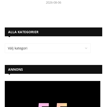
2026-08-06
ALLA KATEGORIER
ANNONS