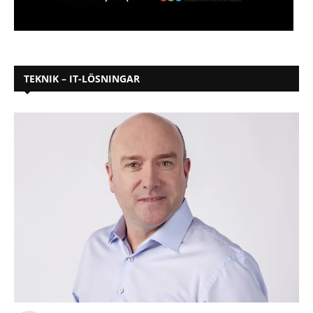
TEKNIK – IT-LÖSNINGAR