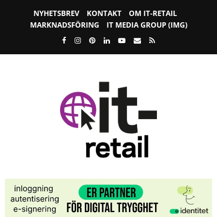
NYHETSBREV
KONTAKT
OM IT-RETAIL
MARKNADSFÖRING
IT MEDIA GROUP (IMG)