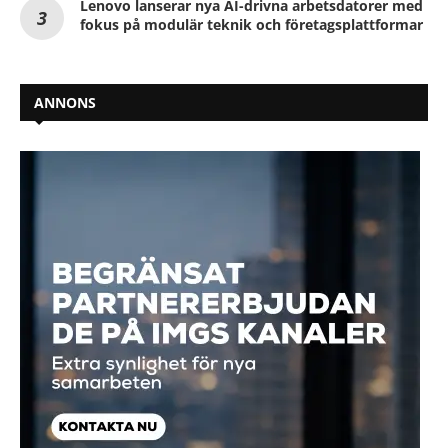
Lenovo lanserar nya AI-drivna arbetsdatorer med
fokus på modulär teknik och företagsplattformar
ANNONS