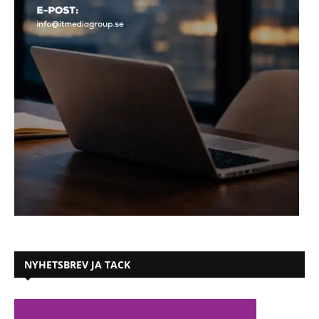
NYHETSBREV JA TACK