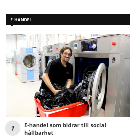
E-HANDEL
E-handel som bidrar till social
hållbarhet