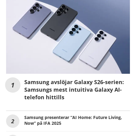
Samsung avslöjar Galaxy S26-serien:
Samsungs mest intuitiva Galaxy AI-
telefon hittills
Samsung presenterar “AI Home: Future Living,
Now” på IFA 2025