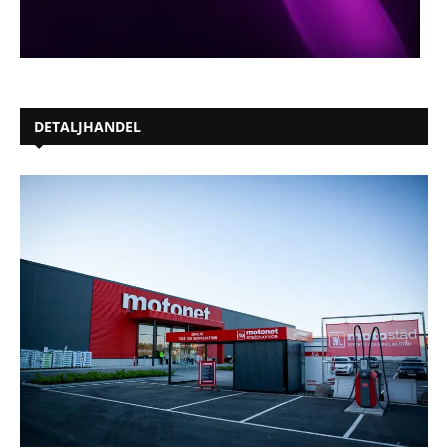
DETALJHANDEL