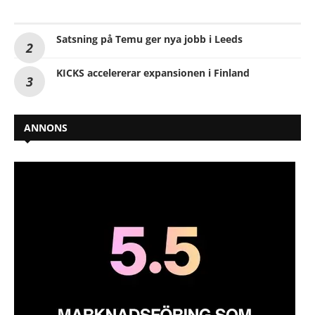
Satsning på Temu ger nya jobb i Leeds
KICKS accelererar expansionen i Finland
ANNONS