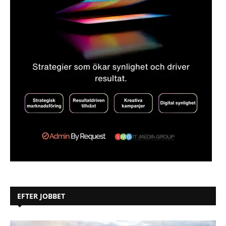
EFTER JOBBET