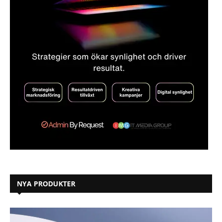
NYA PRODUKTER