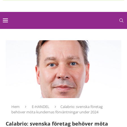
Hem
E-HANDEL
Calabrio: svenska företag
behöver möta kundernas förväntningar under 2024
Calabrio: svenska företag behöver möta