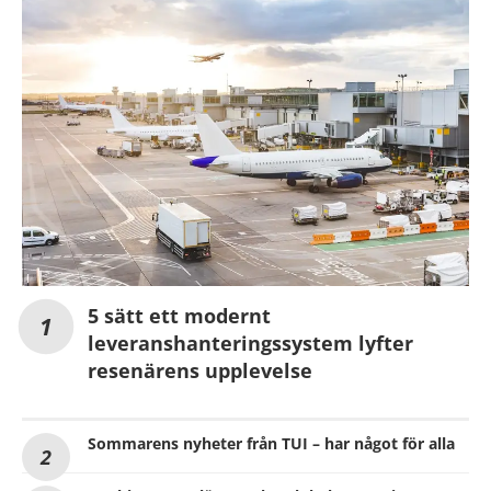
5 sätt ett modernt
leveranshanteringssystem lyfter
resenärens upplevelse
Sommarens nyheter från TUI – har något för alla