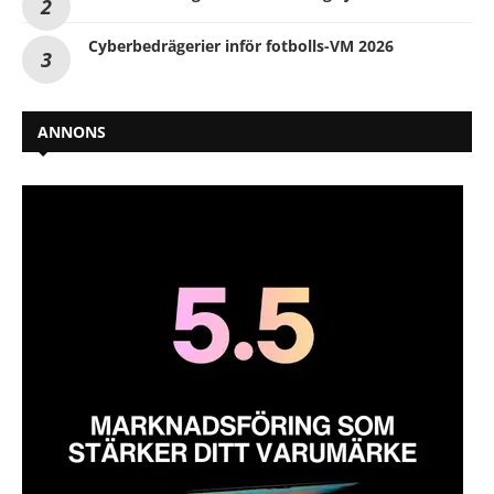
Cyberbedrägerier inför fotbolls-VM 2026
ANNONS