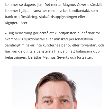
kommer se dagens ljus. Det menar Magnus Geverts särskilt
kommer hjälpa branscher med mycket kundkontakt, som
bank och försäkring, sjukvårdsupplysningen eller
tågoperatörer.
– Hög belastning gör också att kundtjänsten blir sårbar för
exempelvis sjukdomsfall eller minskad personalstyrka.
Samtidigt minskar inte kundernas behov eller förväntan, och
här kan de digitala tjänsterna hjälpa till att balansera upp
belastningen, berättar Magnus Geverts och fortsätter:
–