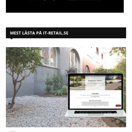
MEST LÄSTA PÅ IT-RETAIL.SE