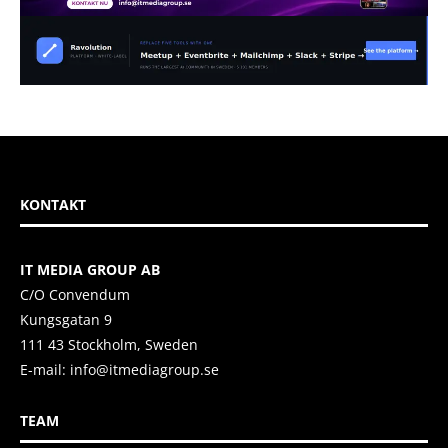
KONTAKT
IT MEDIA GROUP AB
C/O Convendum
Kungsgatan 9
111 43 Stockholm, Sweden
E-mail:
info@itmediagroup.se
TEAM