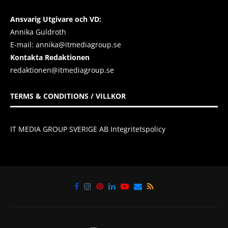
Ansvarig Utgivare och VD:
Annika Guldroth
E-mail:
annika@itmediagroup.se
Kontakta Redaktionen
redaktionen@itmediagroup.se
TERMS & CONDITIONS / VILLKOR
IT MEDIA GROUP SVERIGE AB Integritetspolicy