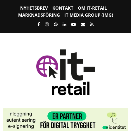
NYHETSBREV
KONTAKT
OM IT-RETAIL
MARKNADSFÖRING
IT MEDIA GROUP (IMG)