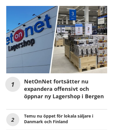
NetOnNet fortsätter nu
expandera offensivt och
öppnar ny Lagershop i Bergen
Temu nu öppet för lokala säljare i
Danmark och Finland