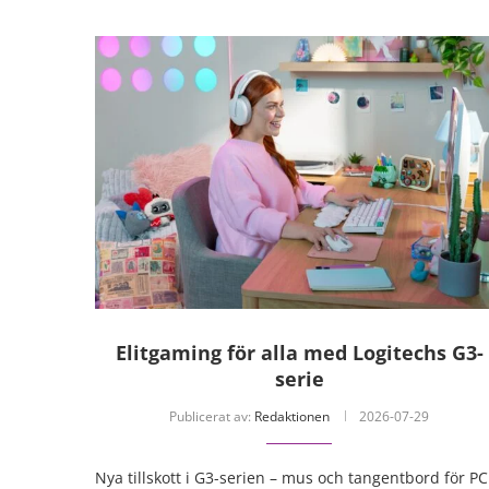
Elitgaming för alla med Logitechs G3-
serie
Publicerat av:
Redaktionen
2026-07-29
Nya tillskott i G3-serien – mus och tangentbord för PC