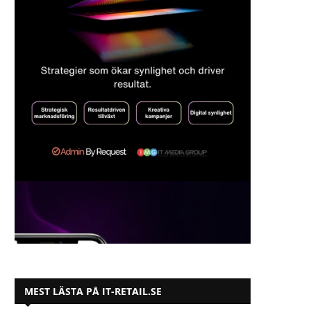
MEST LÄSTA PÅ IT-RETAIL.SE