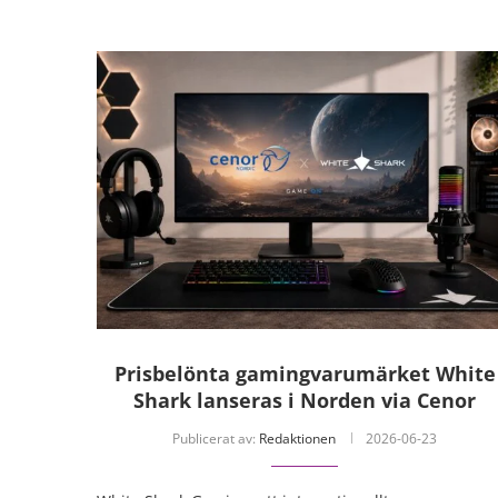
Prisbelönta gamingvarumärket White
Shark lanseras i Norden via Cenor
Publicerat av:
Redaktionen
2026-06-23