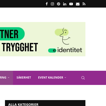
MING
SÄKERHET
EVENT KALENDER
ALLA KATEGORIER