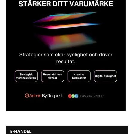
E-HANDEL