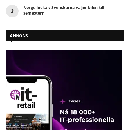
Norge lockar: Svenskarna väljer bilen till
semestern
ANNONS