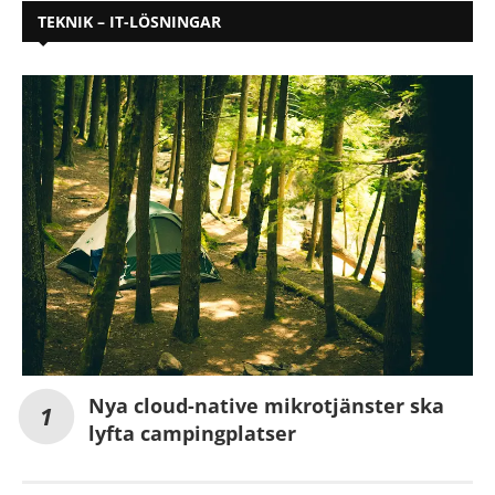
TEKNIK – IT-LÖSNINGAR
Nya cloud-native mikrotjänster ska
lyfta campingplatser