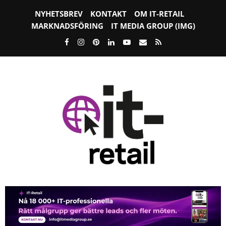
NYHETSBREV
KONTAKT
OM IT-RETAIL
MARKNADSFÖRING
IT MEDIA GROUP (IMG)