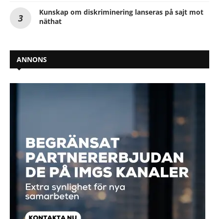
Kunskap om diskriminering lanseras på sajt mot
näthat
ANNONS