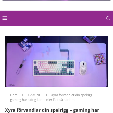
Hem
GAMING
Xyra förvandlar din spelrigg –
gaming har aldrig känts eller låtit så här bra
Xyra förvandlar din spelrigg – gaming har