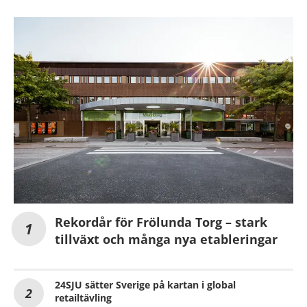
Rekordår för Frölunda Torg – stark
tillväxt och många nya etableringar
24SJU sätter Sverige på kartan i global
retailtävling