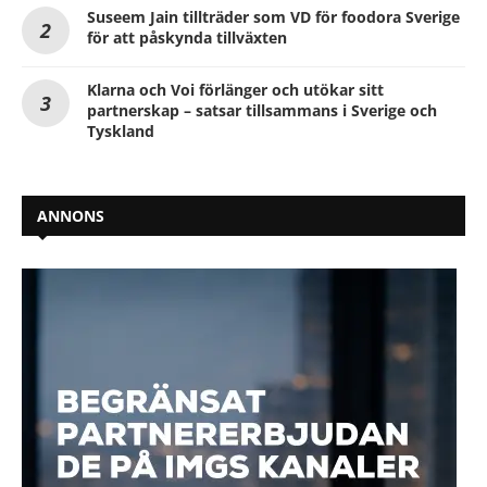
Suseem Jain tillträder som VD för foodora Sverige
för att påskynda tillväxten
Klarna och Voi förlänger och utökar sitt
partnerskap – satsar tillsammans i Sverige och
Tyskland
ANNONS