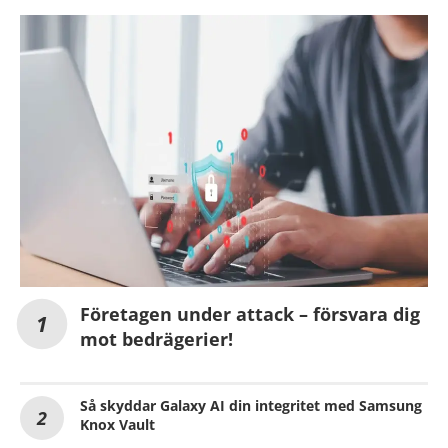
Företagen under attack – försvara dig
mot bedrägerier!
Så skyddar Galaxy AI din integritet med Samsung
Knox Vault