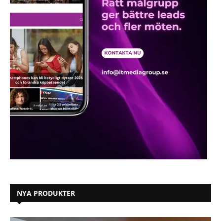
NYA PRODUKTER