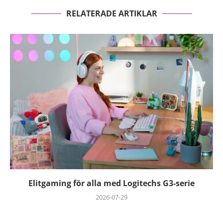
RELATERADE ARTIKLAR
Elitgaming för alla med Logitechs G3-serie
2026-07-29