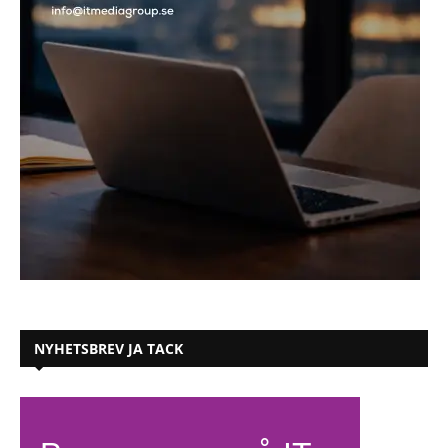
NYHETSBREV JA TACK