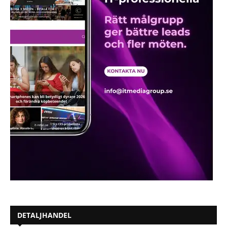
DETALJHANDEL