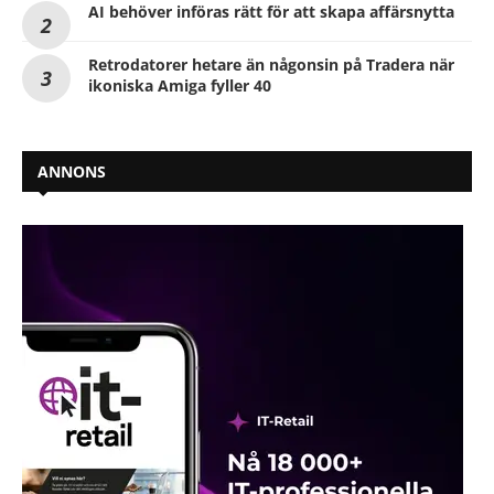
AI behöver införas rätt för att skapa affärsnytta
Retrodatorer hetare än någonsin på Tradera när
ikoniska Amiga fyller 40
ANNONS