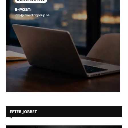
EFTER JOBBET