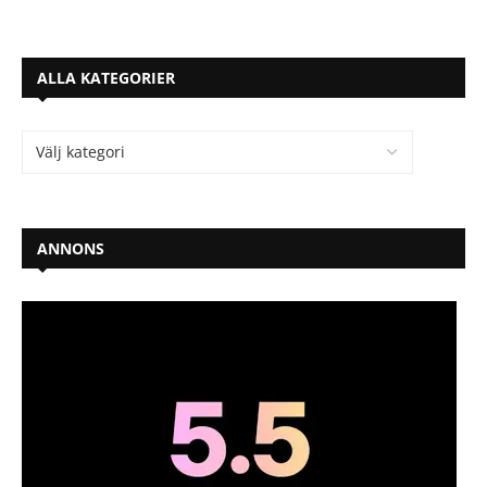
ALLA KATEGORIER
ANNONS