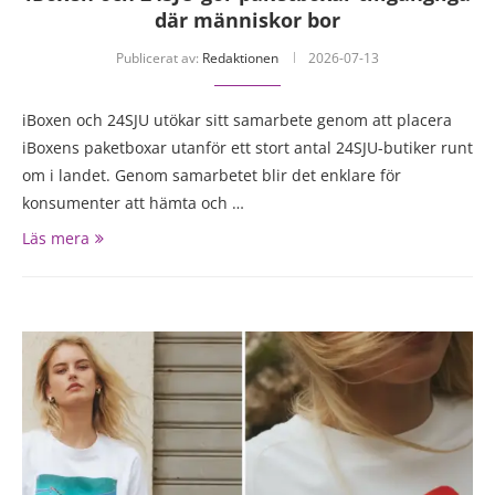
där människor bor
Publicerat av:
Redaktionen
2026-07-13
iBoxen och 24SJU utökar sitt samarbete genom att placera
iBoxens paketboxar utanför ett stort antal 24SJU-butiker runt
om i landet. Genom samarbetet blir det enklare för
konsumenter att hämta och …
Läs mera