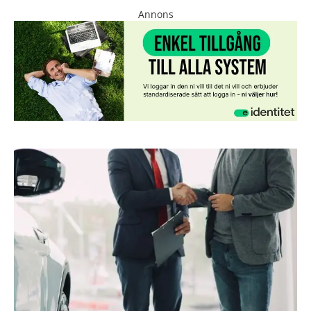
Annons