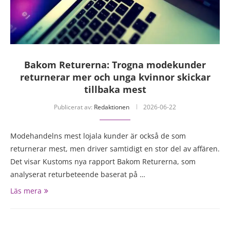
Bakom Returerna: Trogna modekunder
returnerar mer och unga kvinnor skickar
tillbaka mest
Publicerat av:
Redaktionen
2026-06-22
Modehandelns mest lojala kunder är också de som
returnerar mest, men driver samtidigt en stor del av affären.
Det visar Kustoms nya rapport Bakom Returerna, som
analyserat returbeteende baserat på …
Läs mera