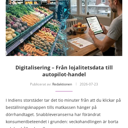
Digitalisering – Från lojalitetsdata till
autopilot-handel
Publicerat av:
Redaktionen
2026-07-23
I Indiens storstäder tar det tio minuter från att du klickar på
beställningsknappen tills matkassen hänger på
dörrhandtaget. Snabbleveranserna har förändrat
konsumentbeteendet i grunden: veckohandlingen är borta