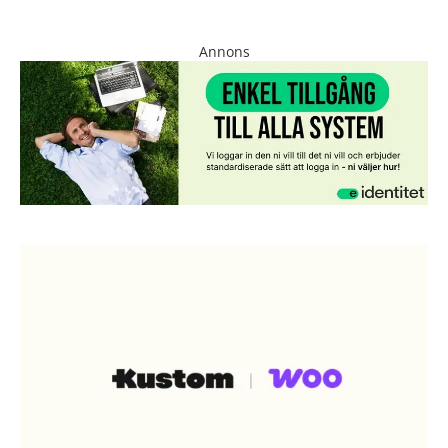
Annons