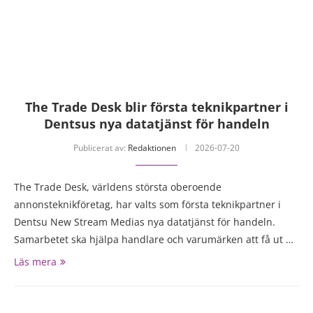
The Trade Desk blir första teknikpartner i
Dentsus nya datatjänst för handeln
Publicerat av:
Redaktionen
2026-07-20
The Trade Desk, världens största oberoende
annonsteknikföretag, har valts som första teknikpartner i
Dentsu New Stream Medias nya datatjänst för handeln.
Samarbetet ska hjälpa handlare och varumärken att få ut …
Läs mera