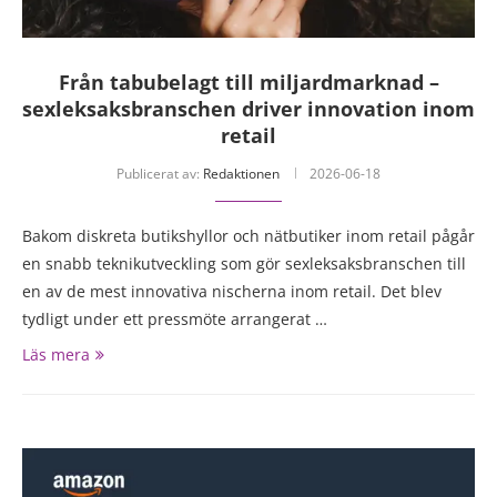
Från tabubelagt till miljardmarknad –
sexleksaksbranschen driver innovation inom
retail
Publicerat av:
Redaktionen
2026-06-18
Bakom diskreta butikshyllor och nätbutiker inom retail pågår
en snabb teknikutveckling som gör sexleksaksbranschen till
en av de mest innovativa nischerna inom retail. Det blev
tydligt under ett pressmöte arrangerat …
Läs mera