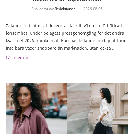
Publicerat av:
Redaktionen
2026-08-06
Zalando fortsätter att leverera stark tillväxt och förbättrad
lönsamhet. Under bolagets pressgenomgång för det andra
kvartalet 2026 framkom att Europas ledande modeplattform
inte bara växer snabbare än marknaden, utan också …
Läs mera