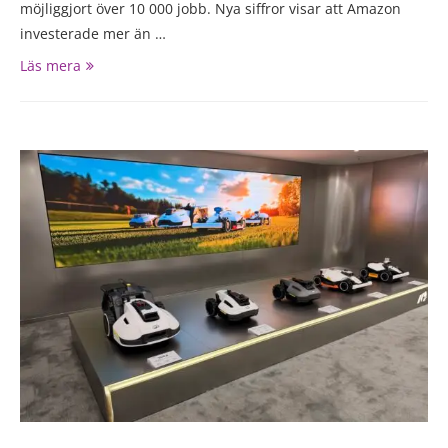
möjliggjort över 10 000 jobb. Nya siffror visar att Amazon
investerade mer än …
Läs mera