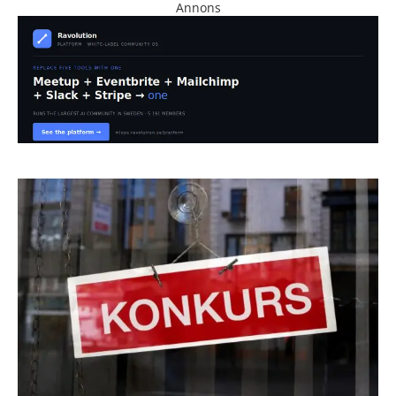
Annons