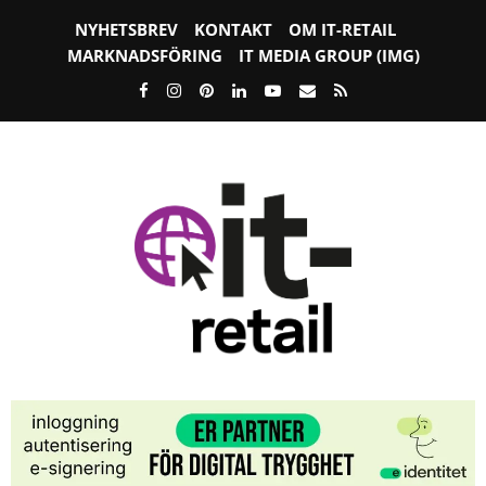
NYHETSBREV
KONTAKT
OM IT-RETAIL
MARKNADSFÖRING
IT MEDIA GROUP (IMG)