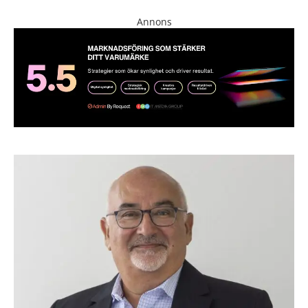
Annons