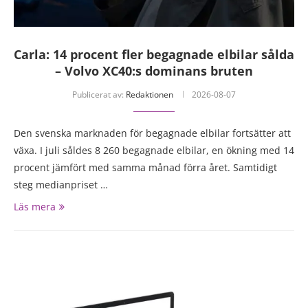
Carla: 14 procent fler begagnade elbilar sålda
– Volvo XC40:s dominans bruten
Publicerat av:
Redaktionen
2026-08-07
Den svenska marknaden för begagnade elbilar fortsätter att
växa. I juli såldes 8 260 begagnade elbilar, en ökning med 14
procent jämfört med samma månad förra året. Samtidigt
steg medianpriset …
Läs mera