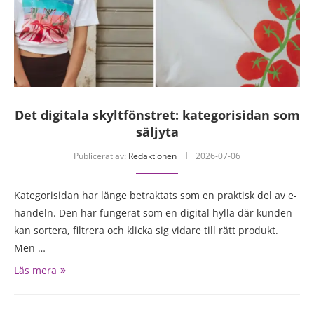
Det digitala skyltfönstret: kategorisidan som
säljyta
Publicerat av:
Redaktionen
2026-07-06
Kategorisidan har länge betraktats som en praktisk del av e-
handeln. Den har fungerat som en digital hylla där kunden
kan sortera, filtrera och klicka sig vidare till rätt produkt.
Men …
Läs mera