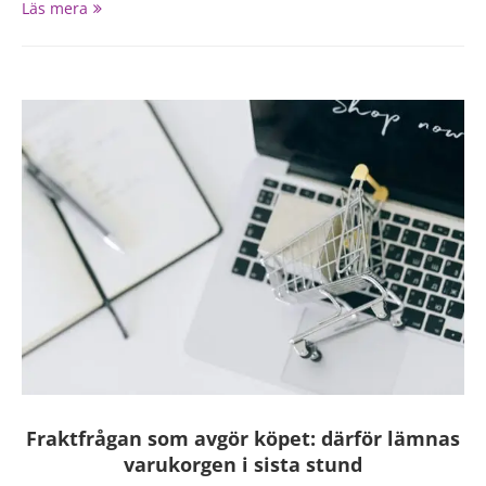
Läs mera
Fraktfrågan som avgör köpet: därför lämnas
varukorgen i sista stund