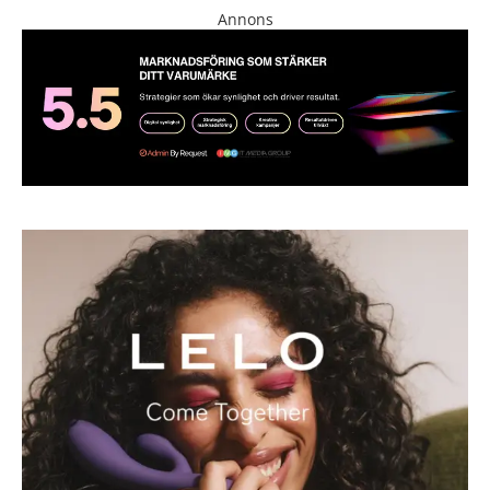
Annons