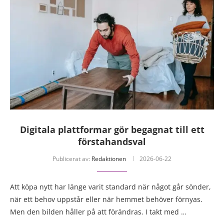
Digitala plattformar gör begagnat till ett
förstahandsval
Publicerat av:
Redaktionen
2026-06-22
Att köpa nytt har länge varit standard när något går sönder,
när ett behov uppstår eller när hemmet behöver förnyas.
Men den bilden håller på att förändras. I takt med …