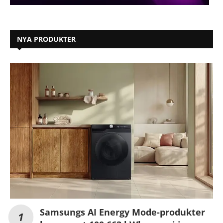
NYA PRODUKTER
Samsungs AI Energy Mode-produkter