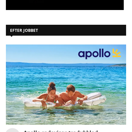
EFTER JOBBET