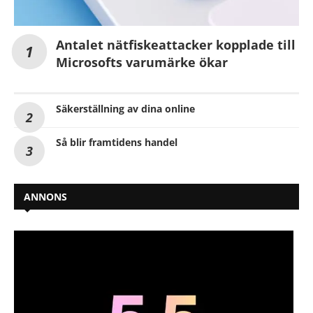
Antalet nätfiskeattacker kopplade till
Microsofts varumärke ökar
Säkerställning av dina online
Så blir framtidens handel
ANNONS