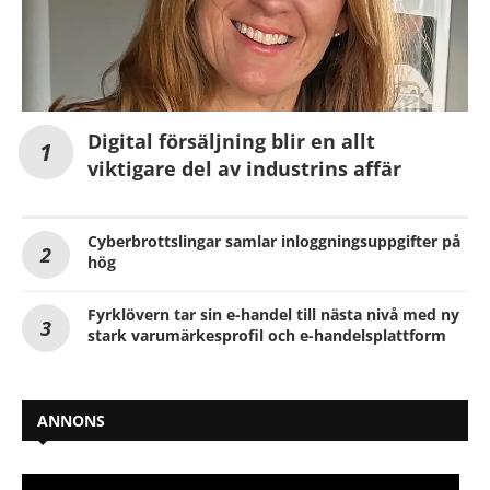
Digital försäljning blir en allt
viktigare del av industrins affär
Cyberbrottslingar samlar inloggningsuppgifter på
hög
Fyrklövern tar sin e-handel till nästa nivå med ny
stark varumärkesprofil och e-handelsplattform
ANNONS