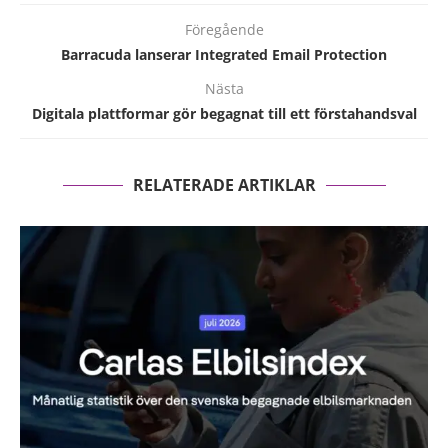
Föregående
Barracuda lanserar Integrated Email Protection
Nästa
Digitala plattformar gör begagnat till ett förstahandsval
RELATERADE ARTIKLAR