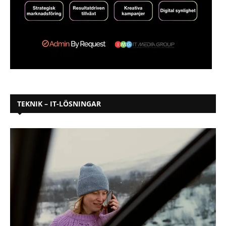
TEKNIK – IT-LÖSNINGAR