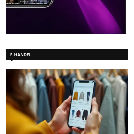
E-HANDEL