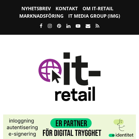
NYHETSBREV
KONTAKT
OM IT-RETAIL
MARKNADSFÖRING
IT MEDIA GROUP (IMG)