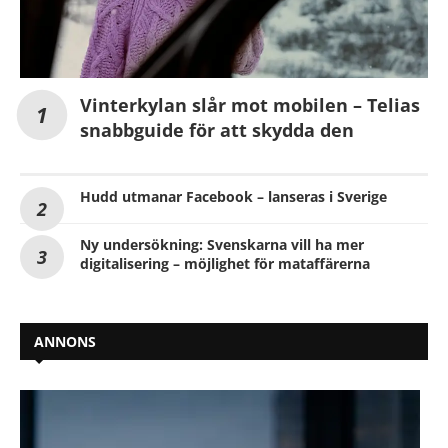
Vinterkylan slår mot mobilen – Telias
snabbguide för att skydda den
Hudd utmanar Facebook – lanseras i Sverige
Ny undersökning: Svenskarna vill ha mer
digitalisering – möjlighet för mataffärerna
ANNONS