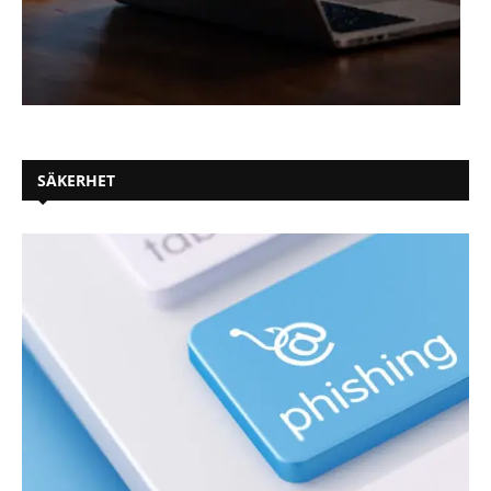
SÄKERHET