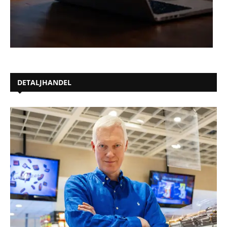
DETALJHANDEL