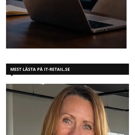
MEST LÄSTA PÅ IT-RETAIL.SE