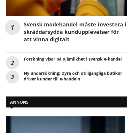
Svensk modehandel måste investera i
skräddarsydda kundupplevelser för
att vinna digitalt
Forskning visar på ojämlikhet i svensk e-handel
Ny undersökning: Dyra och otillgängliga butiker
driver kunder till e-handeln
ANNONS