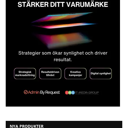
NYA PRODUKTER