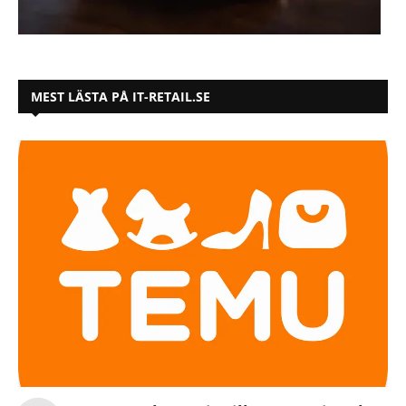
MEST LÄSTA PÅ IT-RETAIL.SE