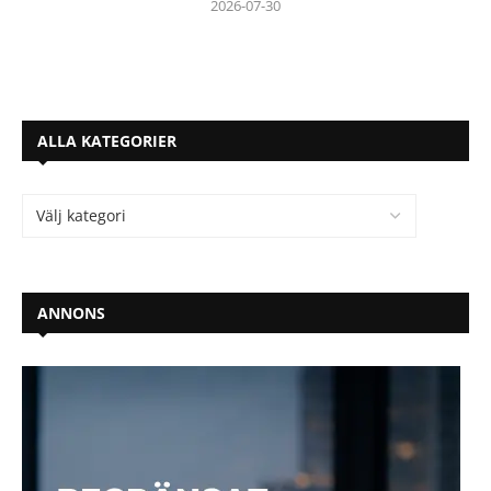
2026-07-30
ALLA KATEGORIER
ANNONS