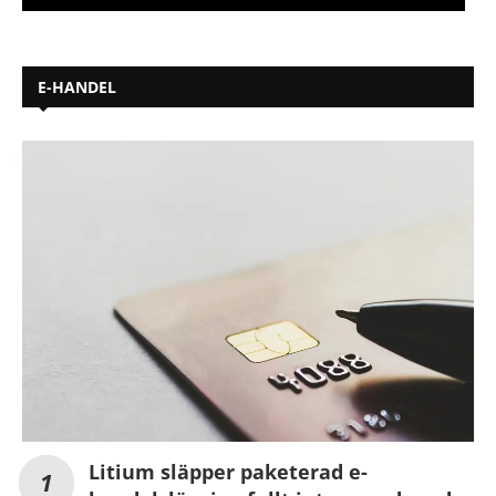
E-HANDEL
Litium släpper paketerad e-