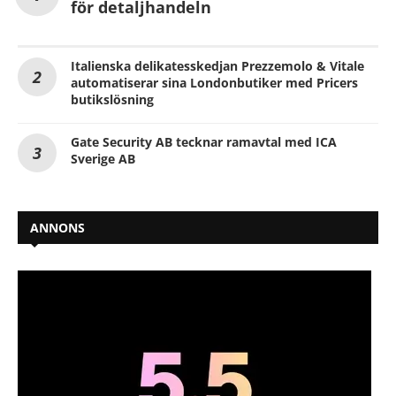
för detaljhandeln
Italienska delikatesskedjan Prezzemolo & Vitale
automatiserar sina Londonbutiker med Pricers
butikslösning
Gate Security AB tecknar ramavtal med ICA
Sverige AB
ANNONS