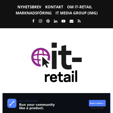
NYHETSBREV
KONTAKT
OM IT-RETAIL
MARKNADSFÖRING
IT MEDIA GROUP (IMG)