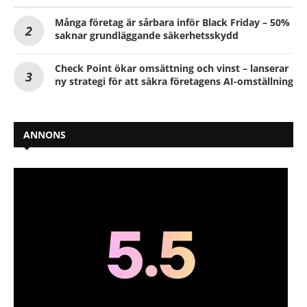
Många företag är sårbara inför Black Friday – 50%
saknar grundläggande säkerhetsskydd
Check Point ökar omsättning och vinst – lanserar
ny strategi för att säkra företagens AI-omställning
ANNONS