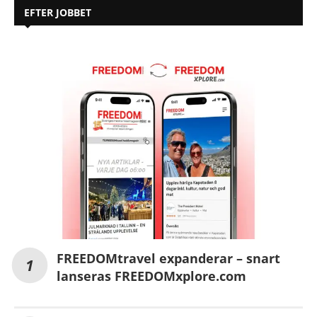
EFTER JOBBET
FREEDOMtravel expanderar – snart
lanseras FREEDOMxplore.com