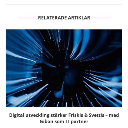
RELATERADE ARTIKLAR
Digital utveckling stärker Friskis & Svettis – med
Gibon som IT-partner