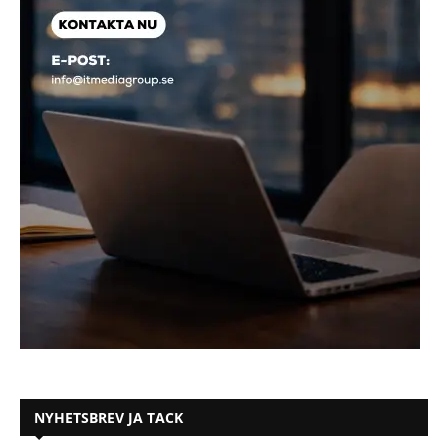
NYHETSBREV JA TACK