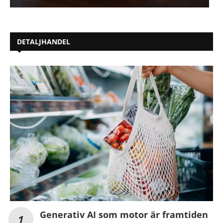
DETALJHANDEL
Generativ AI som motor är framtiden