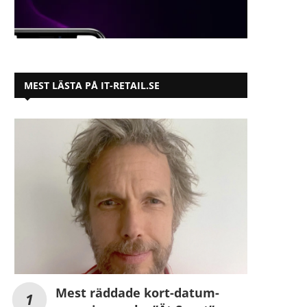
MEST LÄSTA PÅ IT-RETAIL.SE
Mest räddade kort-datum-