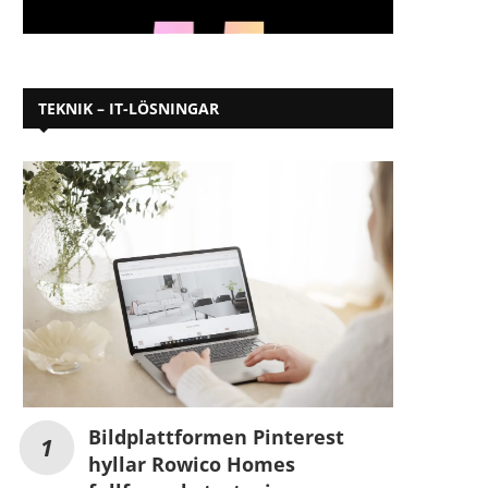
TEKNIK – IT-LÖSNINGAR
Bildplattformen Pinterest
hyllar Rowico Homes