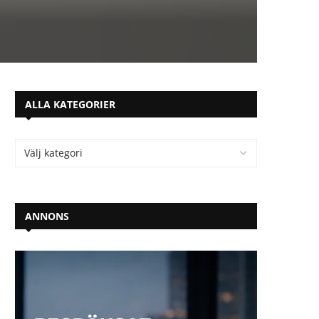
ALLA KATEGORIER
ANNONS