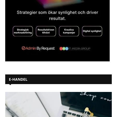
E-HANDEL