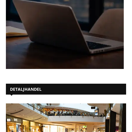
DETALJHANDEL