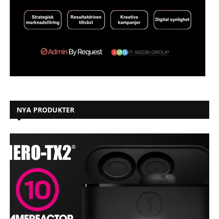
NYA PRODUKTER