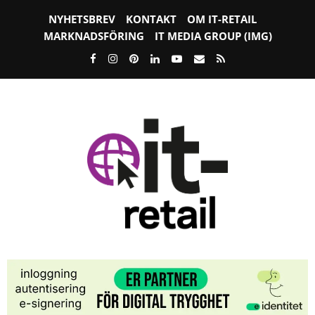
NYHETSBREV
KONTAKT
OM IT-RETAIL
MARKNADSFÖRING
IT MEDIA GROUP (IMG)