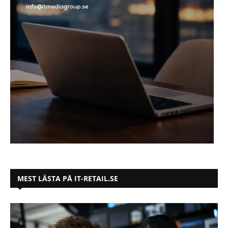
MEST LÄSTA PÅ IT-RETAIL.SE