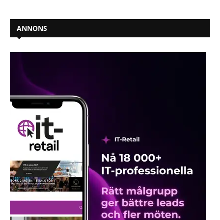
ANNONS