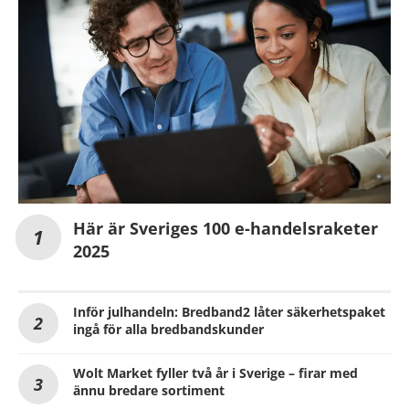
Här är Sveriges 100 e-handelsraketer
2025
Inför julhandeln: Bredband2 låter säkerhetspaket
ingå för alla bredbandskunder
Wolt Market fyller två år i Sverige – firar med
ännu bredare sortiment