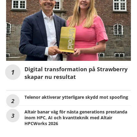
Digital transformation på Strawberry
skapar nu resultat
Telenor aktiverar ytterligare skydd mot spoofing
Altair banar väg för nästa generations prestanda
inom HPC, AI och kvantteknik med Altair
HPCWorks 2026