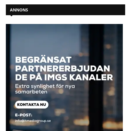
ANNONS