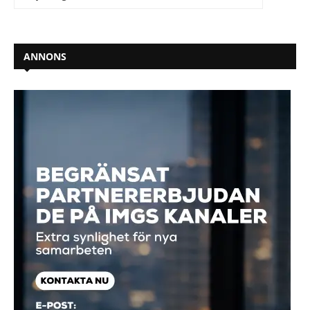
ANNONS