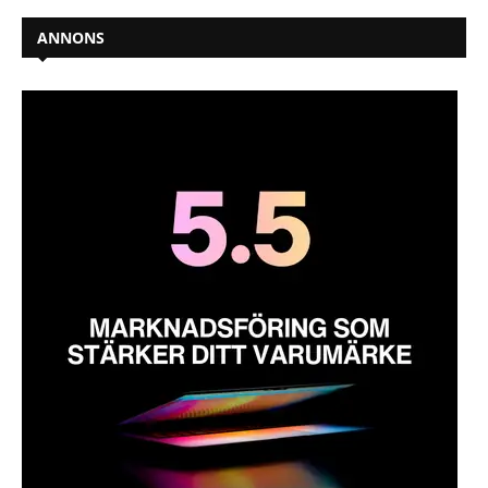
ANNONS