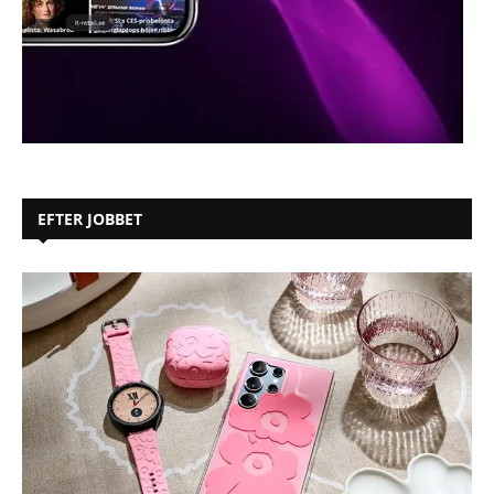
EFTER JOBBET