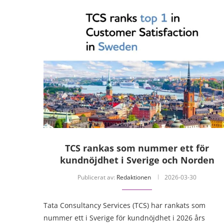
TCS rankas som nummer ett för
kundnöjdhet i Sverige och Norden
Publicerat av:
Redaktionen
2026-03-30
Tata Consultancy Services (TCS) har rankats som
nummer ett i Sverige för kundnöjdhet i 2026 års