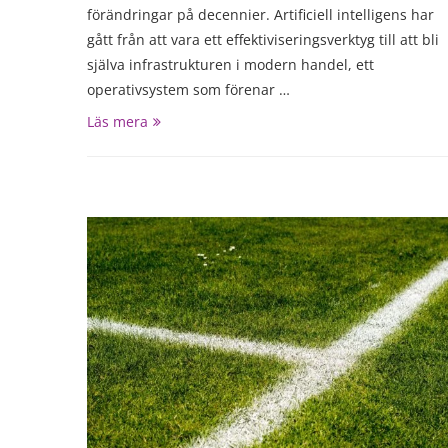
förändringar på decennier. Artificiell intelligens har
gått från att vara ett effektiviseringsverktyg till att bli
själva infrastrukturen i modern handel, ett
operativsystem som förenar …
Läs mera