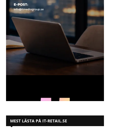
MEST LÄSTA PÅ IT-RETAIL.SE