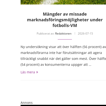
Mängder av missade
marknadsföringsmöjligheter under
fotbolls-VM
Publicerat av:
Redaktionen
2026-07-15
Ny undersökning visar att över hälften (56 procent) av
marknadsförarna inte har förutsättningar att agera
tillräckligt snabbt när det gäller som mest. Över hälft
(54 procent) av konsumenterna uppger att …
Läs mera
Annons