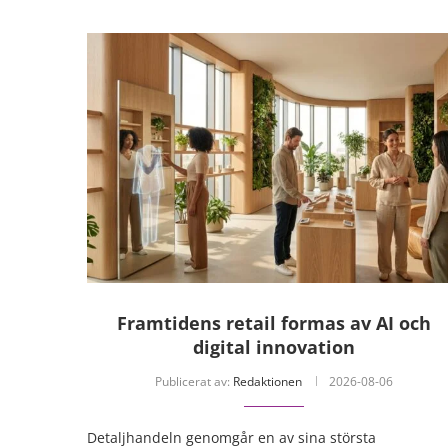
Framtidens retail formas av AI och
digital innovation
Publicerat av:
Redaktionen
2026-08-06
Detaljhandeln genomgår en av sina största