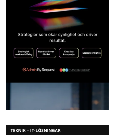
TEKNIK – IT-LÖSNINGAR