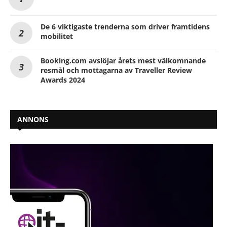
De 6 viktigaste trenderna som driver framtidens
mobilitet
Booking.com avslöjar årets mest välkomnande
resmål och mottagarna av Traveller Review
Awards 2024
ANNONS