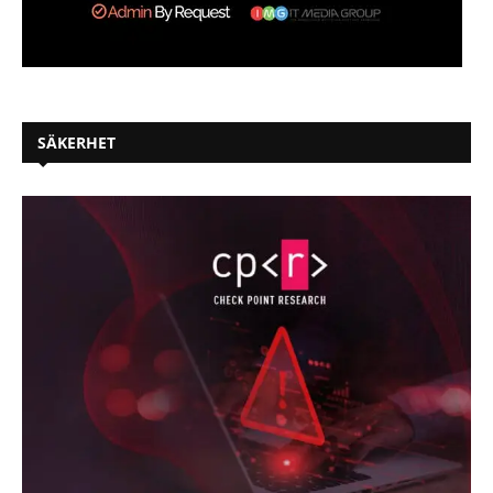
SÄKERHET