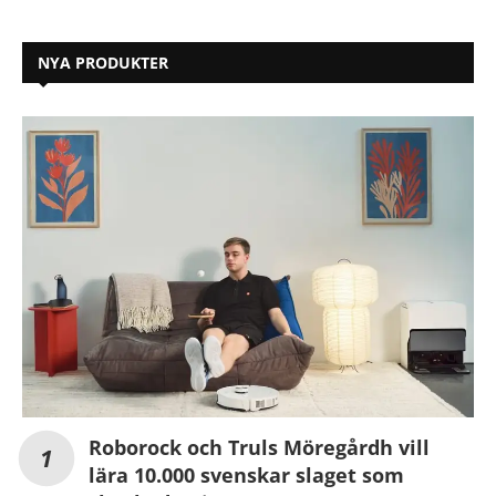
NYA PRODUKTER
Roborock och Truls Möregårdh vill
lära 10.000 svenskar slaget som