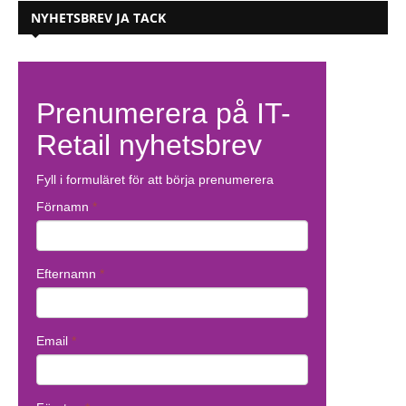
NYHETSBREV JA TACK