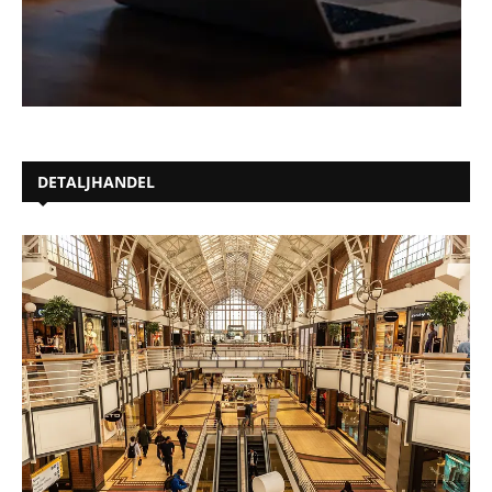
DETALJHANDEL