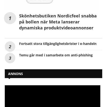
Skönhetsbutiken Nordicfeel snabba
på bollen när Meta lanserar
dynamiska produktvideoannonser
Fortsatt stora tillgänglighetsbrister i e-handeln
Temu går med i samarbete om anti-phishing
ANNONS