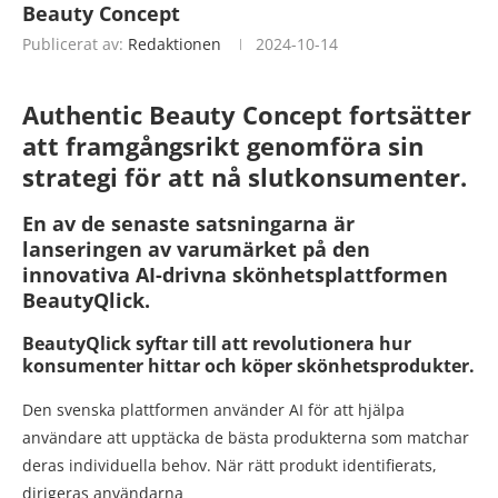
Beauty Concept
Publicerat av:
Redaktionen
2024-10-14
Authentic Beauty Concept fortsätter
att framgångsrikt genomföra sin
strategi för att nå slutkonsumenter.
En av de senaste satsningarna är
lanseringen av varumärket på den
innovativa AI-drivna skönhetsplattformen
BeautyQlick.
BeautyQlick syftar till att revolutionera hur
konsumenter hittar och köper skönhetsprodukter.
Den svenska plattformen använder AI för att hjälpa
användare att upptäcka de bästa produkterna som matchar
deras individuella behov. När rätt produkt identifierats,
dirigeras användarna