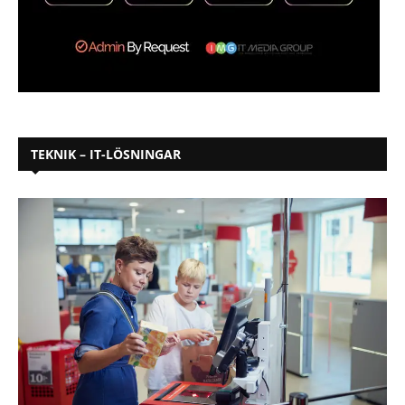
TEKNIK – IT-LÖSNINGAR