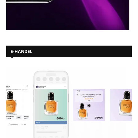
E-HANDEL