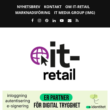
NYHETSBREV
KONTAKT
OM IT-RETAIL
MARKNADSFÖRING
IT MEDIA GROUP (IMG)