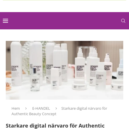
Hem
E-HANDEL
Starkare digital närvaro för
Authentic Beauty Concept
Starkare digital närvaro för Authentic