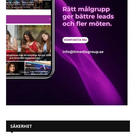
SÄKERHET