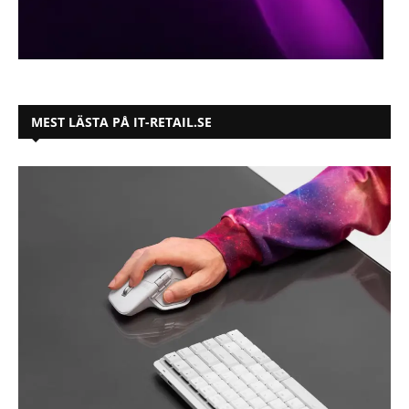
MEST LÄSTA PÅ IT-RETAIL.SE