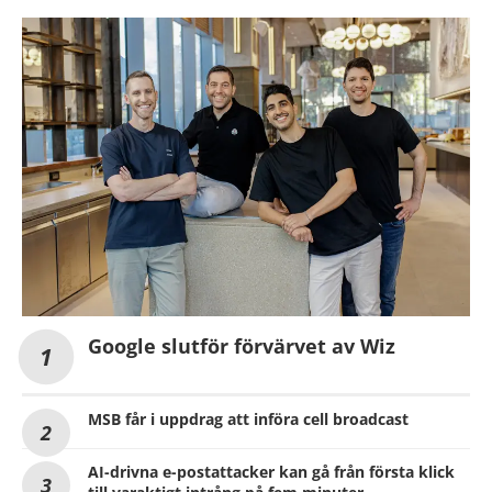
Google slutför förvärvet av Wiz
MSB får i uppdrag att införa cell broadcast
AI-drivna e-postattacker kan gå från första klick