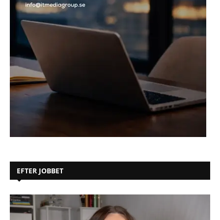
EFTER JOBBET