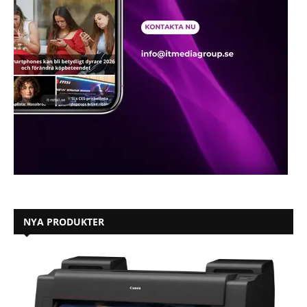
NYA PRODUKTER