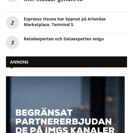
Espresso House har öppnat på Arlandas
Marketplace, Terminal 5
Retailexperten och Dataexperten eniga
ANNONS