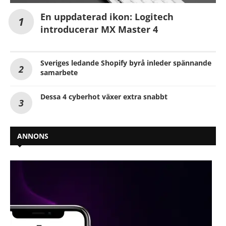
En uppdaterad ikon: Logitech
introducerar MX Master 4
Sveriges ledande Shopify byrå inleder spännande
samarbete
Dessa 4 cyberhot växer extra snabbt
ANNONS