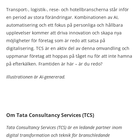
Transport-, logistik-, rese- och hotellbranscherna står inför
en period av stora förändringar. Kombinationen av AI,
automatisering och ett fokus på personliga och hållbara
upplevelser kommer att driva innovation och skapa nya
möjligheter för företag som är redo att satsa på
digitalisering. TCS är en aktiv del av denna omvandling och
uppmanar företag att hoppas på tåget nu för att inte hamna
på efterkälken. Framtiden är här – är du redo?
Illustrationen är AI-genererad.
Om Tata Consultancy Services (TCS)
Tata Consultancy Services (TCS) är en ledande partner inom
digital transformation och teknik för branschledande