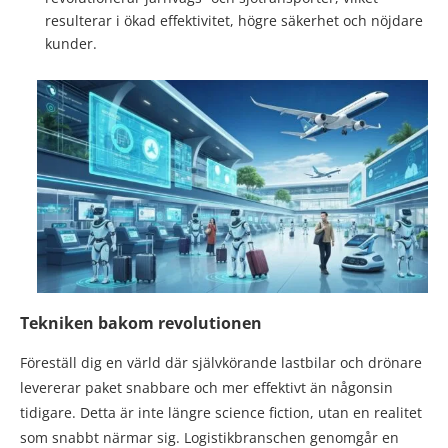
resulterar i ökad effektivitet, högre säkerhet och nöjdare
kunder.
Tekniken bakom revolutionen
Föreställ dig en värld där självkörande lastbilar och drönare
levererar paket snabbare och mer effektivt än någonsin
tidigare. Detta är inte längre science fiction, utan en realitet
som snabbt närmar sig. Logistikbranschen genomgår en