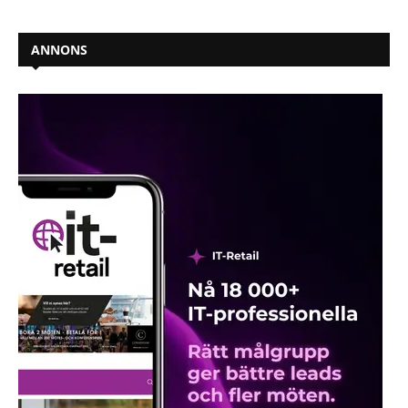
ANNONS