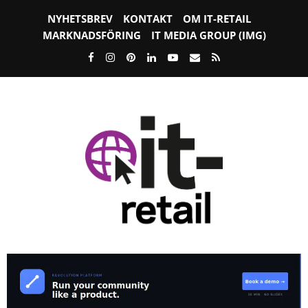
NYHETSBREV
KONTAKT
OM IT-RETAIL
MARKNADSFÖRING
IT MEDIA GROUP (IMG)