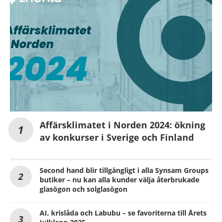
Affärsklimatet i Norden 2024: ökning
av konkurser i Sverige och Finland
Second hand blir tillgängligt i alla Synsam Groups
butiker – nu kan alla kunder välja återbrukade
glasögon och solglasögon
AI, krislåda och Labubu – se favoriterna till Årets