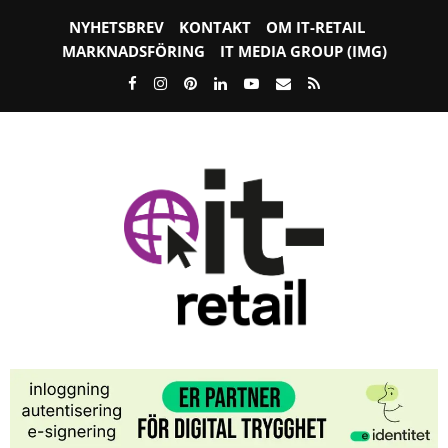
NYHETSBREV
KONTAKT
OM IT-RETAIL
MARKNADSFÖRING
IT MEDIA GROUP (IMG)