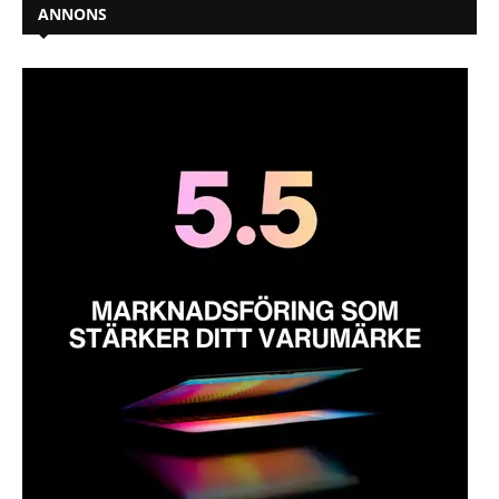
ANNONS