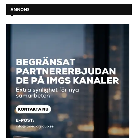
ANNONS