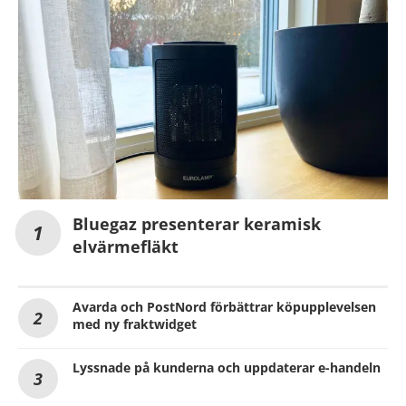
Bluegaz presenterar keramisk
elvärmefläkt
Avarda och PostNord förbättrar köpupplevelsen
med ny fraktwidget
Lyssnade på kunderna och uppdaterar e-handeln