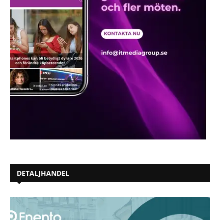
DETALJHANDEL