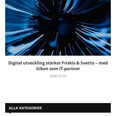
Digital utveckling stärker Friskis & Svettis – med
Gibon som IT-partner
2026-07-30
ALLA KATEGORIER