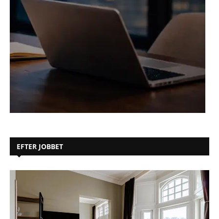
EFTER JOBBET