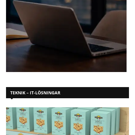
TEKNIK – IT-LÖSNINGAR