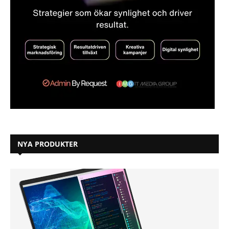
NYA PRODUKTER