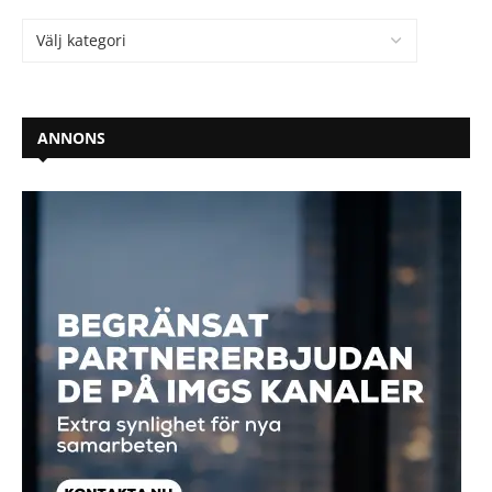
ANNONS