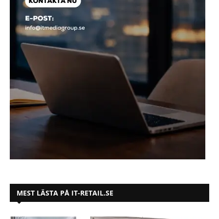
MEST LÄSTA PÅ IT-RETAIL.SE