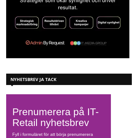
NYHETSBREV JA TACK