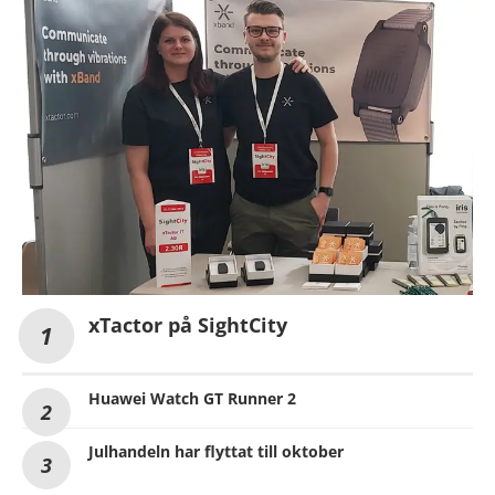
xTactor på SightCity
Huawei Watch GT Runner 2
Julhandeln har flyttat till oktober