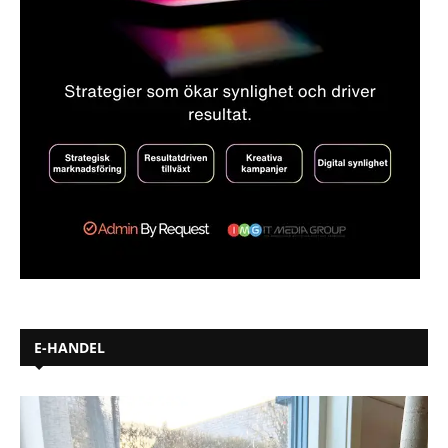
E-HANDEL