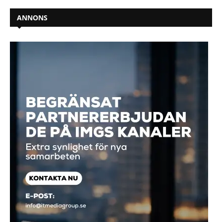
ANNONS