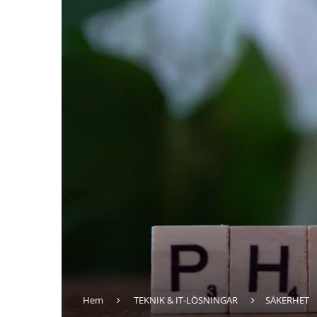
Hem
TEKNIK & IT-LÖSNINGAR
SÄKERHET