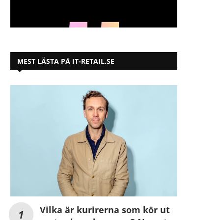
MEST LÄSTA PÅ IT-RETAIL.SE
Vilka är kurirerna som kör ut