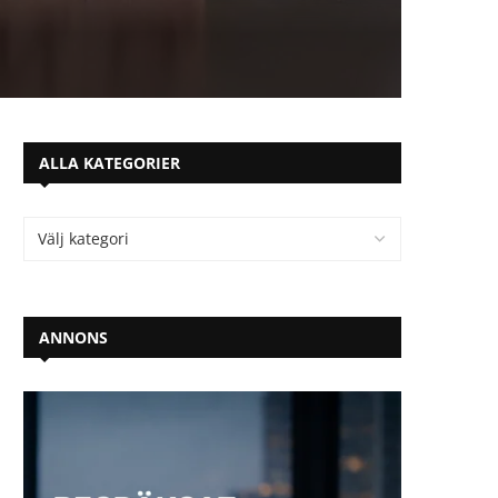
ALLA KATEGORIER
ANNONS