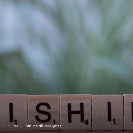
SERMI – Från idé till verklighet