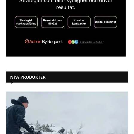
NYA PRODUKTER