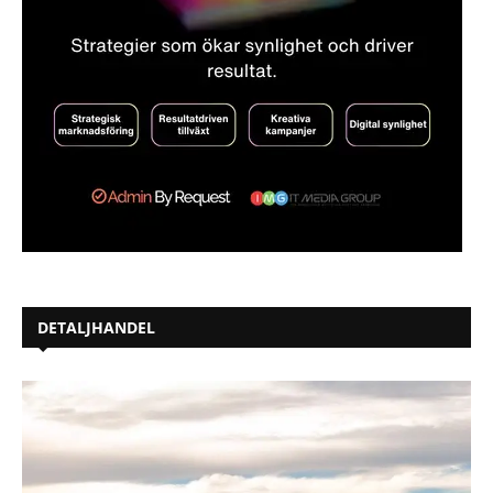
DETALJHANDEL