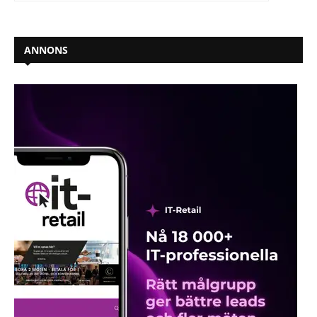
ANNONS