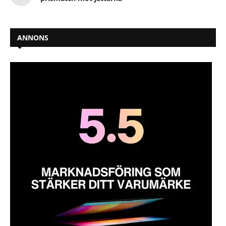
ANNONS