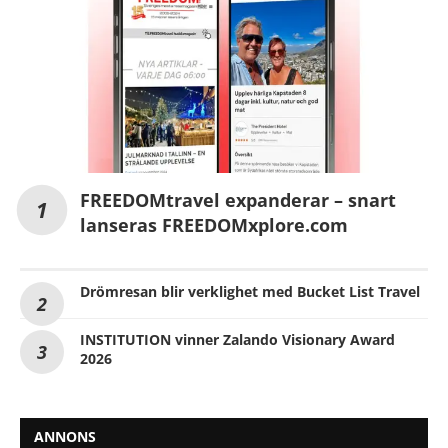
FREEDOMtravel expanderar – snart
lanseras FREEDOMxplore.com
Drömresan blir verklighet med Bucket List Travel
INSTITUTION vinner Zalando Visionary Award
2026
ANNONS