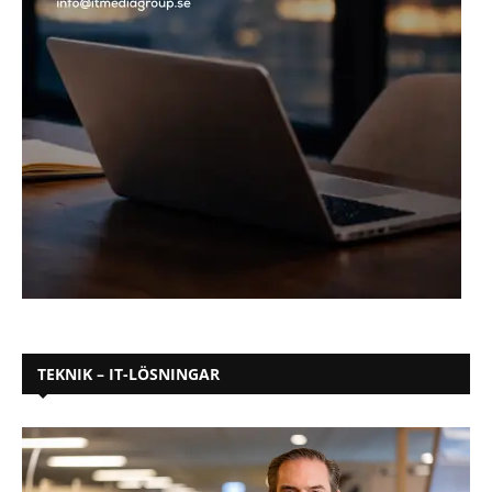
TEKNIK – IT-LÖSNINGAR