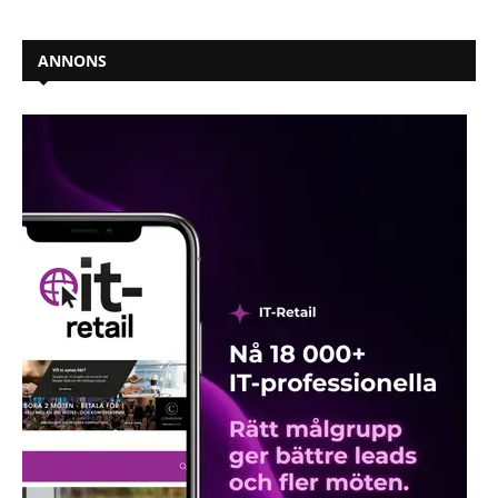
ANNONS