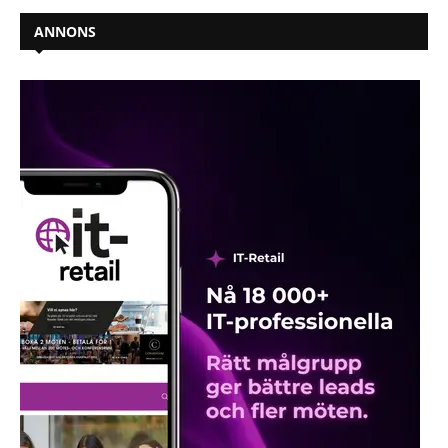
ANNONS