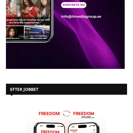
EFTER JOBBET