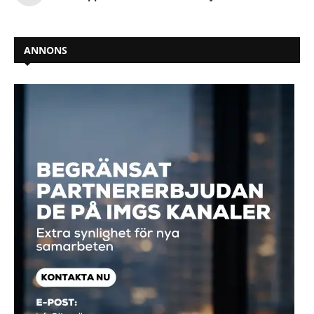
ANNONS