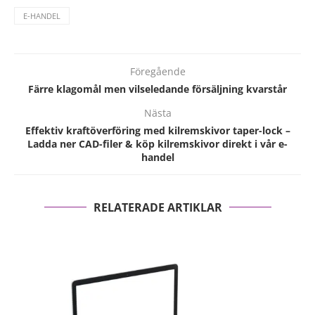
E-HANDEL
Föregående
Färre klagomål men vilseledande försäljning kvarstår
Nästa
Effektiv kraftöverföring med kilremskivor taper-lock –
Ladda ner CAD-filer & köp kilremskivor direkt i vår e-
handel
RELATERADE ARTIKLAR