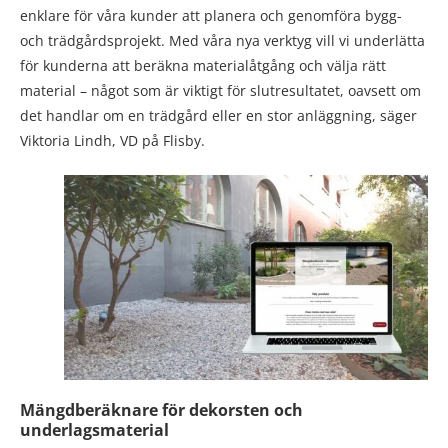
enklare för våra kunder att planera och genomföra bygg-
och trädgårdsprojekt. Med våra nya verktyg vill vi underlätta
för kunderna att beräkna materialåtgång och välja rätt
material – något som är viktigt för slutresultatet, oavsett om
det handlar om en trädgård eller en stor anläggning, säger
Viktoria Lindh, VD på Flisby.
Mängdberäknare för dekorsten och
underlagsmaterial