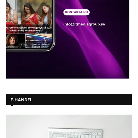
E-HANDEL