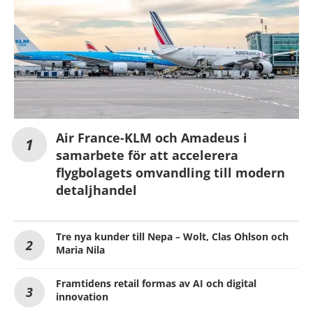
Air France-KLM och Amadeus i
samarbete för att accelerera
flygbolagets omvandling till modern
detaljhandel
Tre nya kunder till Nepa – Wolt, Clas Ohlson och
Maria Nila
Framtidens retail formas av AI och digital
innovation