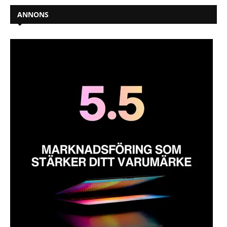
ANNONS