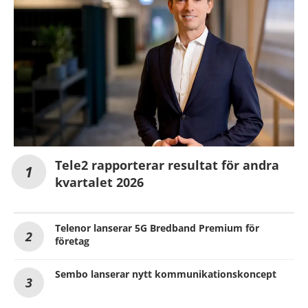
Tele2 rapporterar resultat för andra
kvartalet 2026
Telenor lanserar 5G Bredband Premium för
företag
Sembo lanserar nytt kommunikationskoncept