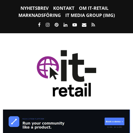
NYHETSBREV
KONTAKT
OM IT-RETAIL
MARKNADSFÖRING
IT MEDIA GROUP (IMG)