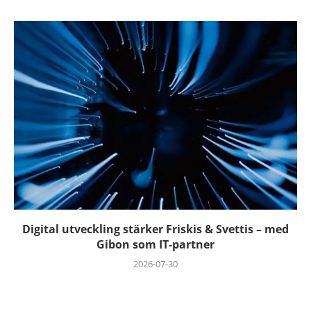
Digital utveckling stärker Friskis & Svettis – med
Gibon som IT-partner
2026-07-30