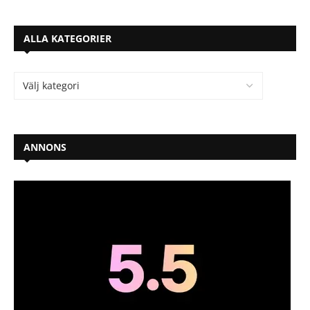
ALLA KATEGORIER
ANNONS