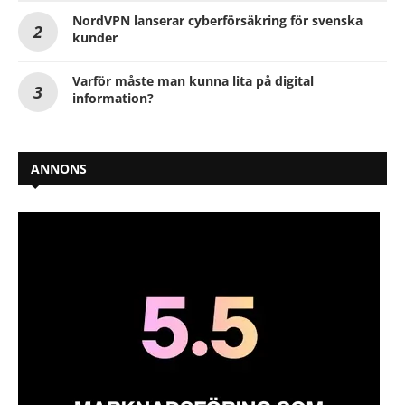
NordVPN lanserar cyberförsäkring för svenska
kunder
Varför måste man kunna lita på digital
information?
ANNONS