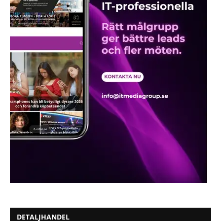
DETALJHANDEL