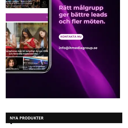
NYA PRODUKTER