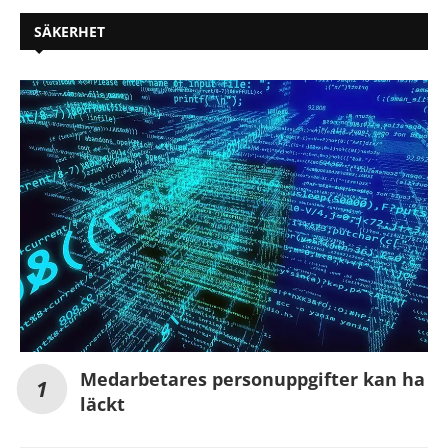
SÄKERHET
Medarbetares personuppgifter kan ha
läckt