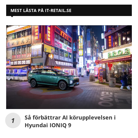
MEST LÄSTA PÅ IT-RETAIL.SE
Så förbättrar AI körupplevelsen i
Hyundai IONIQ 9