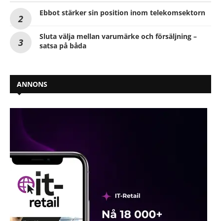
Ebbot stärker sin position inom telekomsektorn
Sluta välja mellan varumärke och försäljning –
satsa på båda
ANNONS