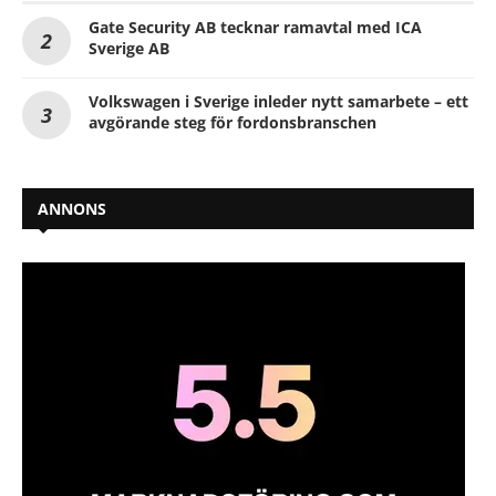
Gate Security AB tecknar ramavtal med ICA
Sverige AB
Volkswagen i Sverige inleder nytt samarbete – ett
avgörande steg för fordonsbranschen
ANNONS