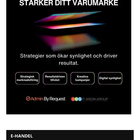
E-HANDEL