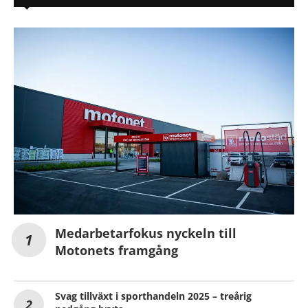
Medarbetarfokus nyckeln till
Motonets framgång
Svag tillväxt i sporthandeln 2025 – treårig