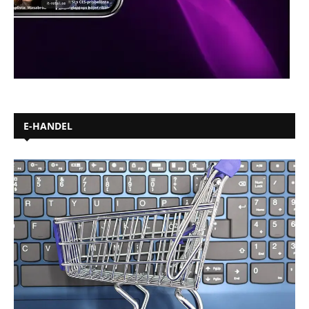
E-HANDEL