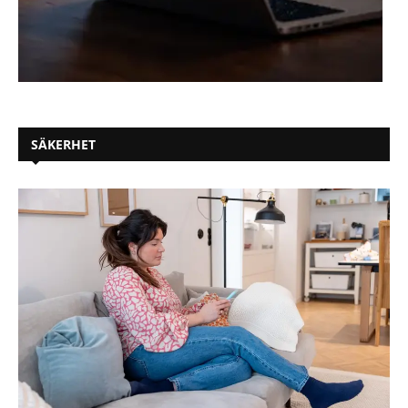
SÄKERHET