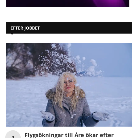
EFTER JOBBET
Flygsökningar till Åre ökar efter