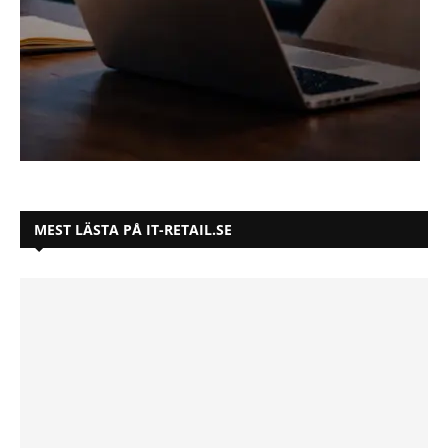
MEST LÄSTA PÅ IT-RETAIL.SE