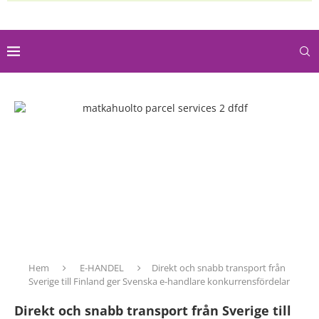
Hem
E-HANDEL
Direkt och snabb transport från
Sverige till Finland ger Svenska e-handlare konkurrensfördelar
Direkt och snabb transport från Sverige till