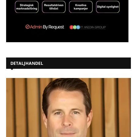
DETALJHANDEL