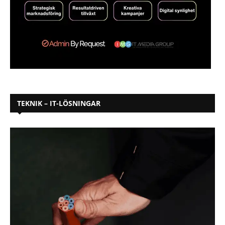
TEKNIK – IT-LÖSNINGAR