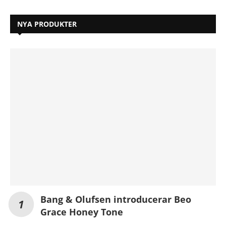
NYA PRODUKTER
Bang & Olufsen introducerar Beo
Grace Honey Tone