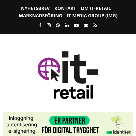
NYHETSBREV
KONTAKT
OM IT-RETAIL
MARKNADSFÖRING
IT MEDIA GROUP (IMG)