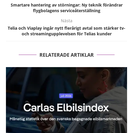
Smartare hantering av störningar: Ny teknik förändrar
flygbolagens serviceåterställning
Nästa
Telia och Viaplay ingår nytt flerårigt avtal som stärker tv-
och streamingupplevelsen för Telias kunder
RELATERADE ARTIKLAR