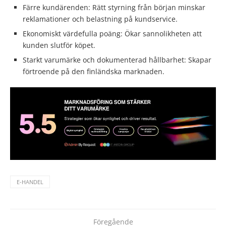
Färre kundärenden: Rätt styrning från början minskar
reklamationer och belastning på kundservice.
Ekonomiskt värdefulla poäng: Ökar sannolikheten att
kunden slutför köpet.
Starkt varumärke och dokumenterad hållbarhet: Skapar
förtroende på den finländska marknaden.
E-HANDEL
Föregående