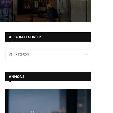
ALLA KATEGORIER
ANNONS