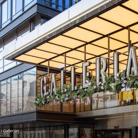
i Gallerian