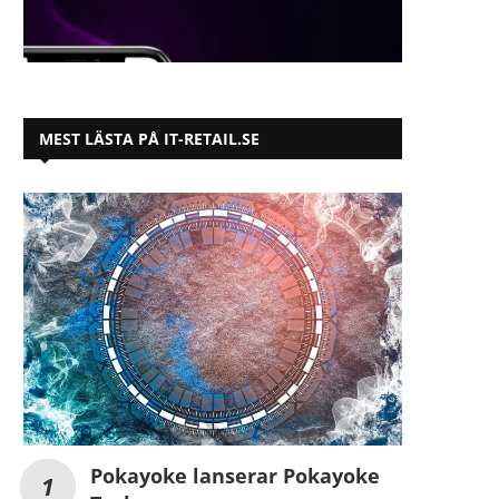
MEST LÄSTA PÅ IT-RETAIL.SE
Pokayoke lanserar Pokayoke