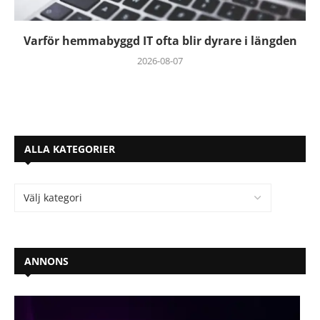
Varför hemmabyggd IT ofta blir dyrare i längden
2026-08-07
ALLA KATEGORIER
ANNONS