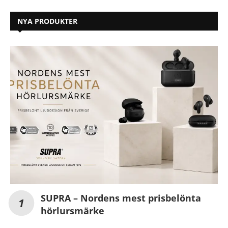
NYA PRODUKTER
SUPRA – Nordens mest prisbelönta
hörlursmärke