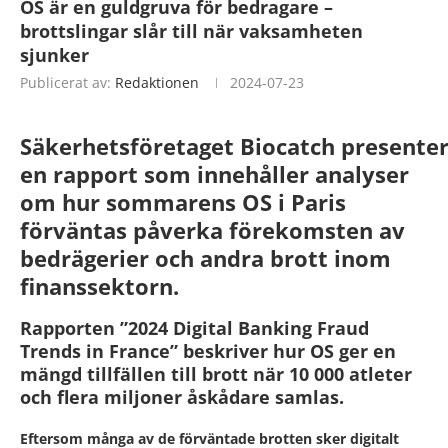
OS är en guldgruva för bedragare –
brottslingar slår till när vaksamheten
sjunker
Publicerat av:
Redaktionen
2024-07-23
Säkerhetsföretaget
Biocatch
presenter
en rapport som innehåller analyser
om hur sommarens OS i Paris
förväntas påverka förekomsten av
bedrägerier och andra brott inom
finanssektorn.
Rapporten ”2024 Digital Banking Fraud
Trends in France” beskriver hur OS ger en
mängd tillfällen till brott när 10 000 atleter
och flera miljoner åskådare samlas.
Eftersom många av de förväntade brotten sker digitalt