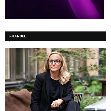
E-HANDEL