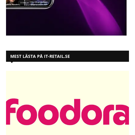
MEST LÄSTA PÅ IT-RETAIL.SE