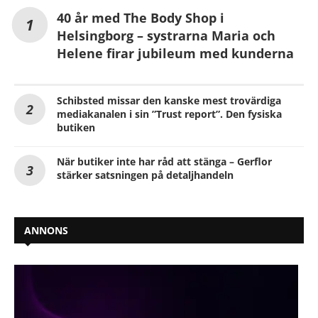
40 år med The Body Shop i
Helsingborg – systrarna Maria och
Helene firar jubileum med kunderna
Schibsted missar den kanske mest trovärdiga
mediakanalen i sin ”Trust report”. Den fysiska
butiken
När butiker inte har råd att stänga – Gerflor
stärker satsningen på detaljhandeln
ANNONS