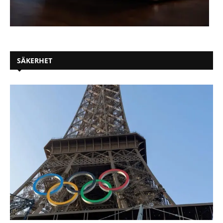
SÄKERHET