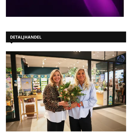
DETALJHANDEL