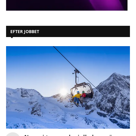
EFTER JOBBET