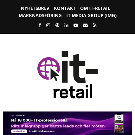
NYHETSBREV
KONTAKT
OM IT-RETAIL
MARKNADSFÖRING
IT MEDIA GROUP (IMG)