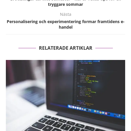
tryggare sommar
Nästa
Personalisering och experimentering formar framtidens e-
handel
RELATERADE ARTIKLAR