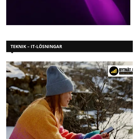
TEKNIK – IT-LÖSNINGAR