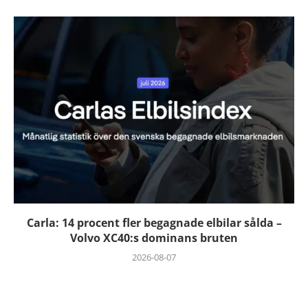
Carla: 14 procent fler begagnade elbilar sålda –
Volvo XC40:s dominans bruten
2026-08-07