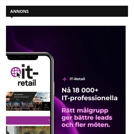
ANNONS