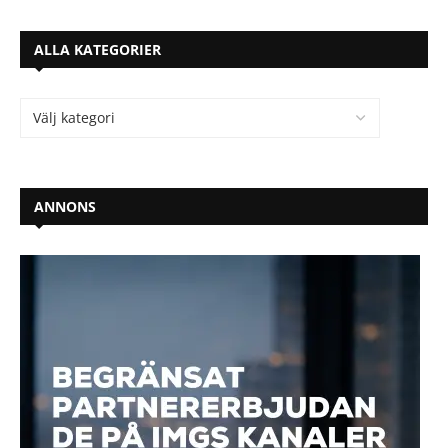
ALLA KATEGORIER
ANNONS