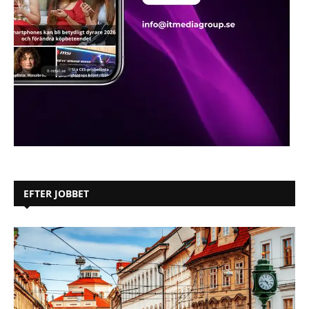
EFTER JOBBET