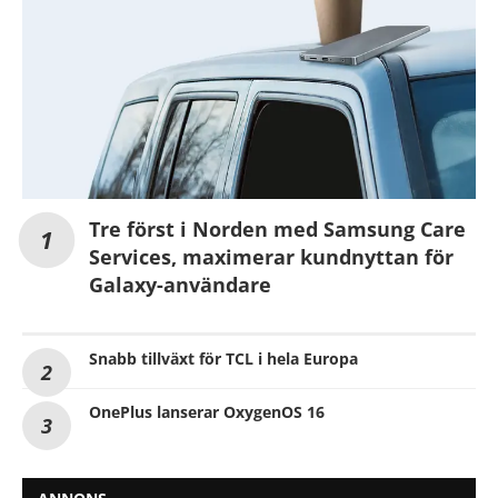
Tre först i Norden med Samsung Care
Services, maximerar kundnyttan för
Galaxy-användare
Snabb tillväxt för TCL i hela Europa
OnePlus lanserar OxygenOS 16