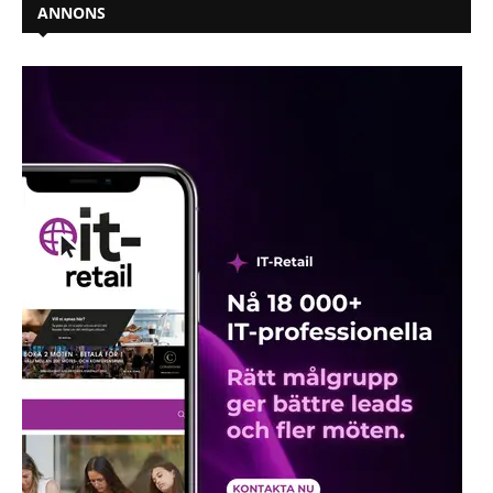
ANNONS