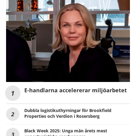
E-handlarna accelererar miljöarbetet
Dubbla logistikuthyrningar för Brookfield
Properties och Verdion i Rosersberg
Black Week 2025: Unga män årets mest