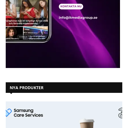
NYA PRODUKTER