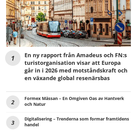
En ny rapport från Amadeus och FN:s
turistorganisation visar att Europa
går in i 2026 med motståndskraft och
en växande global resenärsbas
Formex Mässan – En Omgiven Oas av Hantverk
och Natur
Digitalisering – Trenderna som formar framtidens
handel