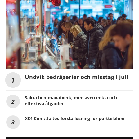
Undvik bedrägerier och misstag i jul!
Säkra hemmanätverk, men även enkla och
effektiva åtgärder
XS4 Com: Saltos första lösning för porttelefoni