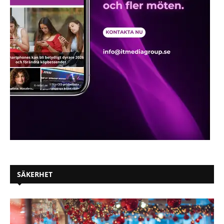
SÄKERHET