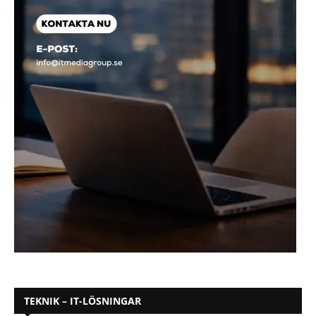
TEKNIK – IT-LÖSNINGAR