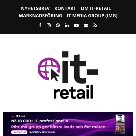
NYHETSBREV
KONTAKT
OM IT-RETAIL
MARKNADSFÖRING
IT MEDIA GROUP (IMG)