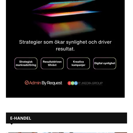
E-HANDEL