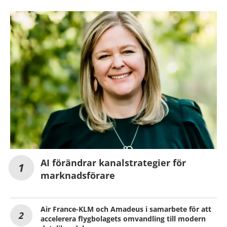
AI förändrar kanalstrategier för
marknadsförare
Air France-KLM och Amadeus i samarbete för att
accelerera flygbolagets omvandling till modern