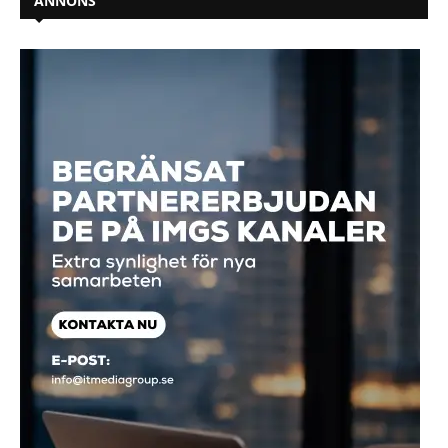
ANNONS