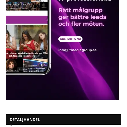
DETALJHANDEL