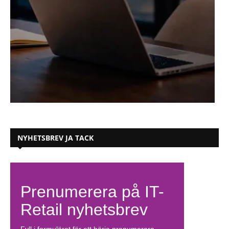
NYHETSBREV JA TACK