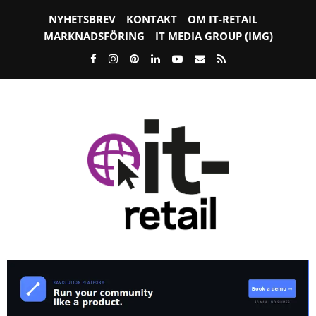
NYHETSBREV
KONTAKT
OM IT-RETAIL
MARKNADSFÖRING
IT MEDIA GROUP (IMG)