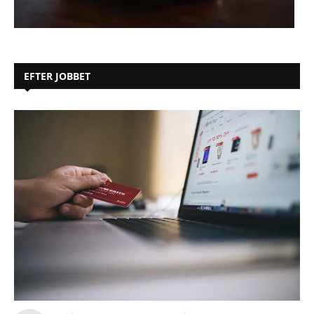
EFTER JOBBET