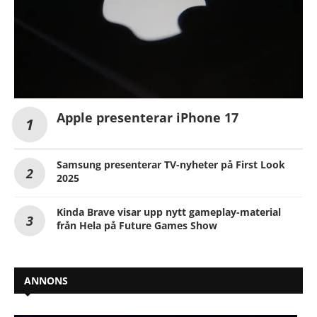
Apple presenterar iPhone 17
Samsung presenterar TV-nyheter på First Look
2025
Kinda Brave visar upp nytt gameplay-material
från Hela på Future Games Show
ANNONS