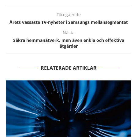
Föregående
Årets vassaste TV-nyheter i Samsungs mellansegmentet
Nästa
Säkra hemmanätverk, men även enkla och effektiva
åtgärder
RELATERADE ARTIKLAR