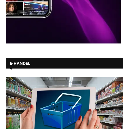
E-HANDEL