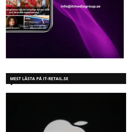
MEST LÄSTA PÅ IT-RETAIL.SE