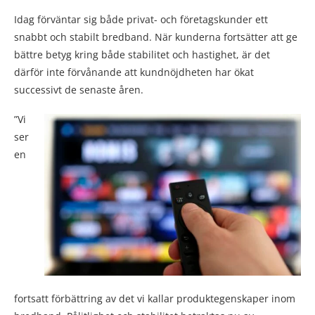
Idag förväntar sig både privat- och företagskunder ett
snabbt och stabilt bredband. När kunderna fortsätter att ge
bättre betyg kring både stabilitet och hastighet, är det
därför inte förvånande att kundnöjdheten har ökat
successivt de senaste åren.
”Vi
ser
en
fortsatt förbättring av det vi kallar produktegenskaper inom