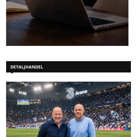
DETALJHANDEL