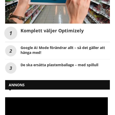
Komplett väljer Optimizely
Google AI Mode förändrar allt – så det gäller att
hänga med!
De ska ersätta plastemballage – med spillull
ANNONS