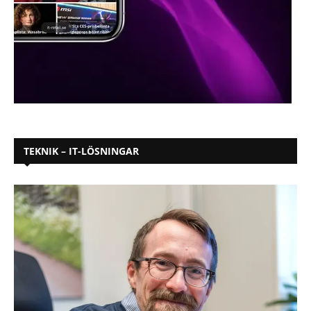
TEKNIK – IT-LÖSNINGAR