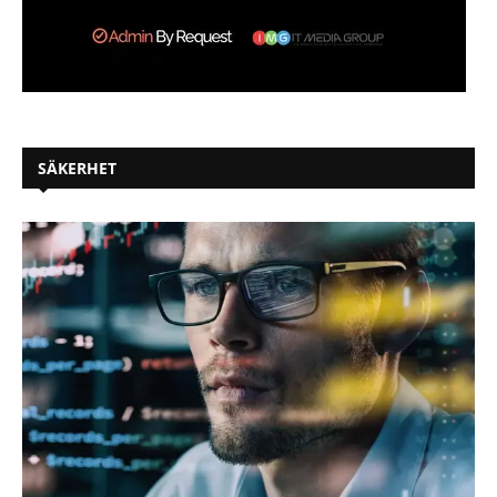
SÄKERHET