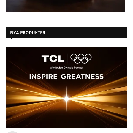
NYA PRODUKTER