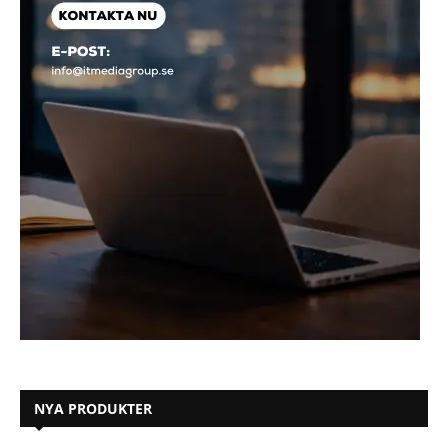
NYA PRODUKTER