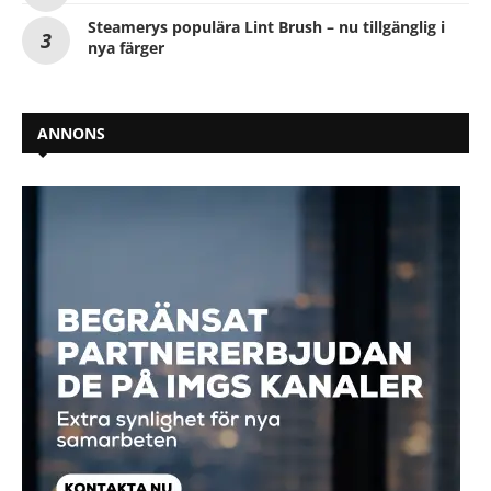
Steamerys populära Lint Brush – nu tillgänglig i
nya färger
ANNONS