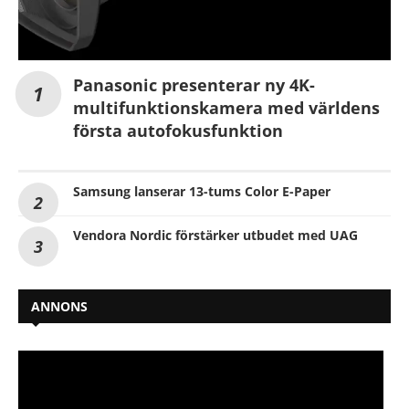
Panasonic presenterar ny 4K-
multifunktionskamera med världens
första autofokusfunktion
Samsung lanserar 13-tums Color E-Paper
Vendora Nordic förstärker utbudet med UAG
ANNONS