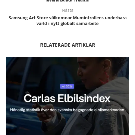
Nästa
Samsung Art Store välkomnar Mumintrollens underbara
värld i nytt globalt samarbete
RELATERADE ARTIKLAR