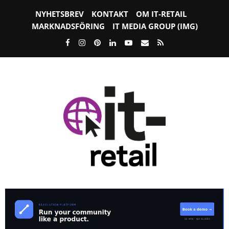
NYHETSBREV
KONTAKT
OM IT-RETAIL
MARKNADSFÖRING
IT MEDIA GROUP (IMG)