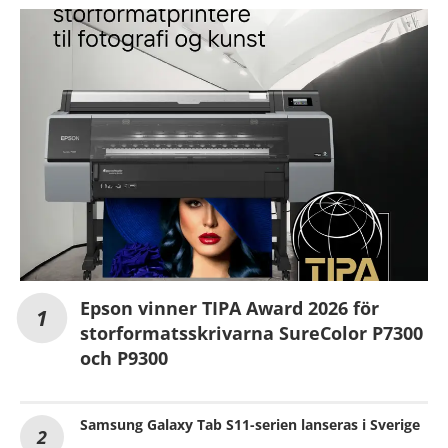
Epson vinner TIPA Award 2026 för
storformatsskrivarna SureColor P7300
och P9300
Samsung Galaxy Tab S11-serien lanseras i Sverige