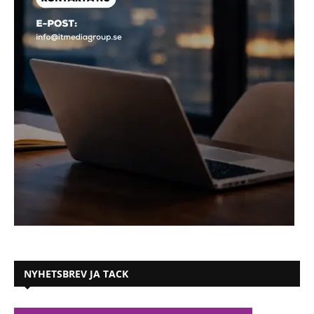
NYHETSBREV JA TACK