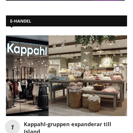
E-HANDEL
Kappahl-gruppen expanderar till
Island