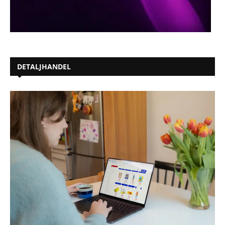
DETALJHANDEL