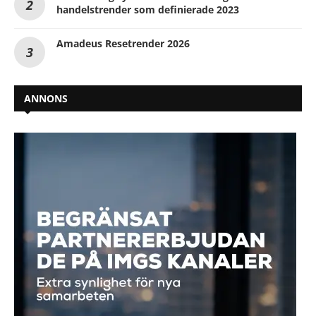
handelstrender som definierade 2023
Amadeus Resetrender 2026
ANNONS