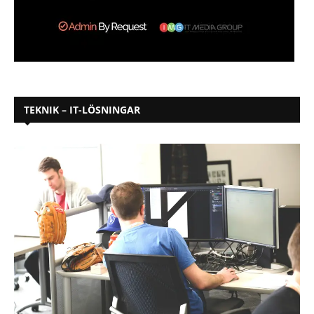
TEKNIK – IT-LÖSNINGAR