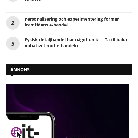
Personalisering och experimentering formar
framtidens e-handel
Fysisk detaljhandel har något unikt – Ta tillbaka
initiativet mot e-handeln
ANNONS