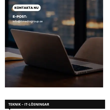
TEKNIK – IT-LÖSNINGAR