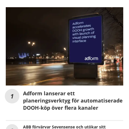
Adform lanserar ett
planeringsverktyg för automatiserade
DOOH-köp över flera kanaler
ABB förvärvar Sevensense och utökar sitt