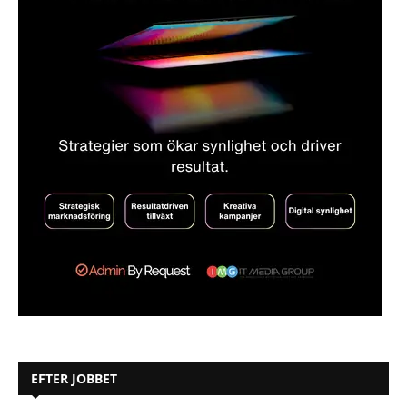
EFTER JOBBET