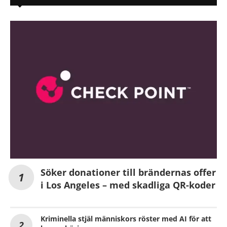
Söker donationer till brändernas offer
i Los Angeles – med skadliga QR-koder
Kriminella stjäl människors röster med AI för att