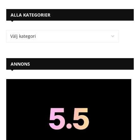
ALLA KATEGORIER
ANNONS