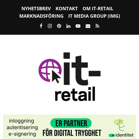
NYHETSBREV
KONTAKT
OM IT-RETAIL
MARKNADSFÖRING
IT MEDIA GROUP (IMG)