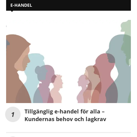
E-HANDEL
Tillgänglig e-handel för alla –
Kundernas behov och lagkrav