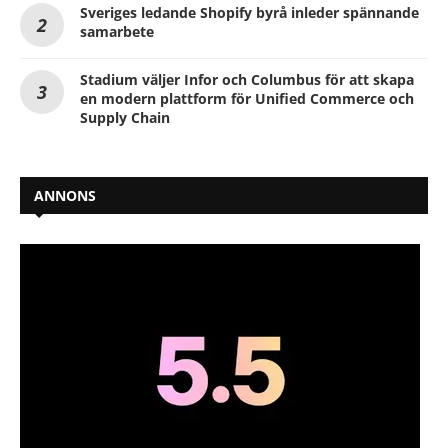
Sveriges ledande Shopify byrå inleder spännande
samarbete
Stadium väljer Infor och Columbus för att skapa
en modern plattform för Unified Commerce och
Supply Chain
ANNONS