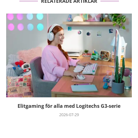
RELATERADE ARTIKLAR
Elitgaming för alla med Logitechs G3-serie
2026-07-29