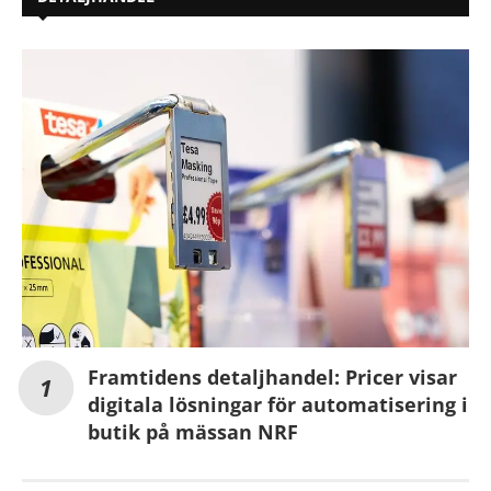
Framtidens detaljhandel: Pricer visar
digitala lösningar för automatisering i
butik på mässan NRF