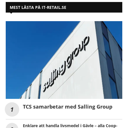
MEST LÄSTA PÅ IT-RETAIL.SE
TCS samarbetar med Salling Group
Enklare att handla livsmedel i Gävle – alla Coop-