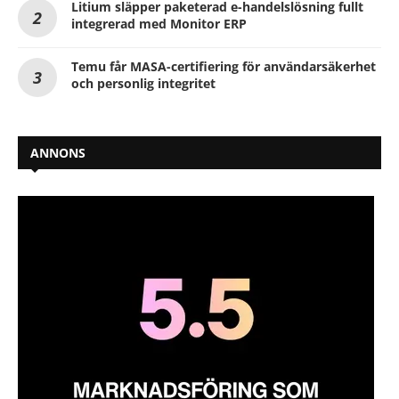
Litium släpper paketerad e-handelslösning fullt
integrerad med Monitor ERP
Temu får MASA-certifiering för användarsäkerhet
och personlig integritet
ANNONS