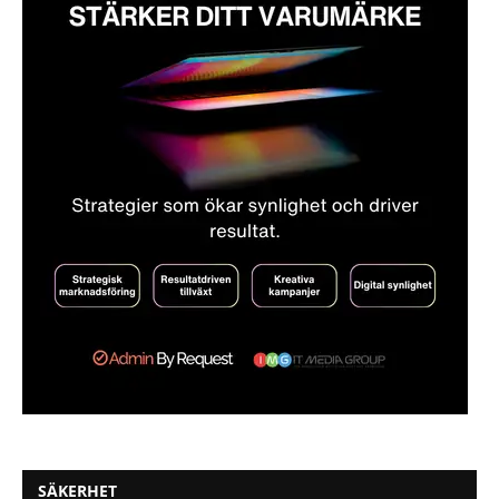
SÄKERHET