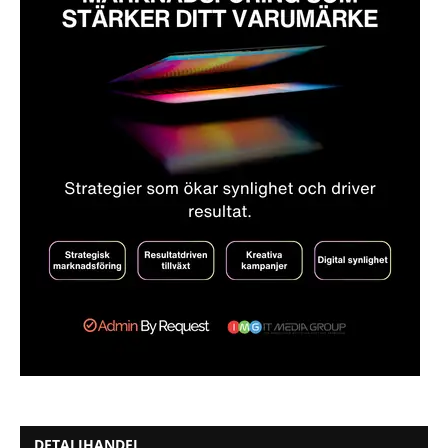
DETALJHANDEL