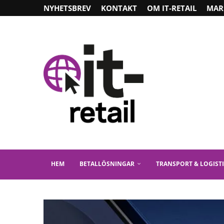
NYHETSBREV
KONTAKT
OM IT-RETAIL
MAR
HEM
BETALLÖSNINGAR
TRANSPORT & LOGIST