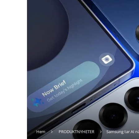
Hem
PRODUKTNYHETER
Samsung tar AI n