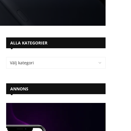
ALLA KATEGORIER
ANNONS