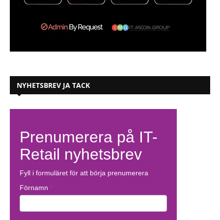
NYHETSBREV JA TACK