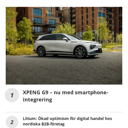
XPENG G9 – nu med smartphone-
integrering
Litium: Ökad optimism för digital handel hos
nordiska B2B-företag