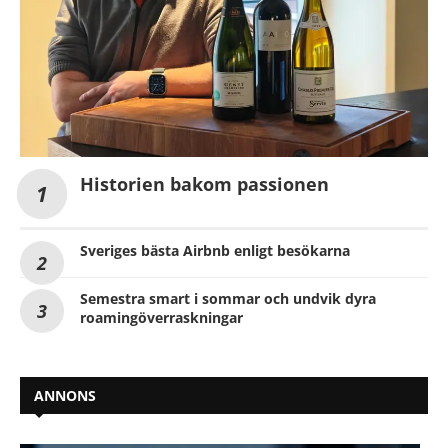
Historien bakom passionen
Sveriges bästa Airbnb enligt besökarna
Semestra smart i sommar och undvik dyra
roamingöverraskningar
ANNONS