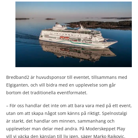
Bredband2 är huvudsponsor till eventet, tillsammans med
Elgiganten, och vill bidra med en upplevelse som går
bortom det traditionella eventformatet.
– För oss handlar det inte om att bara vara med på ett event,
utan om att skapa något som känns på riktigt. Spelnostalgi
är starkt, det handlar om minnen, sammanhang och
upplevelser man delar med andra. På Moderskeppet Play
vill vi väcka den känslan till liv igen, säger Marko Rajkovic.