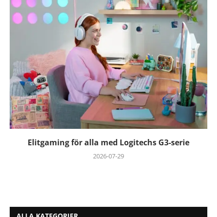
Elitgaming för alla med Logitechs G3-serie
2026-07-29
ALLA KATEGORIER