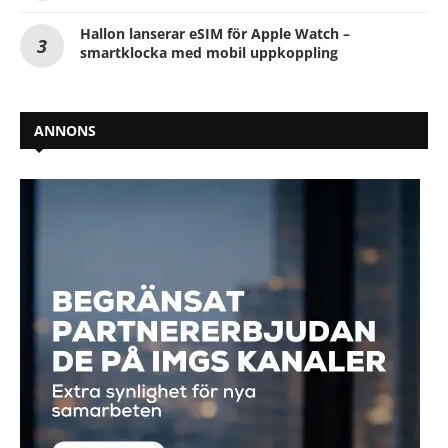
Hallon lanserar eSIM för Apple Watch –
smartklocka med mobil uppkoppling
ANNONS