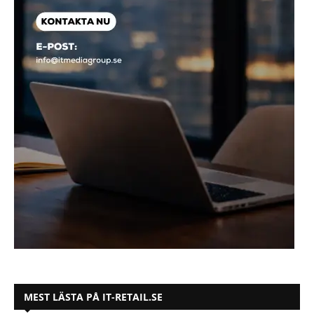
MEST LÄSTA PÅ IT-RETAIL.SE