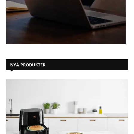
NYA PRODUKTER