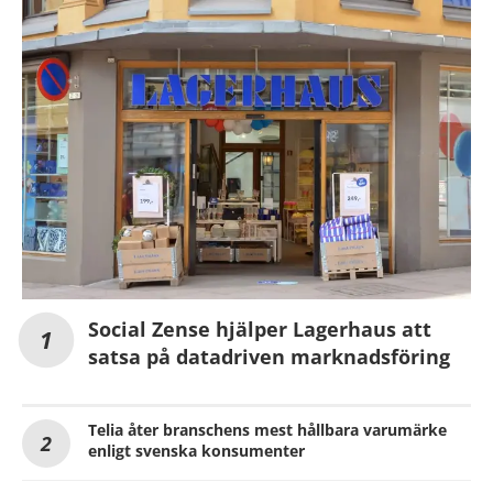
Social Zense hjälper Lagerhaus att
satsa på datadriven marknadsföring
Telia åter branschens mest hållbara varumärke
enligt svenska konsumenter