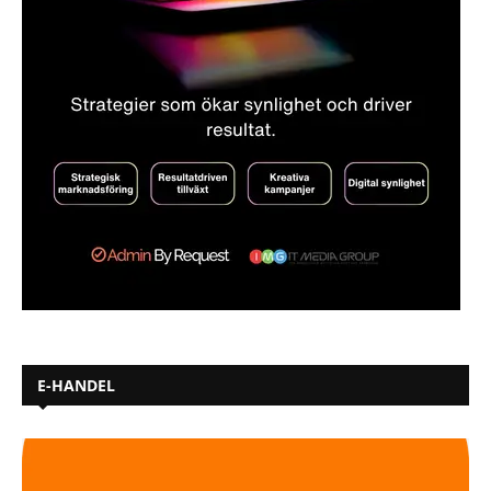
E-HANDEL