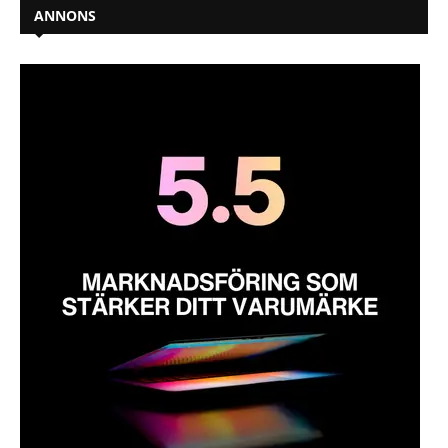
ANNONS