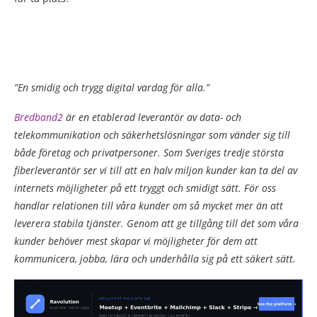
”En smidig och trygg digital vardag för alla.”
Bredband2
är en etablerad leverantör av data- och
telekommunikation och säkerhetslösningar som vänder sig till
både företag och privatpersoner. Som Sveriges tredje största
fiberleverantör ser vi till att en halv miljon kunder kan ta del av
internets möjligheter på ett tryggt och smidigt sätt. För oss
handlar relationen till våra kunder om så mycket mer än att
leverera stabila tjänster. Genom att ge tillgång till det som våra
kunder behöver mest skapar vi möjligheter för dem att
kommunicera, jobba, lära och underhålla sig på ett säkert sätt.