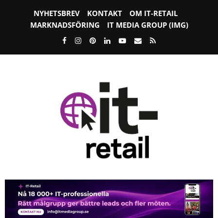
NYHETSBREV
KONTAKT
OM IT-RETAIL
MARKNADSFÖRING
IT MEDIA GROUP (IMG)