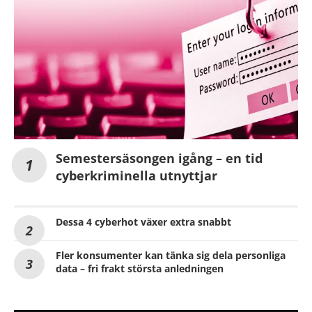
Semestersäsongen igång – en tid
cyberkriminella utnyttjar
Dessa 4 cyberhot växer extra snabbt
Fler konsumenter kan tänka sig dela personliga
data – fri frakt största anledningen