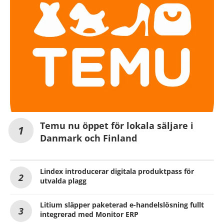
Temu nu öppet för lokala säljare i
Danmark och Finland
Lindex introducerar digitala produktpass för
utvalda plagg
Litium släpper paketerad e-handelslösning fullt
integrerad med Monitor ERP