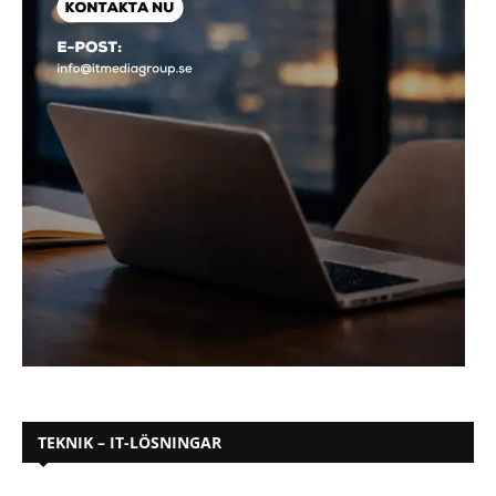
TEKNIK – IT-LÖSNINGAR