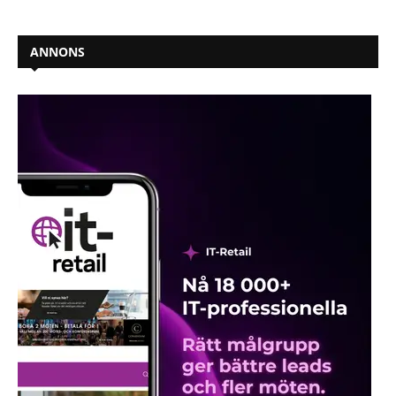
ANNONS