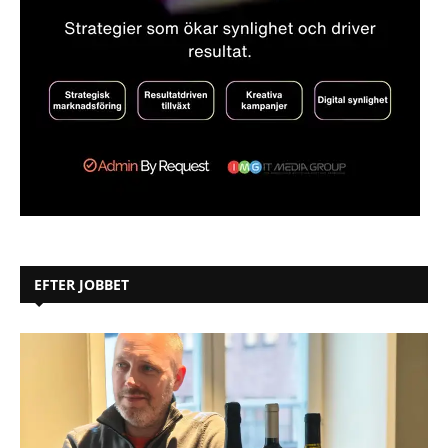
EFTER JOBBET