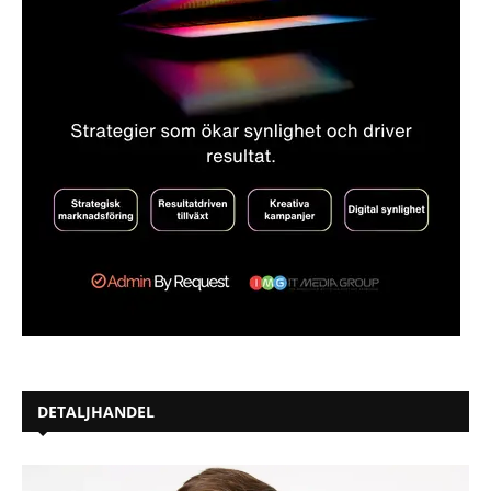
DETALJHANDEL