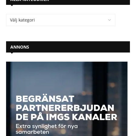
ANNONS