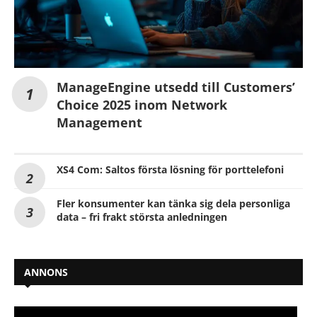
ManageEngine utsedd till Customers’
Choice 2025 inom Network
Management
XS4 Com: Saltos första lösning för porttelefoni
Fler konsumenter kan tänka sig dela personliga
data – fri frakt största anledningen
ANNONS