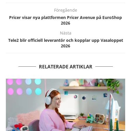
Föregående
Pricer visar nya plattformen Pricer Avenue på EuroShop
2026
Nästa
Tele2 blir officiell leverantör och kopplar upp Vasaloppet
2026
RELATERADE ARTIKLAR