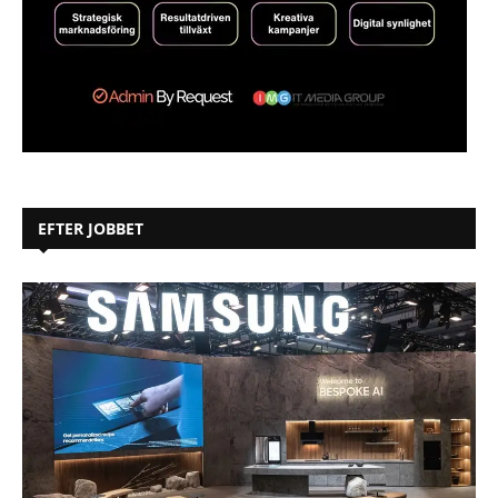
EFTER JOBBET