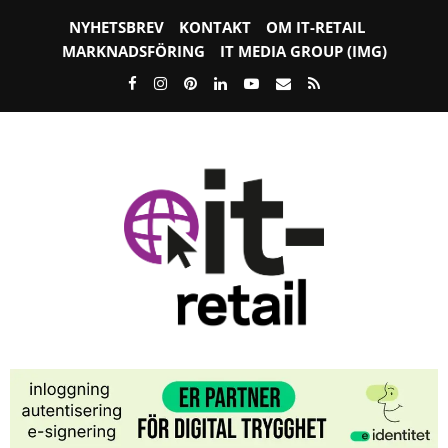
NYHETSBREV
KONTAKT
OM IT-RETAIL
MARKNADSFÖRING
IT MEDIA GROUP (IMG)