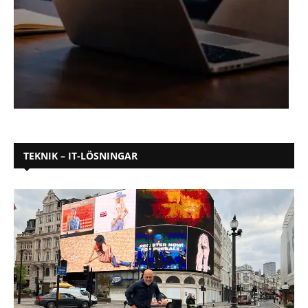
TEKNIK – IT-LÖSNINGAR