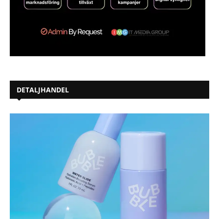
DETALJHANDEL