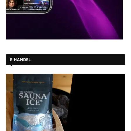
E-HANDEL