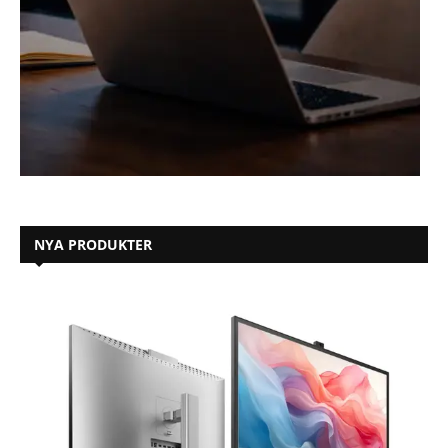
NYA PRODUKTER