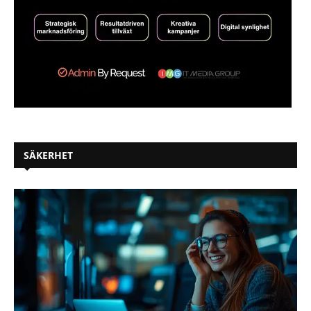
SÄKERHET