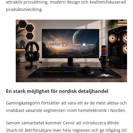
attraktiv prissättning, modern design och kvalitetsfokuserad
produktutveckling.
En stark möjlighet för nordisk detaljhandel
Gamingkategorin fortsätter att vara ett av de mest aktiva och
snabbast växande segmenten inom hemelektronik i Norden.
Genom samarbetet kommer Cenor att introducera White
Shark till återförsäljare över hela regionen och ge tillgång till