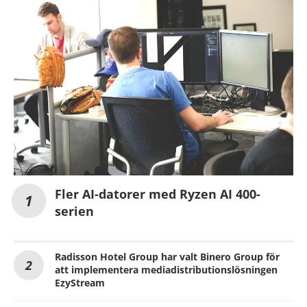
Fler AI-datorer med Ryzen AI 400-
serien
Radisson Hotel Group har valt Binero Group för
att implementera mediadistributionslösningen
EzyStream