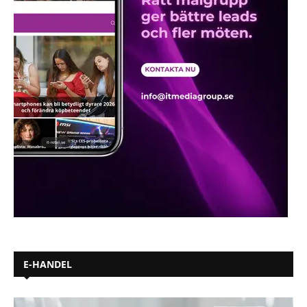
E-HANDEL