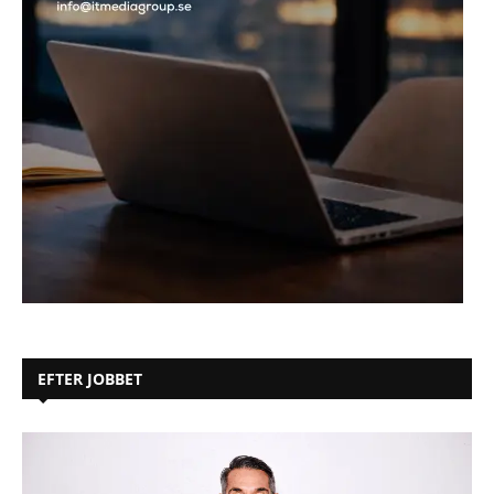
EFTER JOBBET