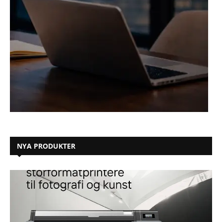
NYA PRODUKTER