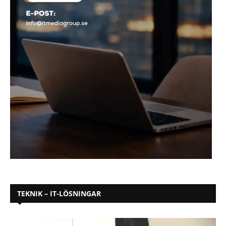
TEKNIK – IT-LÖSNINGAR