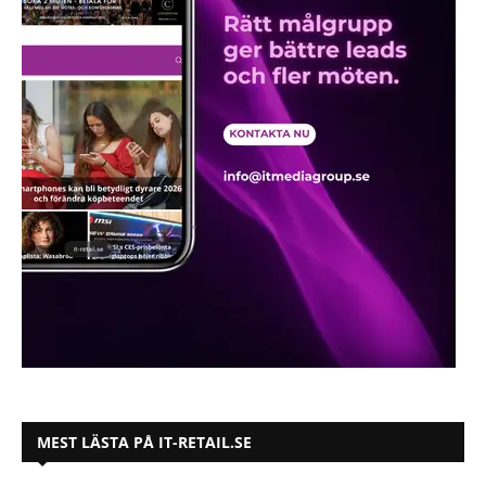
MEST LÄSTA PÅ IT-RETAIL.SE