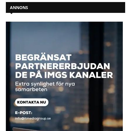
ANNONS