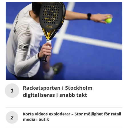
Racketsporten i Stockholm
digitaliseras i snabb takt
Korta videos exploderar – Stor möjlighet för retail
media i butik