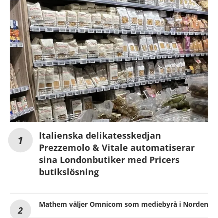
Italienska delikatesskedjan
Prezzemolo & Vitale automatiserar
sina Londonbutiker med Pricers
butikslösning
Mathem väljer Omnicom som mediebyrå i Norden