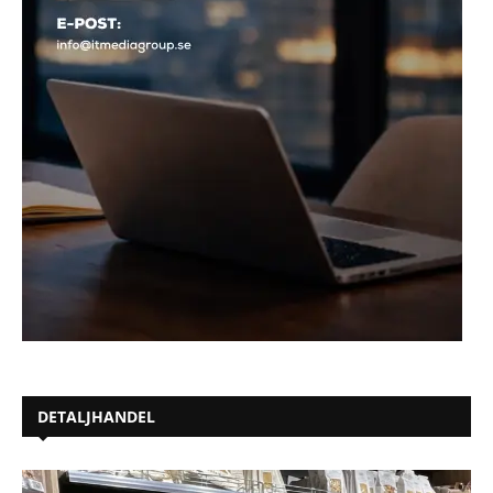
DETALJHANDEL