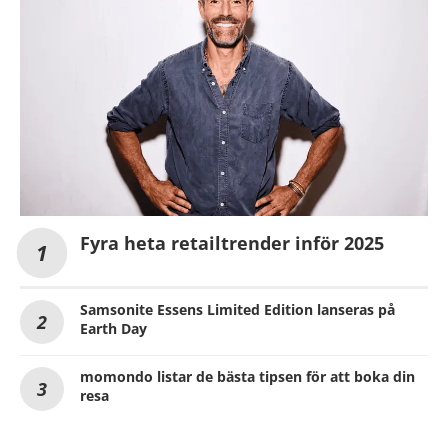
Fyra heta retailtrender inför 2025
Samsonite Essens Limited Edition lanseras på
Earth Day
momondo listar de bästa tipsen för att boka din
resa