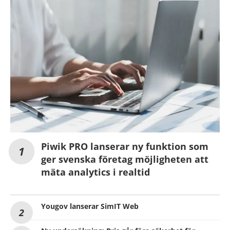
Piwik PRO lanserar ny funktion som
ger svenska företag möjligheten att
mäta analytics i realtid
Yougov lanserar SimIT Web