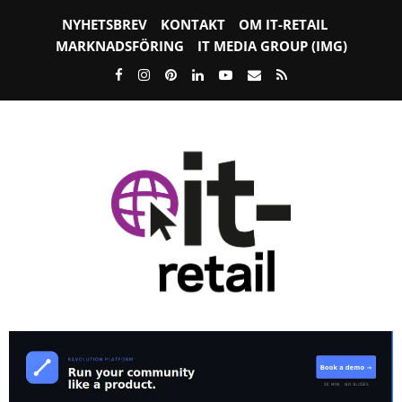
NYHETSBREV
KONTAKT
OM IT-RETAIL
MARKNADSFÖRING
IT MEDIA GROUP (IMG)