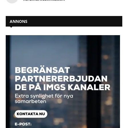
ANNONS