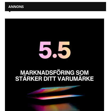
ANNONS