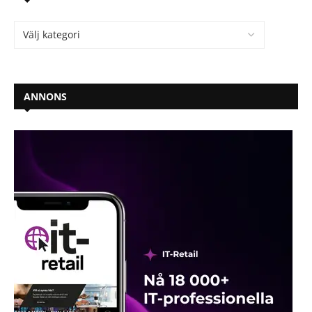
ANNONS