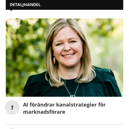
DETALJHANDEL
AI förändrar kanalstrategier för
marknadsförare