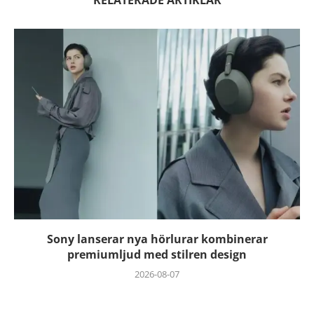
Sony lanserar nya hörlurar kombinerar
premiumljud med stilren design
2026-08-07