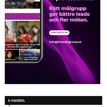
E-HANDEL