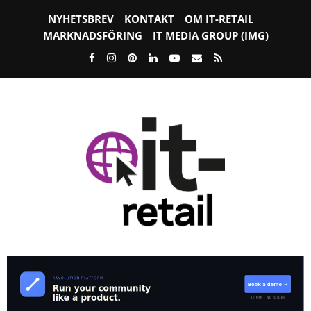
NYHETSBREV
KONTAKT
OM IT-RETAIL
MARKNADSFÖRING
IT MEDIA GROUP (IMG)