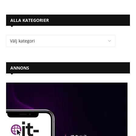
ALLA KATEGORIER
ANNONS