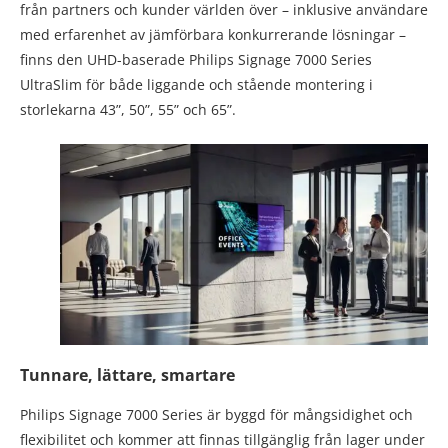
från partners och kunder världen över – inklusive användare
med erfarenhet av jämförbara konkurrerande lösningar –
finns den UHD-baserade Philips Signage 7000 Series
UltraSlim för både liggande och stående montering i
storlekarna 43”, 50”, 55” och 65”.
Tunnare, lättare, smartare
Philips Signage 7000 Series är byggd för mångsidighet och
flexibilitet och kommer att finnas tillgänglig från lager under