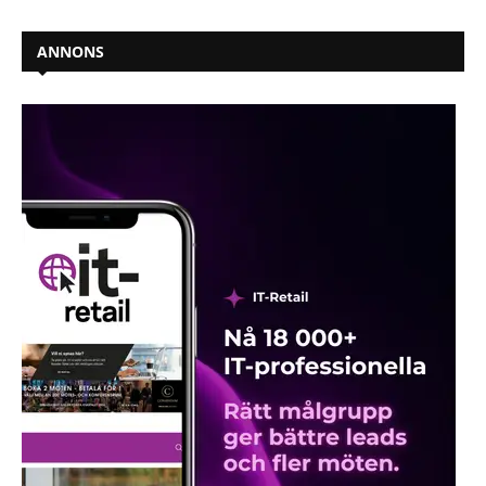
ANNONS