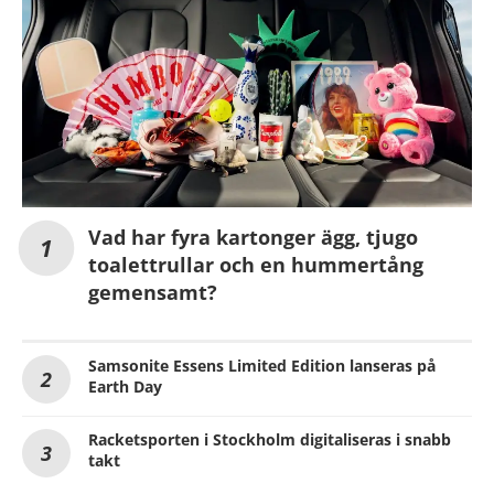
Vad har fyra kartonger ägg, tjugo
toalettrullar och en hummertång
gemensamt?
Samsonite Essens Limited Edition lanseras på
Earth Day
Racketsporten i Stockholm digitaliseras i snabb
takt