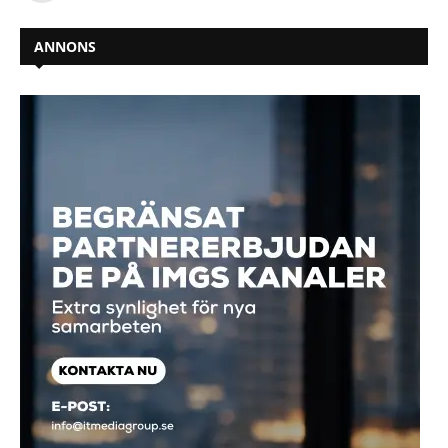
ANNONS