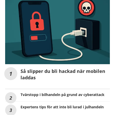
Så slipper du bli hackad när mobilen
laddas
Tvärstopp i bilhandeln på grund av cyberattack
Expertens tips för att inte bli lurad i julhandeln