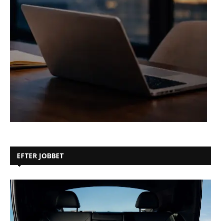
EFTER JOBBET