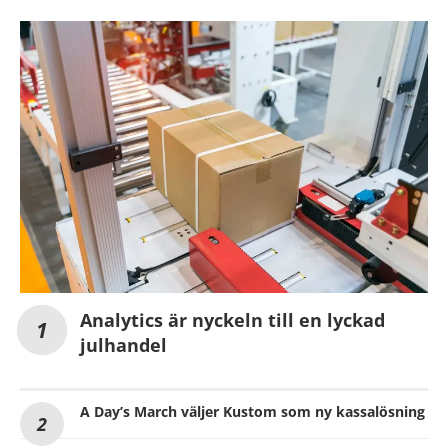
Analytics är nyckeln till en lyckad
julhandel
A Day’s March väljer Kustom som ny kassalösning