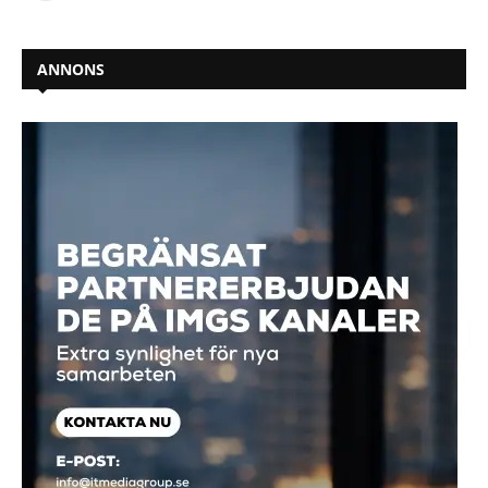
ANNONS