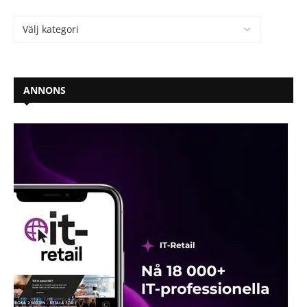
ANNONS