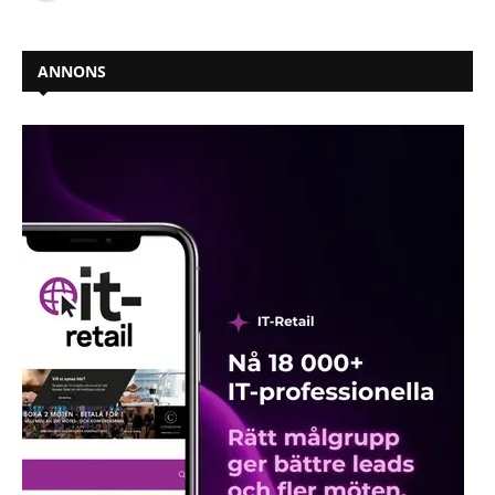
ANNONS