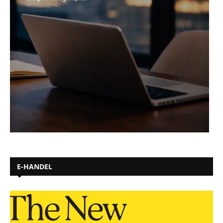
E-HANDEL