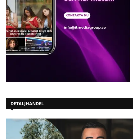
DETALJHANDEL