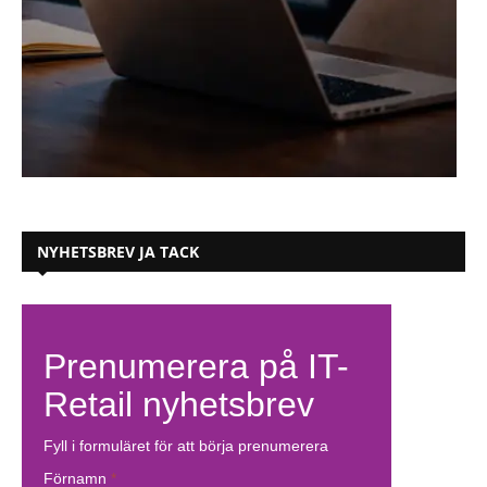
NYHETSBREV JA TACK