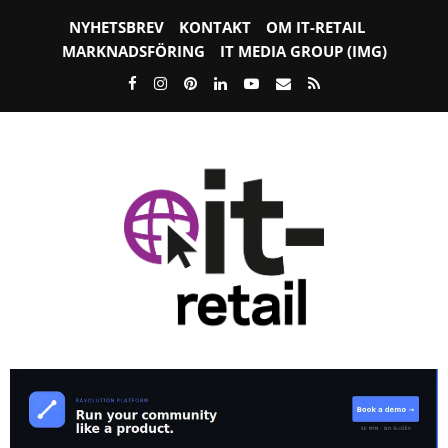
NYHETSBREV
KONTAKT
OM IT-RETAIL
MARKNADSFÖRING
IT MEDIA GROUP (IMG)