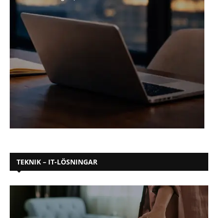
TEKNIK – IT-LÖSNINGAR