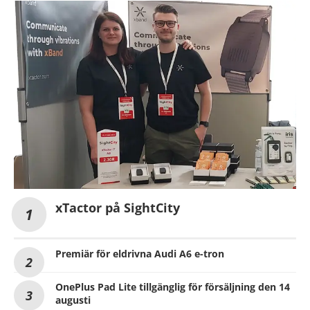
xTactor på SightCity
Premiär för eldrivna Audi A6 e-tron
OnePlus Pad Lite tillgänglig för försäljning den 14
augusti