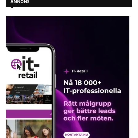
ANNONS