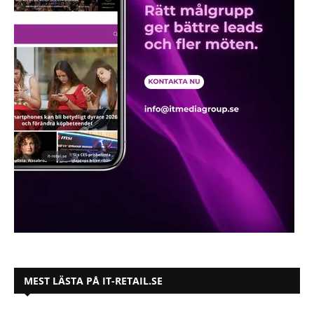
MEST LÄSTA PÅ IT-RETAIL.SE