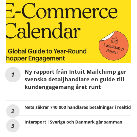
Ny rapport från Intuit Mailchimp ger
svenska detaljhandlare en guide till
kundengagemang året runt
Nets säkrar 740 000 handlares betalningar i realtid
Intersport i Sverige och Danmark går samman