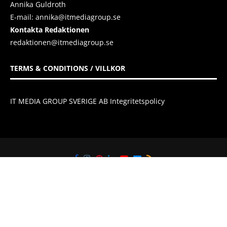
Annika Guldroth
E-mail:
annika@itmediagroup.se
Kontakta Redaktionen
redaktionen@itmediagroup.se
TERMS & CONDITIONS / VILLKOR
IT MEDIA GROUP SVERIGE AB Integritetspolicy