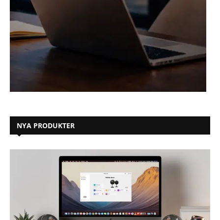
NYA PRODUKTER