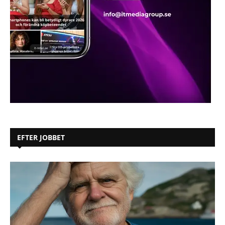
EFTER JOBBET