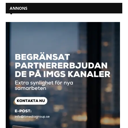
ANNONS