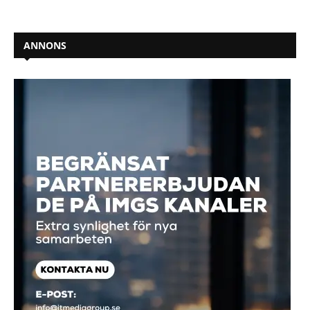
ANNONS