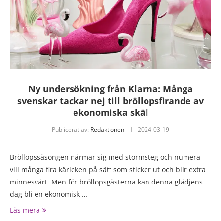
Ny undersökning från Klarna: Många
svenskar tackar nej till bröllopsfirande av
ekonomiska skäl
Publicerat av:
Redaktionen
2024-03-19
Bröllopssäsongen närmar sig med stormsteg och numera
vill många fira kärleken på sätt som sticker ut och blir extra
minnesvärt. Men för bröllopsgästerna kan denna glädjens
dag bli en ekonomisk …
Läs mera