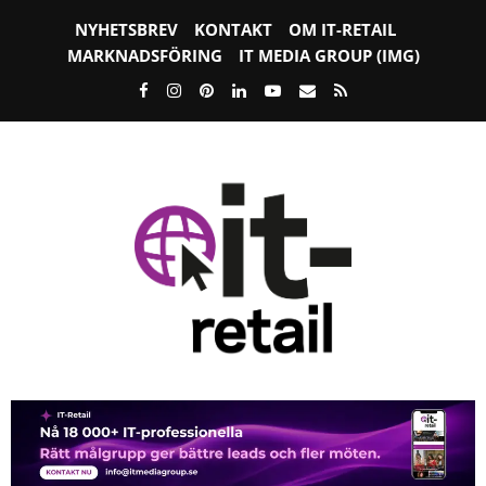
NYHETSBREV
KONTAKT
OM IT-RETAIL
MARKNADSFÖRING
IT MEDIA GROUP (IMG)