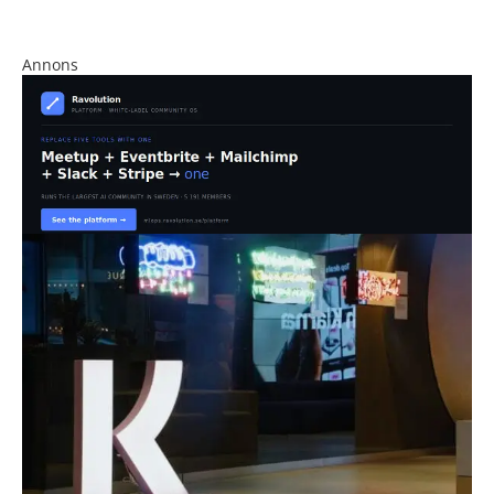
Annons