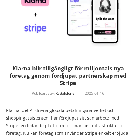
Klarna blir tillgängligt för miljontals nya
företag genom fördjupat partnerskap med
Stripe
Publicerat av:
Redaktionen
2025-01-16
Klarna, det AI-drivna globala betalningsnätverket och
shoppingassistenten, har fördjupat sitt samarbete med
Stripe, en ledande plattform för finansiell infrastruktur för
företag. Nu kan företag som använder Stripe enkelt erbjuda