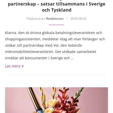
partnerskap – satsar tillsammans i Sverige
och Tyskland
Publicerat av:
Redaktionen
2024-08-22
Klarna, den AI-drivna globala betalningsleverantören och
shoppingassistenten, meddelar idag att man förlänger och
utökar sitt partnerskap med Voi, den ledande
mikromobilitetsleverantören. Det utökade samarbetet
innebär att konsumenter i Sverige och …
Läs mera