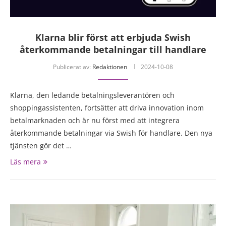
Klarna blir först att erbjuda Swish
återkommande betalningar till handlare
Publicerat av:
Redaktionen
2024-10-08
Klarna, den ledande betalningsleverantören och
shoppingassistenten, fortsätter att driva innovation inom
betalmarknaden och är nu först med att integrera
återkommande betalningar via Swish för handlare. Den nya
tjänsten gör det …
Läs mera