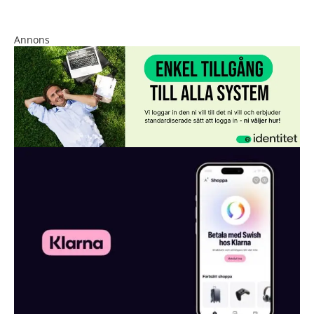
Annons