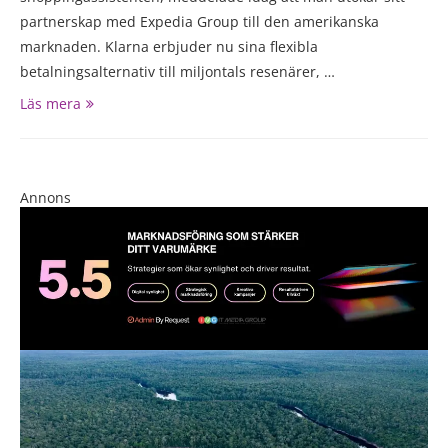
partnerskap med Expedia Group till den amerikanska
marknaden. Klarna erbjuder nu sina flexibla
betalningsalternativ till miljontals resenärer, …
Läs mera
Annons