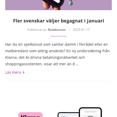
Fler svenskar väljer begagnat i januari
Publicerat av:
Redaktionen
2025-01-17
Har du en spelkonsol som samlar damm i förrådet eller en
matberedare som aldrig används? En ny undersökning från
Klarna, det AI-drivna betalningsnätverket och
shoppingassistenten, visar att mer än 8 …
Läs mera