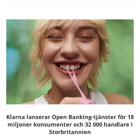
Klarna lanserar Open Banking-tjänster för 18
miljoner konsumenter och 32 000 handlare i
Storbritannien