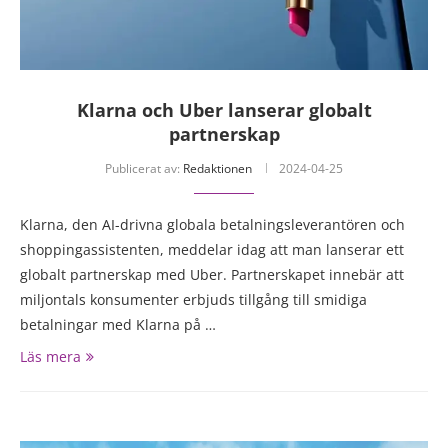
Klarna och Uber lanserar globalt
partnerskap
Publicerat av:
Redaktionen
2024-04-25
Klarna, den AI-drivna globala betalningsleverantören och
shoppingassistenten, meddelar idag att man lanserar ett
globalt partnerskap med Uber. Partnerskapet innebär att
miljontals konsumenter erbjuds tillgång till smidiga
betalningar med Klarna på …
Läs mera