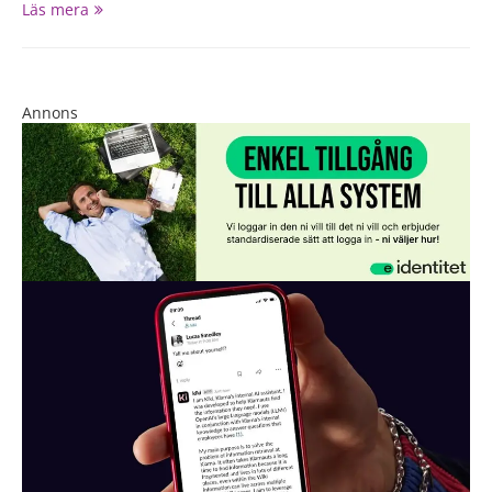
Läs mera
Annons