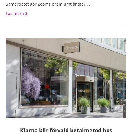
Samarbetet gör Zooms premiumtjänster …
Läs mera
Klarna blir förvald betalmetod hos