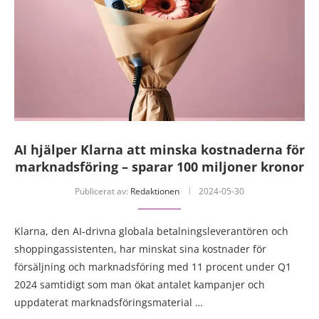
AI hjälper Klarna att minska kostnaderna för
marknadsföring – sparar 100 miljoner kronor
Publicerat av:
Redaktionen
2024-05-30
Klarna, den AI-drivna globala betalningsleverantören och
shoppingassistenten, har minskat sina kostnader för
försäljning och marknadsföring med 11 procent under Q1
2024 samtidigt som man ökat antalet kampanjer och
uppdaterat marknadsföringsmaterial …