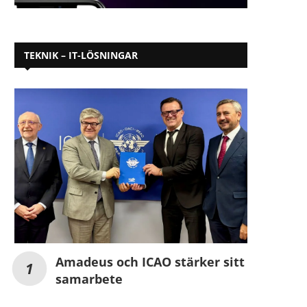
TEKNIK – IT-LÖSNINGAR
Amadeus och ICAO stärker sitt
samarbete