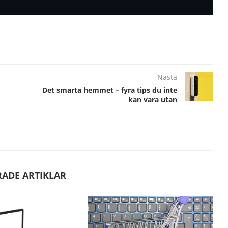
Nästa
Det smarta hemmet – fyra tips du inte
kan vara utan
RADE ARTIKLAR