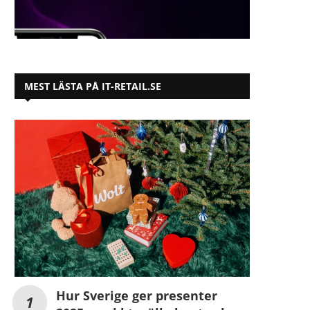
MEST LÄSTA PÅ IT-RETAIL.SE
Hur Sverige ger presenter