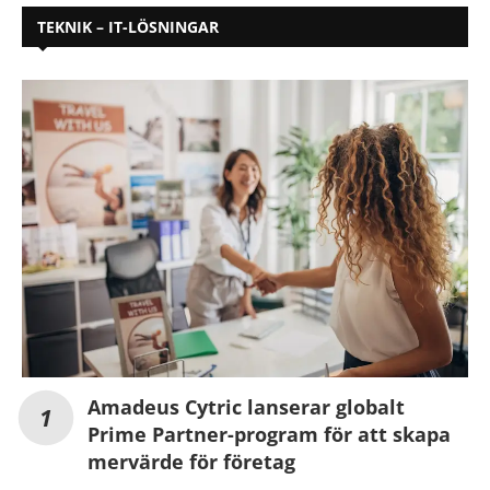
TEKNIK – IT-LÖSNINGAR
Amadeus Cytric lanserar globalt
Prime Partner-program för att skapa
mervärde för företag