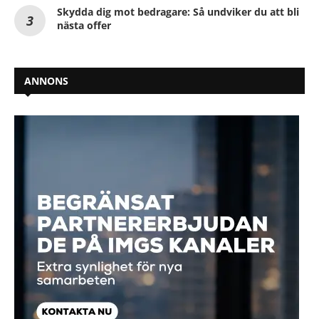
Skydda dig mot bedragare: Så undviker du att bli
nästa offer
ANNONS