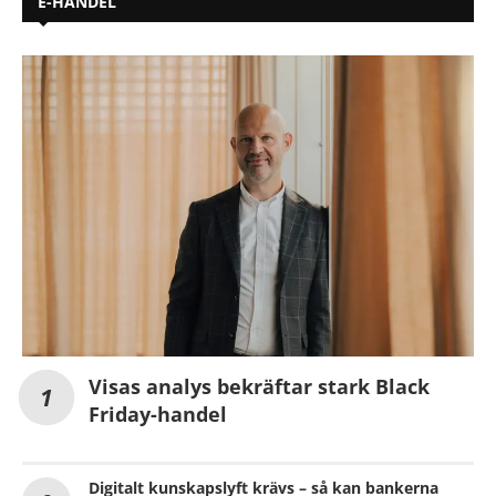
E-HANDEL
Visas analys bekräftar stark Black
Friday-handel
Digitalt kunskapslyft krävs – så kan bankerna