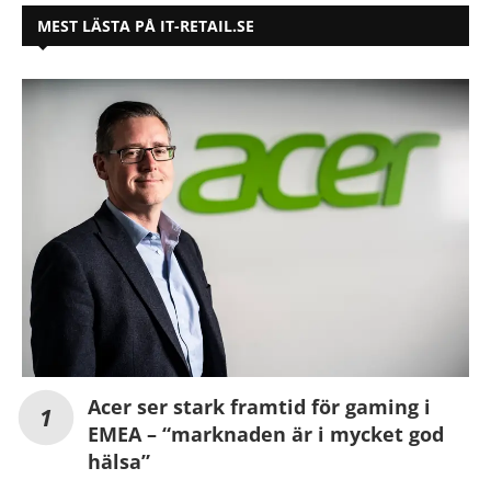
MEST LÄSTA PÅ IT-RETAIL.SE
Acer ser stark framtid för gaming i
EMEA – “marknaden är i mycket god
hälsa”