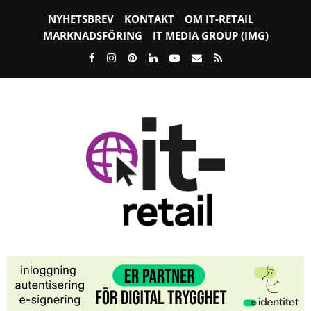
NYHETSBREV
KONTAKT
OM IT-RETAIL
MARKNADSFÖRING
IT MEDIA GROUP (IMG)