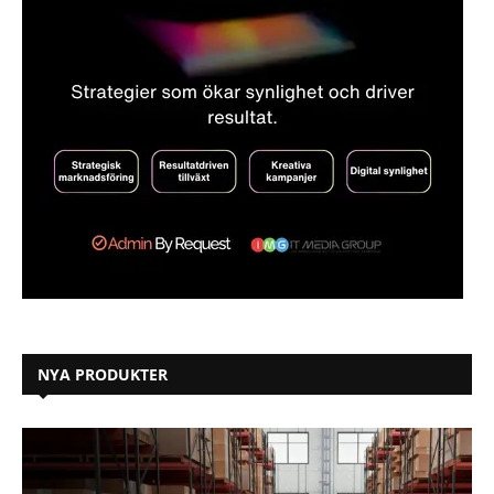
NYA PRODUKTER