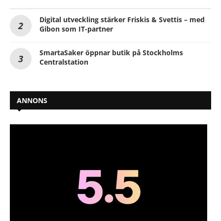
Digital utveckling stärker Friskis & Svettis – med
Gibon som IT-partner
SmartaSaker öppnar butik på Stockholms
Centralstation
ANNONS