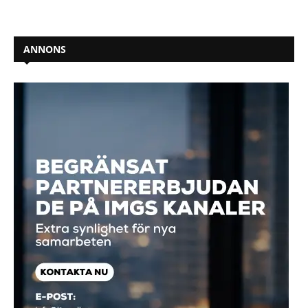
ANNONS