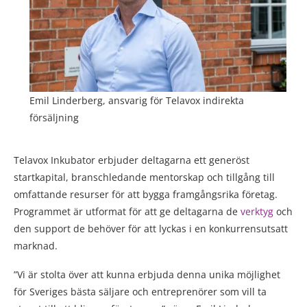
Emil Linderberg, ansvarig för Telavox indirekta
försäljning
Telavox Inkubator erbjuder deltagarna ett generöst
startkapital, branschledande mentorskap och tillgång till
omfattande resurser för att bygga framgångsrika företag.
Programmet är utformat för att ge deltagarna de
verktyg
och
den support de behöver för att lyckas i en konkurrensutsatt
marknad.
”Vi är stolta över att kunna erbjuda denna unika möjlighet
för Sveriges bästa säljare och entreprenörer som vill ta