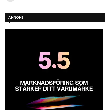
ANNONS