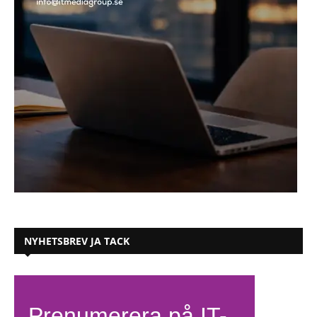
NYHETSBREV JA TACK