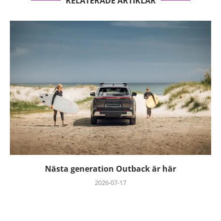
RELATERADE ARTIKLAR
Nästa generation Outback är här
2026-07-17