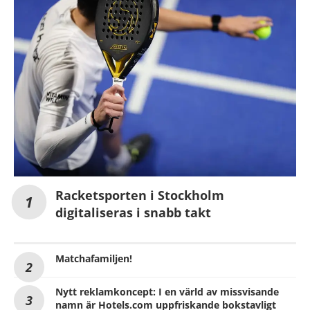
Racketsporten i Stockholm
digitaliseras i snabb takt
Matchafamiljen!
Nytt reklamkoncept: I en värld av missvisande
namn är Hotels.com uppfriskande bokstavligt