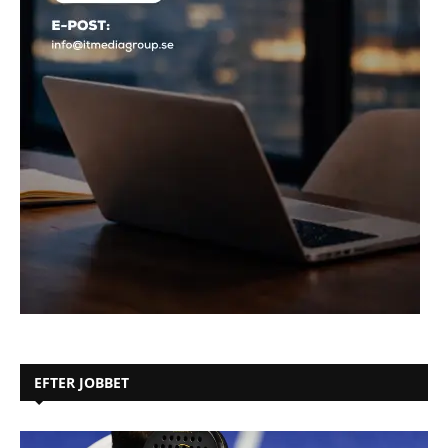
EFTER JOBBET