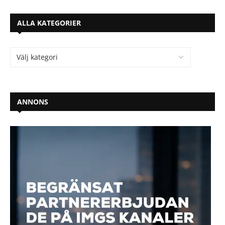
ALLA KATEGORIER
ANNONS