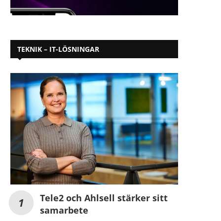
TEKNIK – IT-LÖSNINGAR
Tele2 och Ahlsell stärker sitt
samarbete