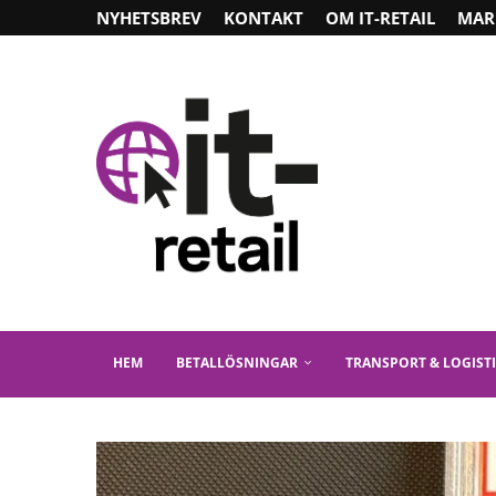
NYHETSBREV
KONTAKT
OM IT-RETAIL
MAR
HEM
BETALLÖSNINGAR
TRANSPORT & LOGIST