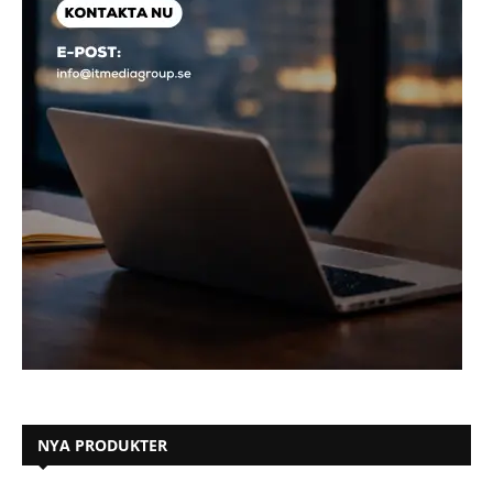
NYA PRODUKTER