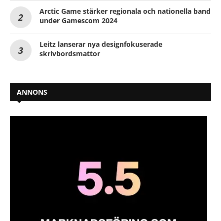
Arctic Game stärker regionala och nationella band
under Gamescom 2024
Leitz lanserar nya designfokuserade
skrivbordsmattor
ANNONS