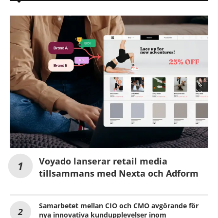
Voyado lanserar retail media
tillsammans med Nexta och Adform
Samarbetet mellan CIO och CMO avgörande för
nya innovativa kundupplevelser inom