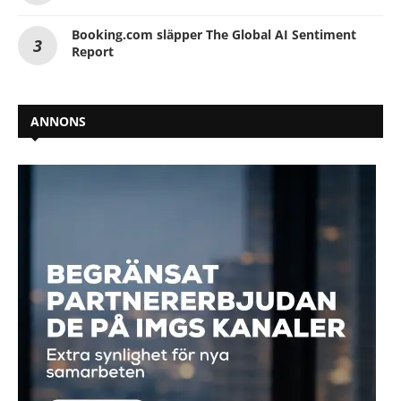
Booking.com släpper The Global AI Sentiment
Report
ANNONS