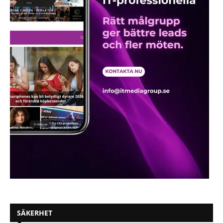
SÄKERHET