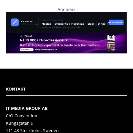
Annnons
KONTAKT
IT MEDIA GROUP AB
C/O Convendum
Kungsgatan 9
111 43 Stockholm, Sweden