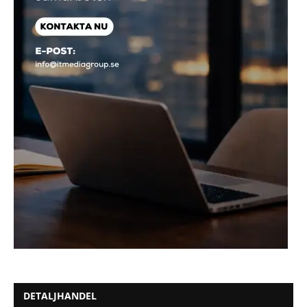
DETALJHANDEL