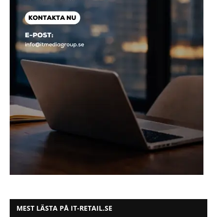
MEST LÄSTA PÅ IT-RETAIL.SE