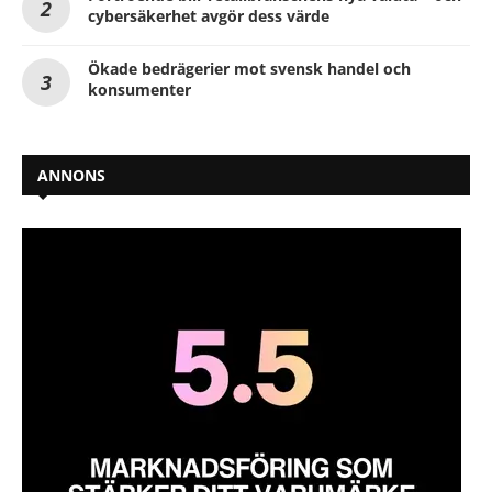
cybersäkerhet avgör dess värde
Ökade bedrägerier mot svensk handel och
konsumenter
ANNONS