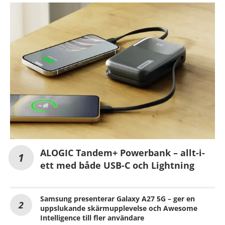
ALOGIC Tandem+ Powerbank – allt-i-
ett med både USB-C och Lightning
Samsung presenterar Galaxy A27 5G – ger en
uppslukande skärmupplevelse och Awesome
Intelligence till fler användare