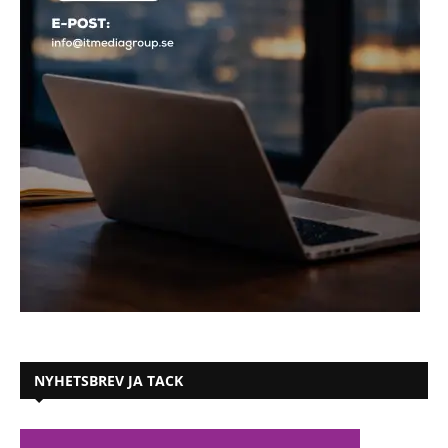
NYHETSBREV JA TACK