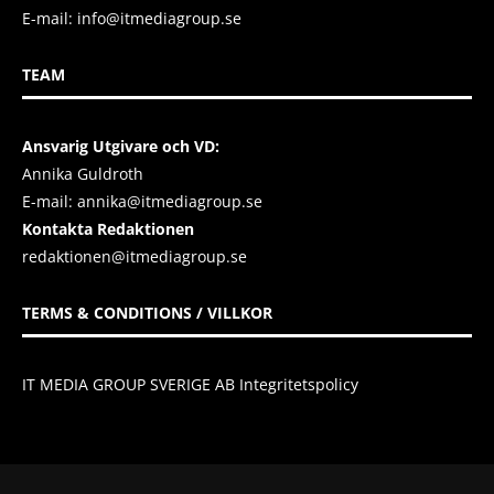
E-mail:
info@itmediagroup.se
TEAM
Ansvarig Utgivare och VD:
Annika Guldroth
E-mail:
annika@itmediagroup.se
Kontakta Redaktionen
redaktionen@itmediagroup.se
TERMS & CONDITIONS / VILLKOR
IT MEDIA GROUP SVERIGE AB Integritetspolicy