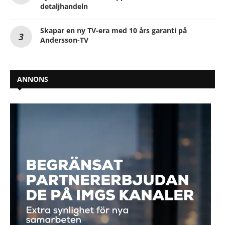
detaljhandeln
Skapar en ny TV-era med 10 års garanti på
Andersson-TV
ANNONS