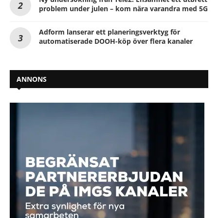
problem under julen – kom nära varandra med 5G
Adform lanserar ett planeringsverktyg för
automatiserade DOOH-köp över flera kanaler
ANNONS