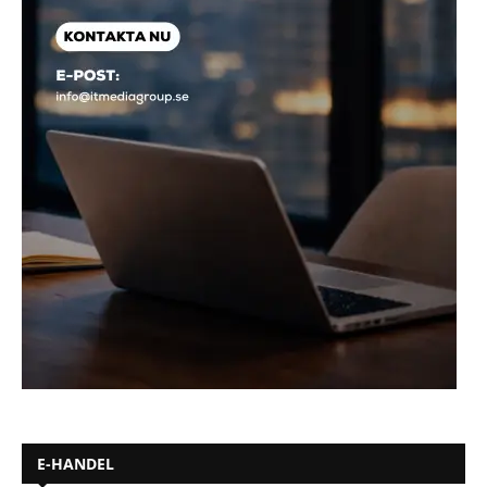
E-HANDEL