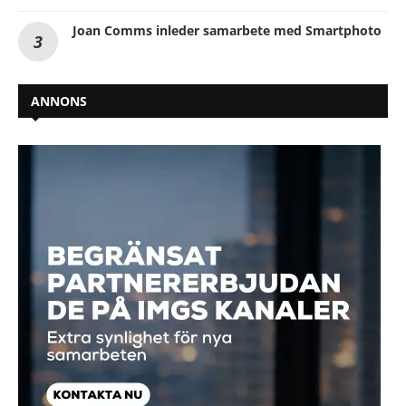
Joan Comms inleder samarbete med Smartphoto
ANNONS