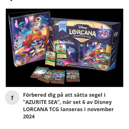
Förbered dig på att sätta segel i
”AZURITE SEA”, när set 6 av Disney
LORCANA TCG lanseras i november
2024