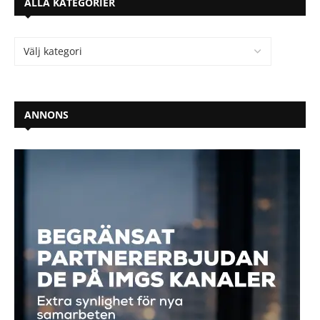
ALLA KATEGORIER
ANNONS