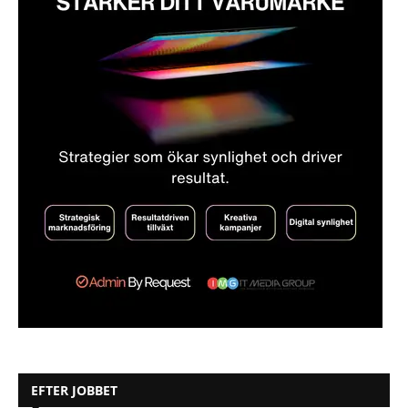
EFTER JOBBET