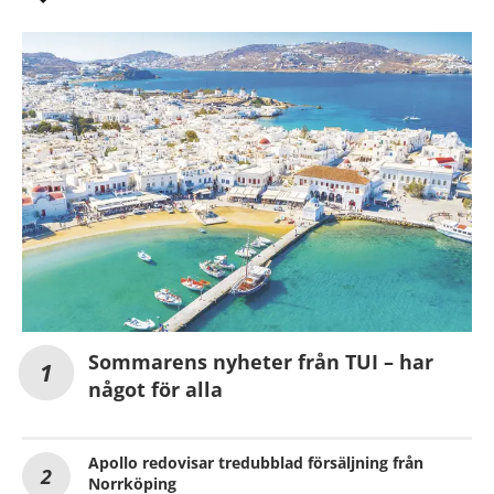
Sommarens nyheter från TUI – har
något för alla
Apollo redovisar tredubblad försäljning från
Norrköping