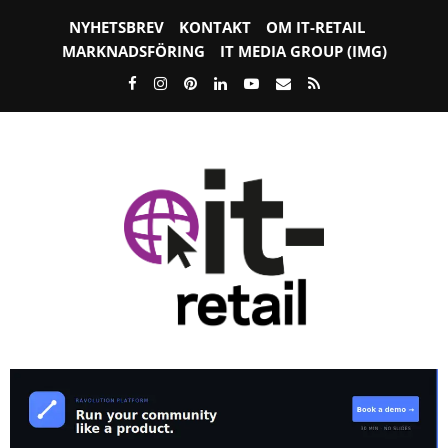
NYHETSBREV
KONTAKT
OM IT-RETAIL
MARKNADSFÖRING
IT MEDIA GROUP (IMG)