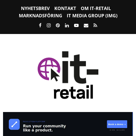
NYHETSBREV
KONTAKT
OM IT-RETAIL
MARKNADSFÖRING
IT MEDIA GROUP (IMG)