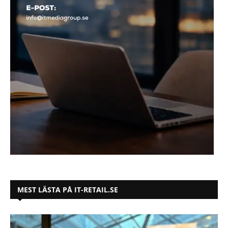
MEST LÄSTA PÅ IT-RETAIL.SE