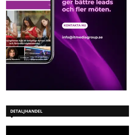
DETALJHANDEL