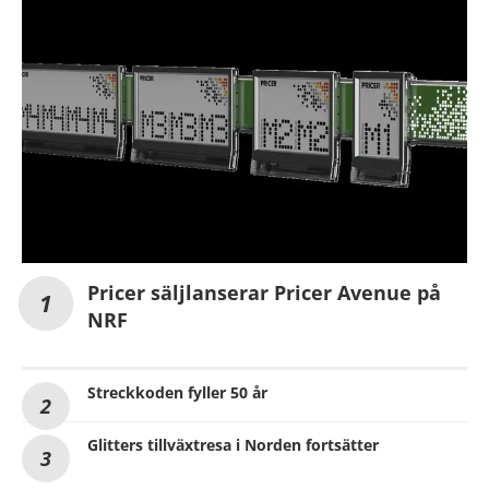
Pricer säljlanserar Pricer Avenue på
NRF
Streckkoden fyller 50 år
Glitters tillväxtresa i Norden fortsätter