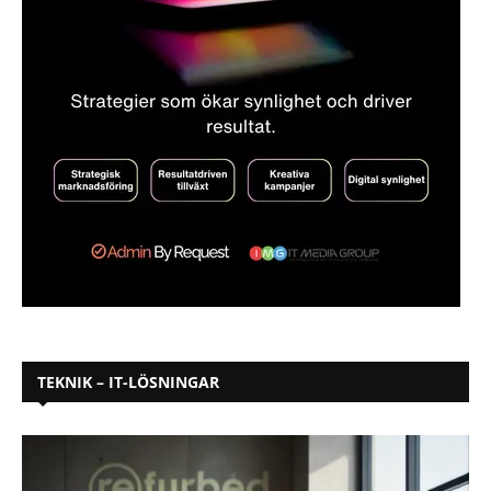
TEKNIK – IT-LÖSNINGAR