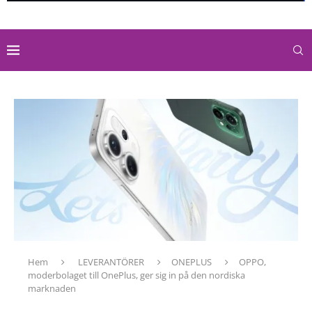
Hem
LEVERANTÖRER
ONEPLUS
OPPO,
moderbolaget till OnePlus, ger sig in på den nordiska
marknaden