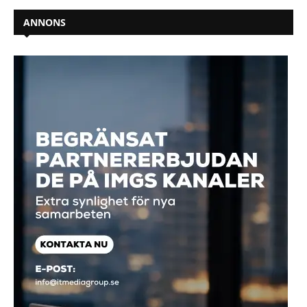
ANNONS