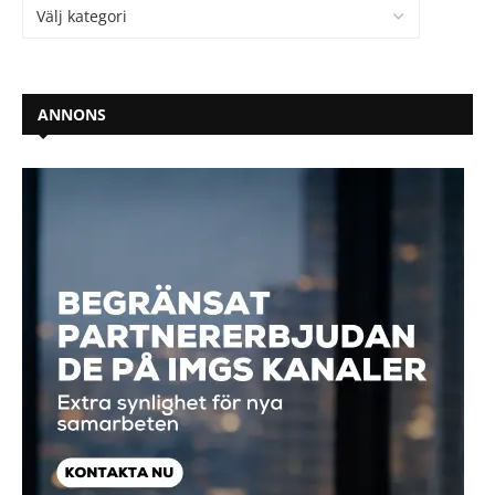
ANNONS