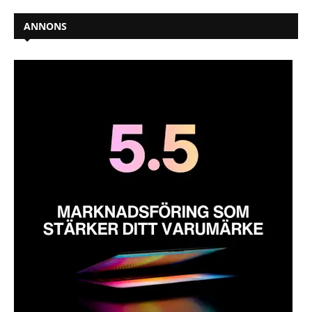
ANNONS