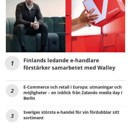
Finlands ledande e-handlare
förstärker samarbetet med Walley
E-Commerce och retail i Europa: utmaningar och
möjligheter – en Inblick från Zalando media day i
Berlin
Sveriges största e-handel för vin fördubblar sitt
sortiment