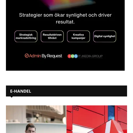
E-HANDEL