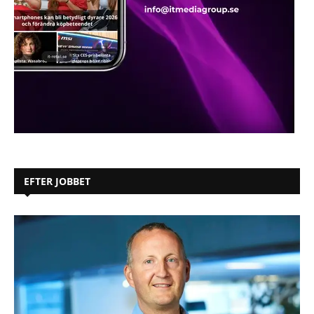
EFTER JOBBET