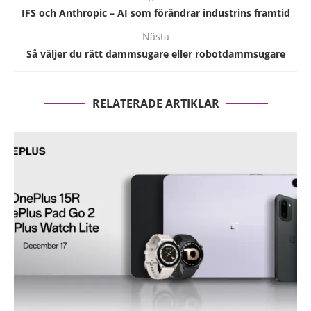
IFS och Anthropic – AI som förändrar industrins framtid
Nästa
Så väljer du rätt dammsugare eller robotdammsugare
RELATERADE ARTIKLAR