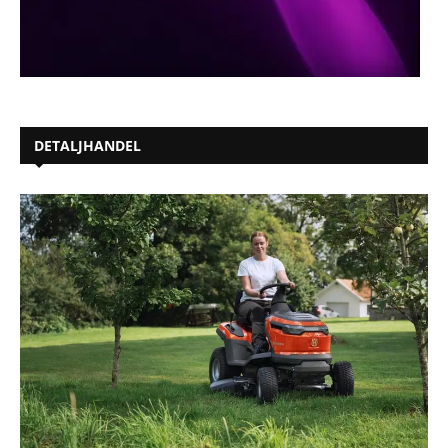
DETALJHANDEL