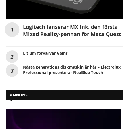
Logitech lanserar MX Ink, den första
Mixed Reality-pennan för Meta Quest
Litium förvärvar Geins
Nästa generations diskmaskin är här – Electrolux
Professional presenterar NeoBlue Touch
ANNONS