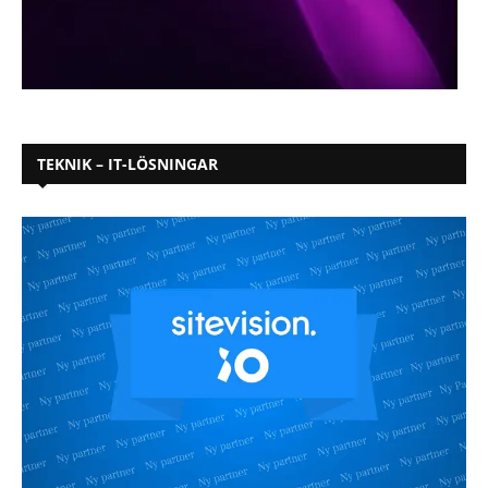
TEKNIK – IT-LÖSNINGAR