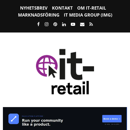
NYHETSBREV
KONTAKT
OM IT-RETAIL
MARKNADSFÖRING
IT MEDIA GROUP (IMG)