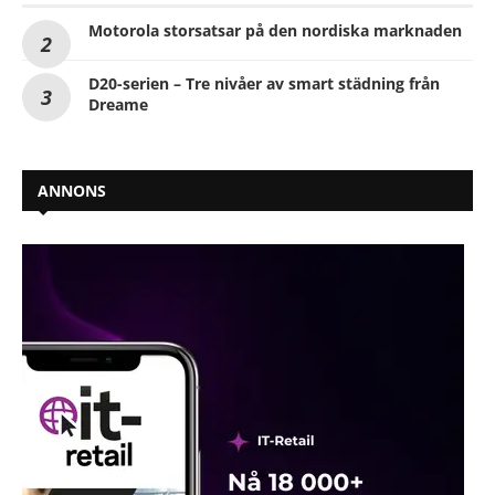
Motorola storsatsar på den nordiska marknaden
D20-serien – Tre nivåer av smart städning från
Dreame
ANNONS