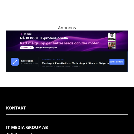
Annnons
KONTAKT
IT MEDIA GROUP AB