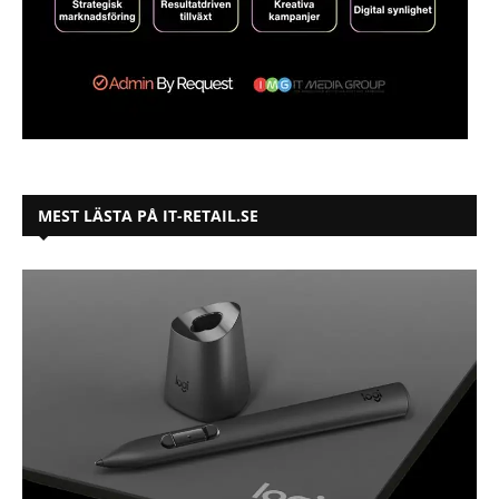
MEST LÄSTA PÅ IT-RETAIL.SE