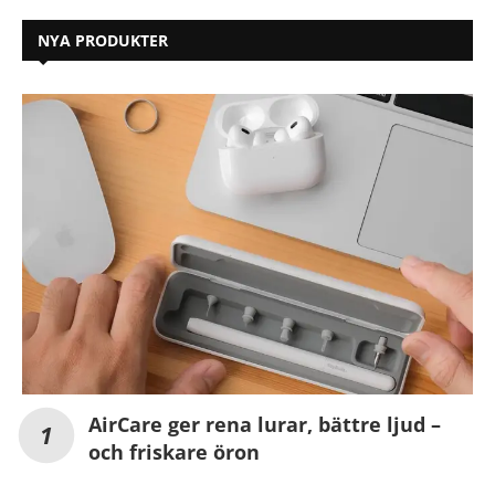
NYA PRODUKTER
AirCare ger rena lurar, bättre ljud –
och friskare öron