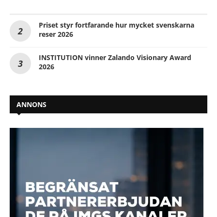
Priset styr fortfarande hur mycket svenskarna
reser 2026
INSTITUTION vinner Zalando Visionary Award
2026
ANNONS