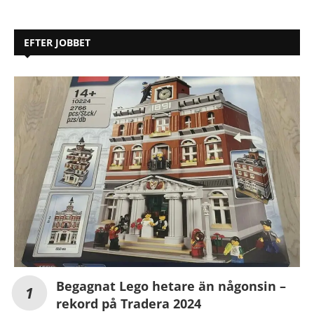
EFTER JOBBET
Begagnat Lego hetare än någonsin –
rekord på Tradera 2024