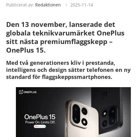
Publicerat av:
Redaktionen
2025-11-14
Den 13 november, lanserade det
globala teknikvarumärket OnePlus
sitt nästa premiumflaggskepp –
OnePlus 15.
Med två generationers kliv i prestanda,
intelligens och design sätter telefonen en ny
standard för flaggskeppssmartphones.