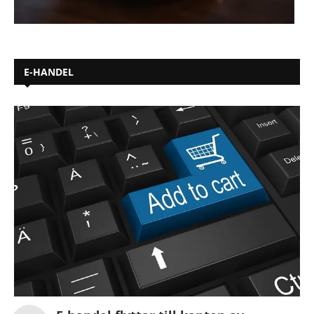
E-HANDEL