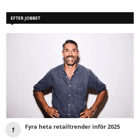
EFTER JOBBET
Fyra heta retailtrender inför 2025