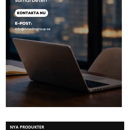
NYA PRODUKTER