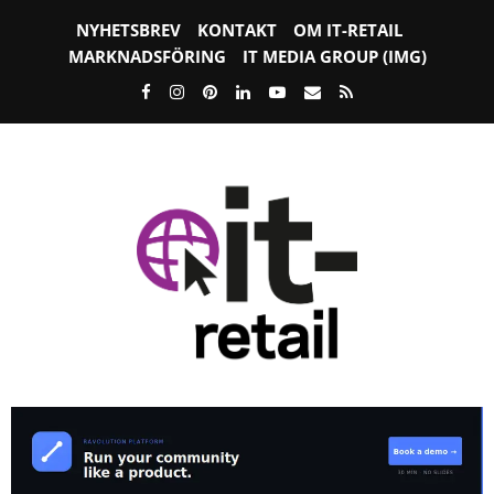
NYHETSBREV
KONTAKT
OM IT-RETAIL
MARKNADSFÖRING
IT MEDIA GROUP (IMG)