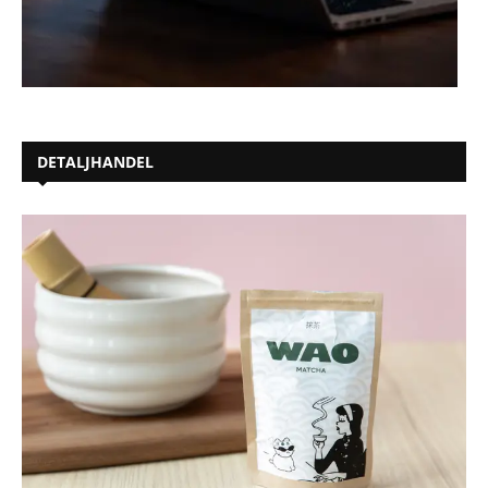
DETALJHANDEL