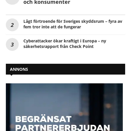
och konsumenter
Lågt förtroende för Sveriges skyddsrum – fyra av
fem tror inte att de fungerar
Cyberattacker ökar kraftigt i Europa – ny
säkerhetsrapport från Check Point
ANNONS