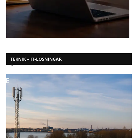
TEKNIK – IT-LÖSNINGAR