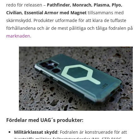
redo för releasen –
Pathfinder, Monrach, Plasma, Plyo,
Civilian, Essential Armor med Magnet
tillsammans med
skärmskydd. Produkter utformade för att klara de tuffaste
förhållandena och är de mest pålitliga och tåliga fodralen på
marknaden
.
Fördelar med UAG´s produkter:
Militärklassat skydd
: Fodralen är konstruerade för att