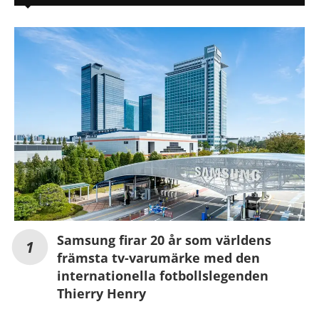
Samsung firar 20 år som världens
främsta tv-varumärke med den
internationella fotbollslegenden
Thierry Henry