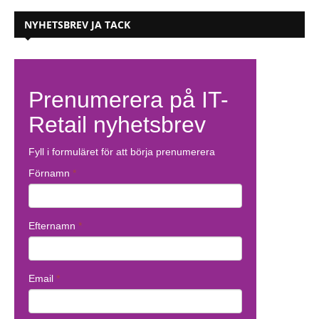
NYHETSBREV JA TACK