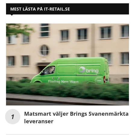
MEST LÄSTA PÅ IT-RETAIL.SE
Matsmart väljer Brings Svanenmärkta
leveranser