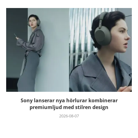
Sony lanserar nya hörlurar kombinerar
premiumljud med stilren design
2026-08-07