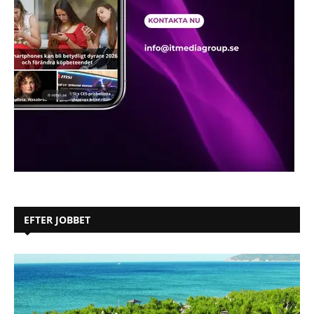
EFTER JOBBET