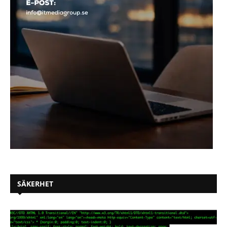
SÄKERHET