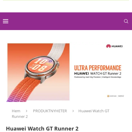
Hem
PRODUKTNYHETER
Huawei Watch GT
Runner 2
Huawei Watch GT Runner 2