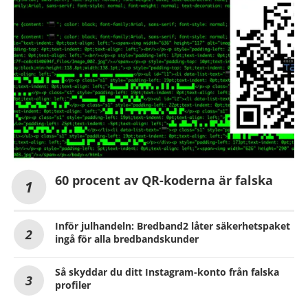
60 procent av QR-koderna är falska
Inför julhandeln: Bredband2 låter säkerhetspaket
ingå för alla bredbandskunder
Så skyddar du ditt Instagram-konto från falska
profiler