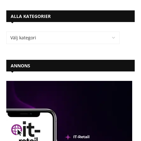
ALLA KATEGORIER
ANNONS