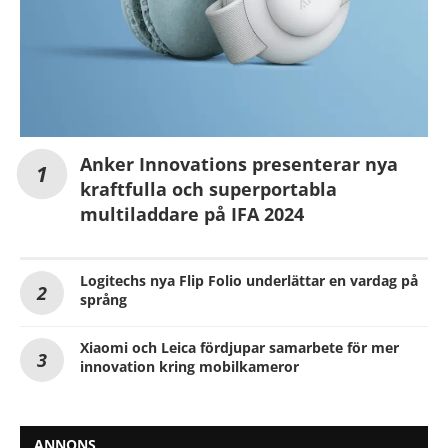
Anker Innovations presenterar nya
kraftfulla och superportabla
multiladdare på IFA 2024
Logitechs nya Flip Folio underlättar en vardag på
språng
Xiaomi och Leica fördjupar samarbete för mer
innovation kring mobilkameror
ANNONS