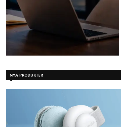
NYA PRODUKTER