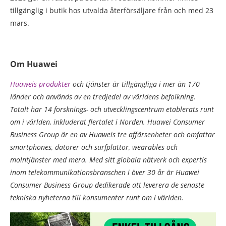
tillgänglig i butik hos utvalda återförsäljare från och med 23
mars.
Om Huawei
Huaweis
produkter
och tjänster är tillgängliga i mer än 170
länder och används av en tredjedel av världens befolkning.
Totalt har 14 forsknings- och utvecklingscentrum etablerats runt
om i världen, inkluderat flertalet i Norden. Huawei Consumer
Business Group är en av Huaweis tre affärsenheter och omfattar
smartphones, datorer och surfplattor, wearables och
molntjänster med mera. Med sitt globala nätverk och expertis
inom telekommunikationsbranschen i över 30 år är Huawei
Consumer Business Group dedikerade att leverera de senaste
tekniska nyheterna till konsumenter runt om i världen.