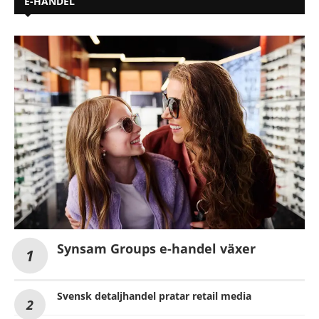
E-HANDEL
Synsam Groups e-handel växer
Svensk detaljhandel pratar retail media