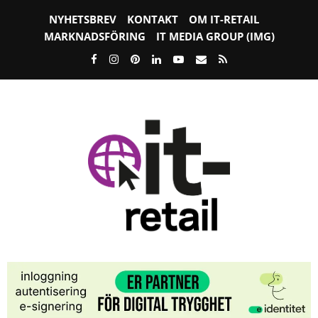
NYHETSBREV
KONTAKT
OM IT-RETAIL
MARKNADSFÖRING
IT MEDIA GROUP (IMG)