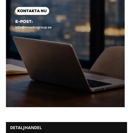
DETALJHANDEL