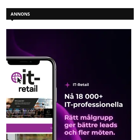
ANNONS