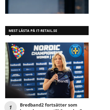
MEST LÄSTA PÅ IT-RETAIL.SE
Bredband2 fortsätter som