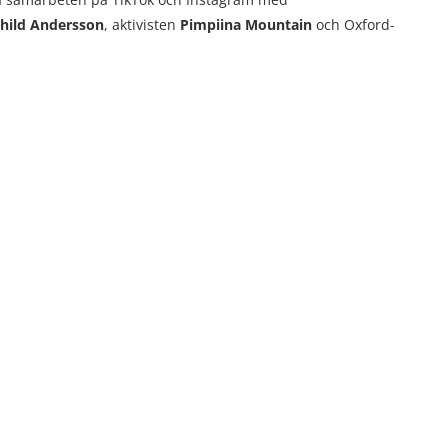
hild Andersson
, aktivisten
Pimpiina Mountain
och Oxford-