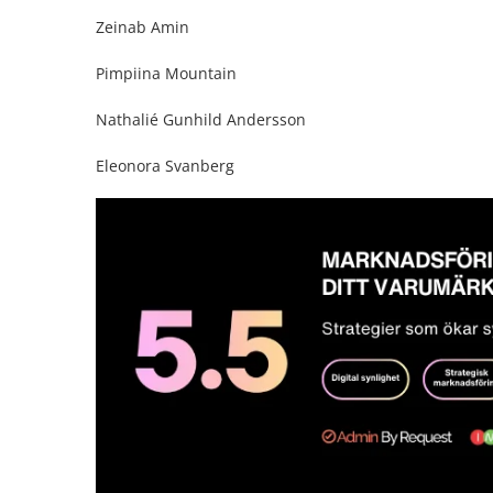
Zeinab Amin
Pimpiina Mountain
Nathalié Gunhild Andersson
Eleonora Svanberg