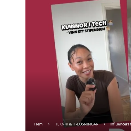
Hem
TEKNIK & IT-LÖSNINGAR
Influencers