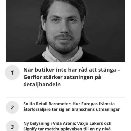
När butiker inte har råd att stänga –
Gerflor stärker satsningen på
detaljhandeln
Solita Retail Barometer: Hur Europas främsta
återförsäljare tar sig an branschens utmaningar
Ny belysning i Vida Arena: Växjö Lakers och
Signify tar matchupplevelsen till en ny nivå