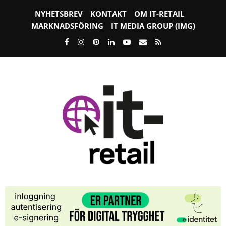
NYHETSBREV
KONTAKT
OM IT-RETAIL
MARKNADSFÖRING
IT MEDIA GROUP (IMG)