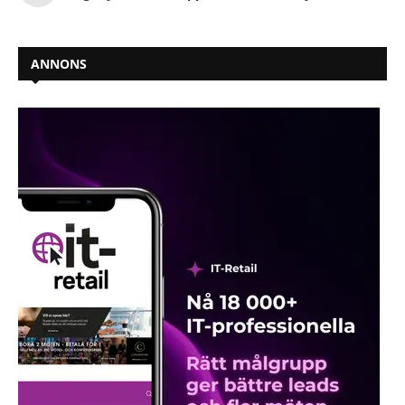
ANNONS