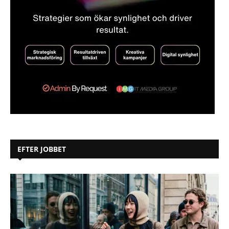
EFTER JOBBET