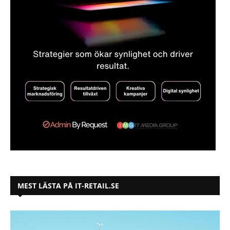
MEST LÄSTA PÅ IT-RETAIL.SE