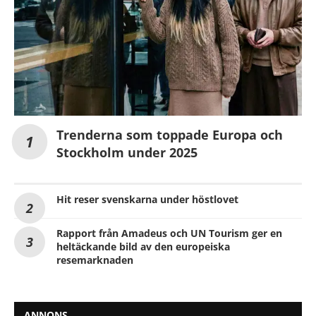
Trenderna som toppade Europa och
Stockholm under 2025
Hit reser svenskarna under höstlovet
Rapport från Amadeus och UN Tourism ger en
heltäckande bild av den europeiska
resemarknaden
ANNONS