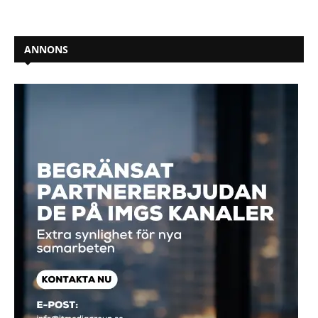
ANNONS