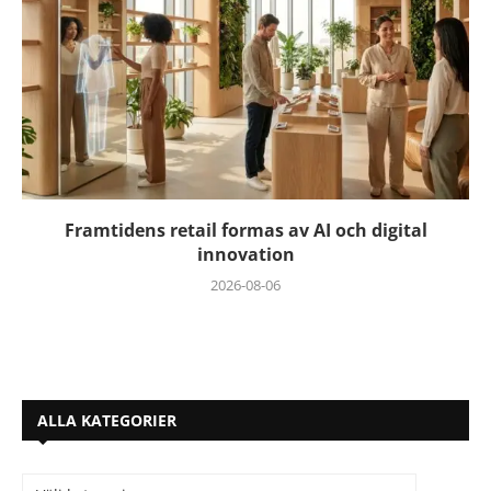
Framtidens retail formas av AI och digital
innovation
2026-08-06
ALLA KATEGORIER