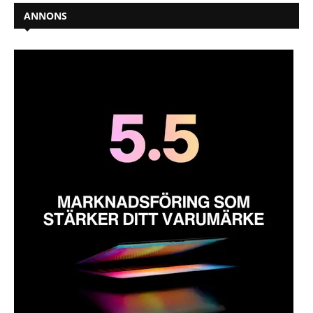
ANNONS