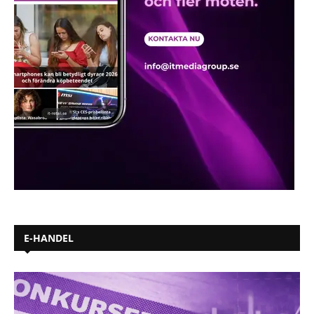
E-HANDEL