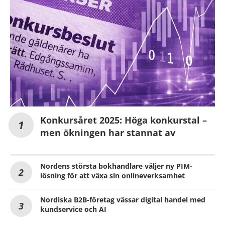
Konkursåret 2025: Höga konkurstal –
men ökningen har stannat av
Nordens största bokhandlare väljer ny PIM-
lösning för att växa sin onlineverksamhet
Nordiska B2B-företag vässar digital handel med
kundservice och AI