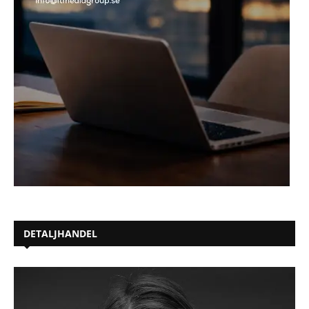
DETALJHANDEL