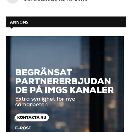
ANNONS