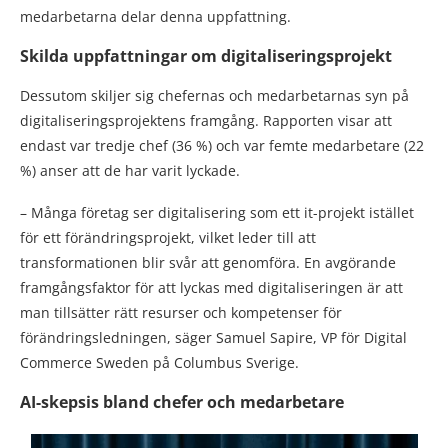
medarbetarna delar denna uppfattning.
Skilda uppfattningar om digitaliseringsprojekt
Dessutom skiljer sig chefernas och medarbetarnas syn på
digitaliseringsprojektens framgång. Rapporten visar att
endast var tredje chef (36 %) och var femte medarbetare (22
%) anser att de har varit lyckade.
– Många företag ser digitalisering som ett it-projekt istället
för ett förändringsprojekt, vilket leder till att
transformationen blir svår att genomföra. En avgörande
framgångsfaktor för att lyckas med digitaliseringen är att
man tillsätter rätt resurser och kompetenser för
förändringsledningen, säger Samuel Sapire, VP för Digital
Commerce Sweden på Columbus Sverige.
AI-skepsis bland chefer och medarbetare