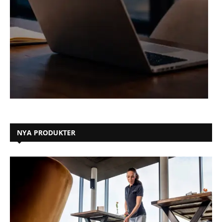
NYA PRODUKTER