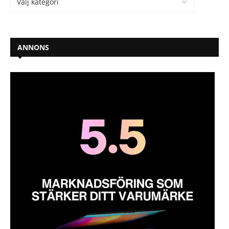
ANNONS