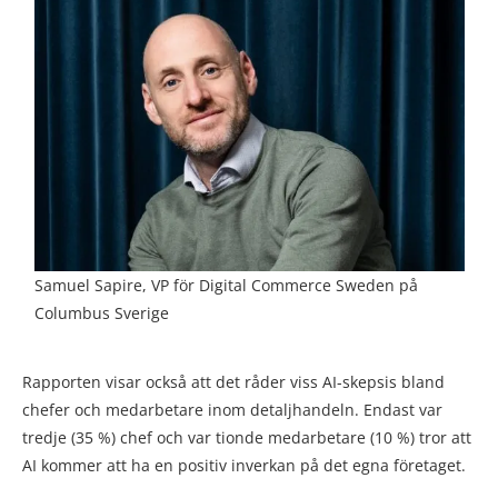
Samuel Sapire, VP för Digital Commerce Sweden på
Columbus Sverige
Rapporten visar också att det råder viss AI-skepsis bland
chefer och medarbetare inom detaljhandeln. Endast var
tredje (35 %) chef och var tionde medarbetare (10 %) tror att
AI kommer att ha en positiv inverkan på det egna företaget.