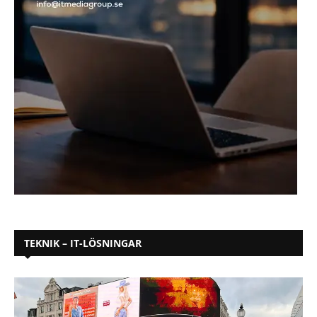
TEKNIK – IT-LÖSNINGAR