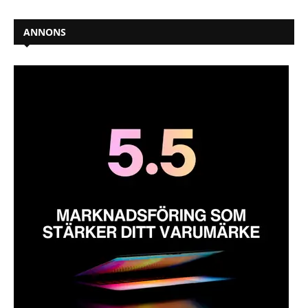
ANNONS