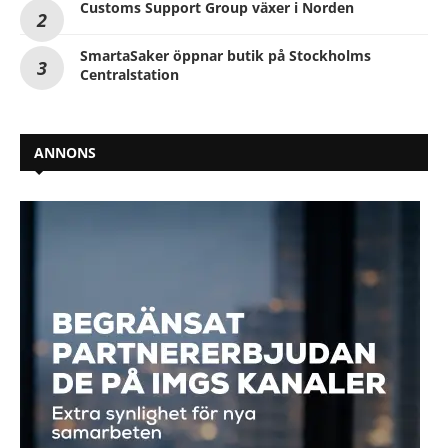
Customs Support Group växer i Norden
SmartaSaker öppnar butik på Stockholms
Centralstation
ANNONS