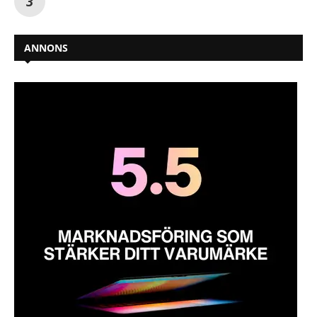
ANNONS