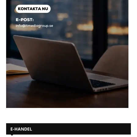
E-HANDEL