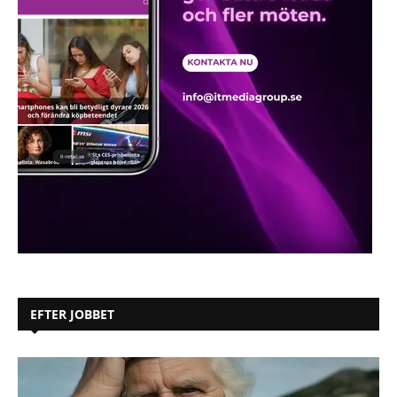
EFTER JOBBET