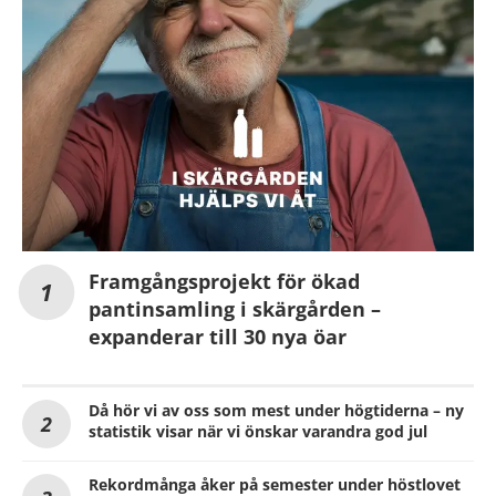
Framgångsprojekt för ökad
pantinsamling i skärgården –
expanderar till 30 nya öar
Då hör vi av oss som mest under högtiderna – ny
statistik visar när vi önskar varandra god jul
Rekordmånga åker på semester under höstlovet