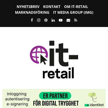
NYHETSBREV
KONTAKT
OM IT-RETAIL
MARKNADSFÖRING
IT MEDIA GROUP (IMG)