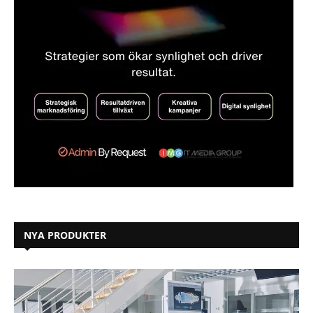
NYA PRODUKTER