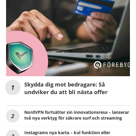
Skydda dig mot bedragare: Så
undviker du att bli nästa offer
NordVPN fortsätter sin innovationsresa – lanserar
två nya verktyg för säkrare surf och streaming
Instagrams nya karta – kul funktion eller