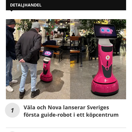
DETALJHANDEL
Väla och Nova lanserar Sveriges
första guide-robot i ett köpcentrum