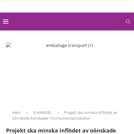
Hem
E-HANDEL
Projekt ska minska inflödet av
oönskade kemikalier i konsumentprodukter
Projekt ska minska inflödet av oönskade