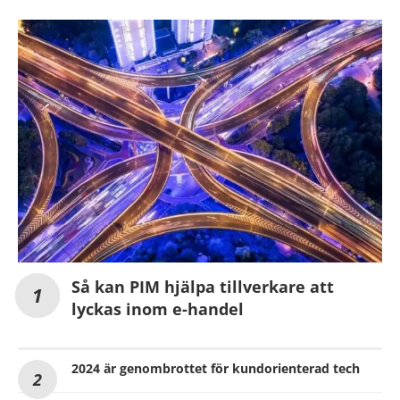
Så kan PIM hjälpa tillverkare att
lyckas inom e-handel
2024 är genombrottet för kundorienterad tech