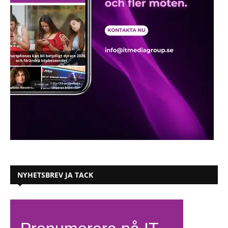
NYHETSBREV JA TACK