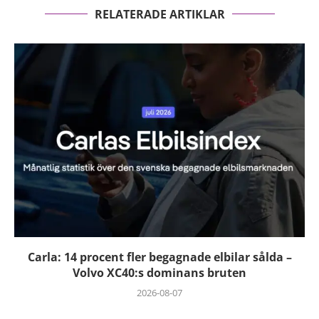
RELATERADE ARTIKLAR
Carla: 14 procent fler begagnade elbilar sålda –
Volvo XC40:s dominans bruten
2026-08-07