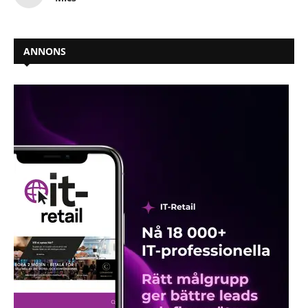
ANNONS