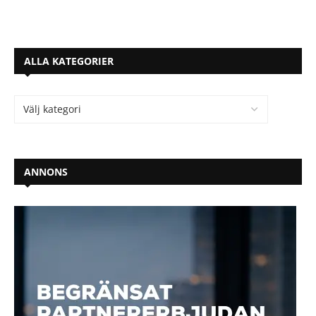
ALLA KATEGORIER
ANNONS