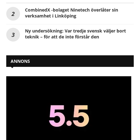
CombinedX -bolaget Ninetech överlåter sin
verksamhet i Linköping
Ny undersökning: Var tredje svensk väljer bort
teknik – för att de inte förstår den
ANNONS