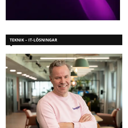
TEKNIK – IT-LÖSNINGAR