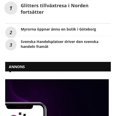
Glitters tillväxtresa i Norden
fortsätter
Myrorna öppnar ännu en butik i Göteborg
Svenska Handelsplatser driver den svenska
handeln framåt
ANNONS