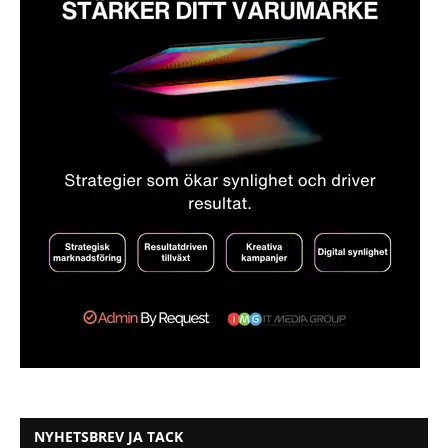
NYHETSBREV JA TACK