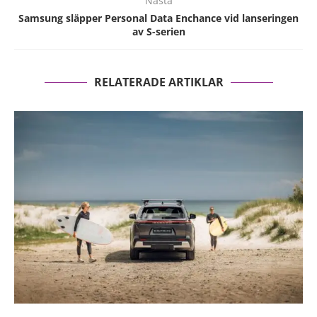
Nästa
Samsung släpper Personal Data Enchance vid lanseringen
av S-serien
RELATERADE ARTIKLAR