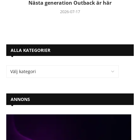
Nästa generation Outback är här
2026-07-17
ALLA KATEGORIER
ANNONS