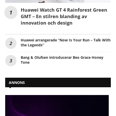
Huawei Watch GT 4 Rainforest Green
GMT – En stilren blanding av
innovation och design
Huawei arrangerade “Now Is Your Run – Talk With
the Legends”
Bang & Olufsen introducerar Beo Grace Honey
Tone
ANNONS