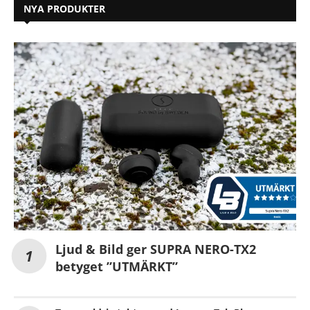
NYA PRODUKTER
Ljud & Bild ger SUPRA NERO-TX2
betyget ”UTMÄRKT”