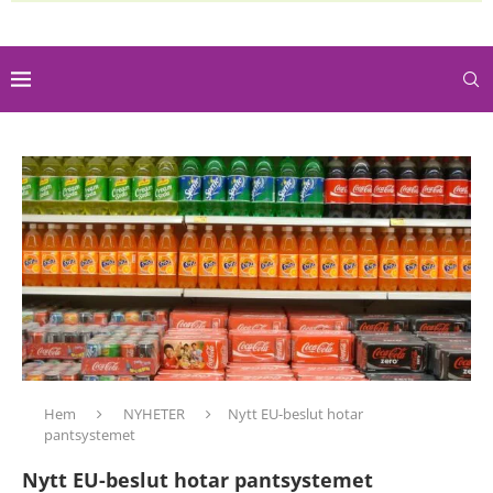
Hem
NYHETER
Nytt EU-beslut hotar
pantsystemet
Nytt EU-beslut hotar pantsystemet