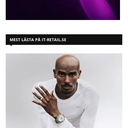
MEST LÄSTA PÅ IT-RETAIL.SE