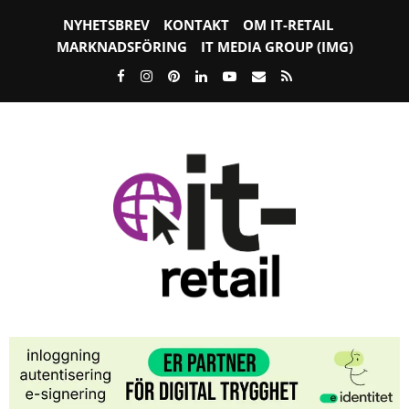
NYHETSBREV
KONTAKT
OM IT-RETAIL
MARKNADSFÖRING
IT MEDIA GROUP (IMG)