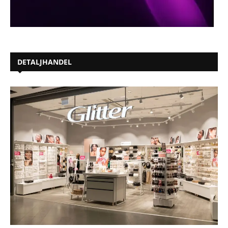
DETALJHANDEL