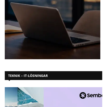
TEKNIK – IT-LÖSNINGAR