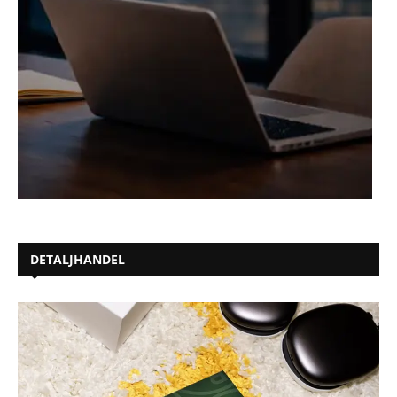
DETALJHANDEL