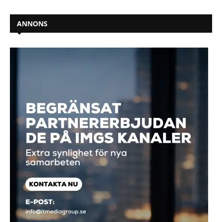
ANNONS