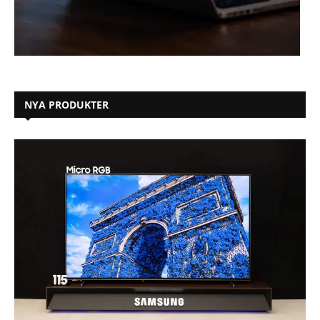
NYA PRODUKTER