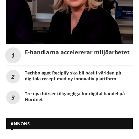
E-handlarna accelererar miljöarbetet
Techbolaget Recipify ska bli bäst i världen på
digitala recept med ny innovativ plattform
Tre nya börser tillgängliga för digital handel på
Nordnet
ANNONS