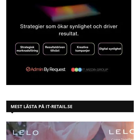
MEST LÄSTA PÅ IT-RETAIL.SE