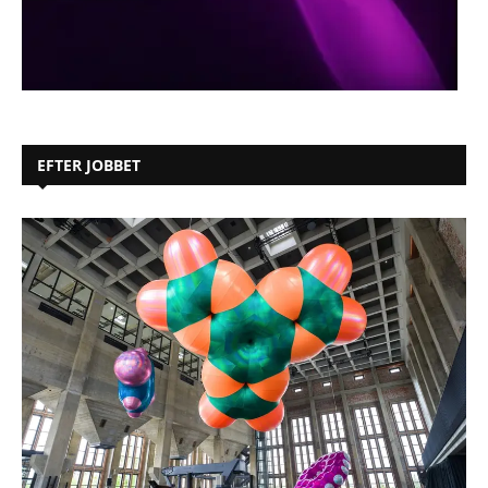
EFTER JOBBET