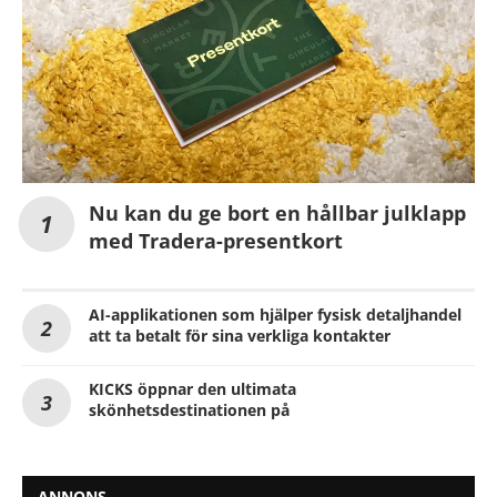
Nu kan du ge bort en hållbar julklapp
med Tradera-presentkort
AI-applikationen som hjälper fysisk detaljhandel
att ta betalt för sina verkliga kontakter
KICKS öppnar den ultimata
skönhetsdestinationen på
ANNONS