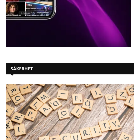
SÄKERHET