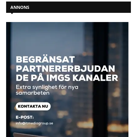
ANNONS