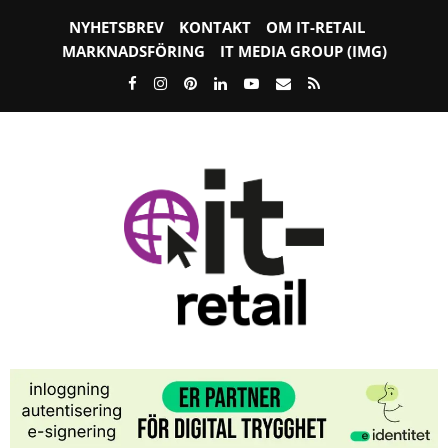
NYHETSBREV
KONTAKT
OM IT-RETAIL
MARKNADSFÖRING
IT MEDIA GROUP (IMG)