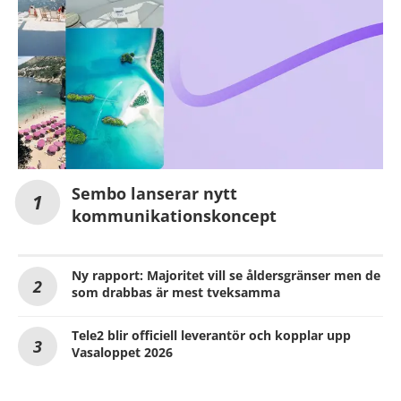
Sembo lanserar nytt
kommunikationskoncept
Ny rapport: Majoritet vill se åldersgränser men de
som drabbas är mest tveksamma
Tele2 blir officiell leverantör och kopplar upp
Vasaloppet 2026