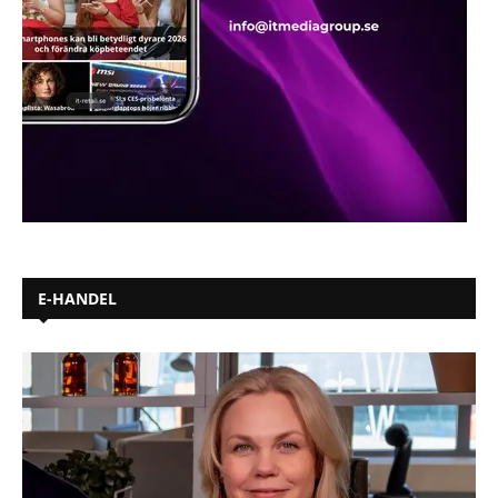
E-HANDEL