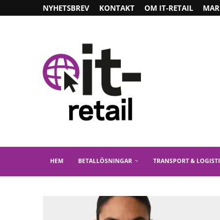
NYHETSBREV
KONTAKT
OM IT-RETAIL
MAR
HEM
BETALLÖSNINGAR
TRANSPORT & LOGIST