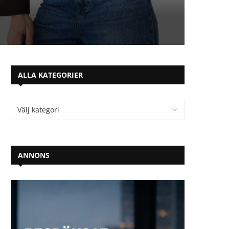
ALLA KATEGORIER
ANNONS