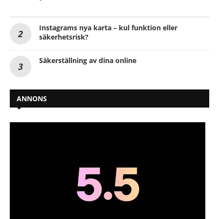
Instagrams nya karta – kul funktion eller
säkerhetsrisk?
Säkerställning av dina online
ANNONS