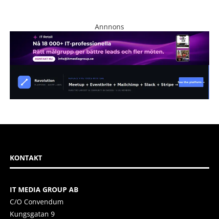
Annnons
KONTAKT
IT MEDIA GROUP AB
C/O Convendum
Kungsgatan 9