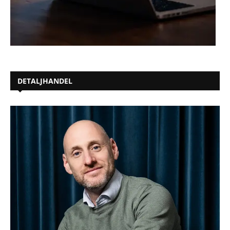
DETALJHANDEL