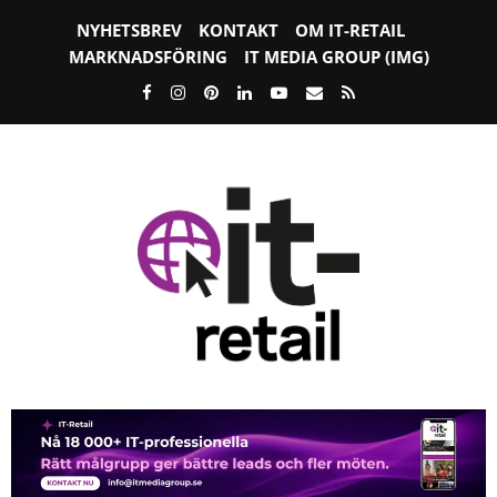
NYHETSBREV
KONTAKT
OM IT-RETAIL
MARKNADSFÖRING
IT MEDIA GROUP (IMG)