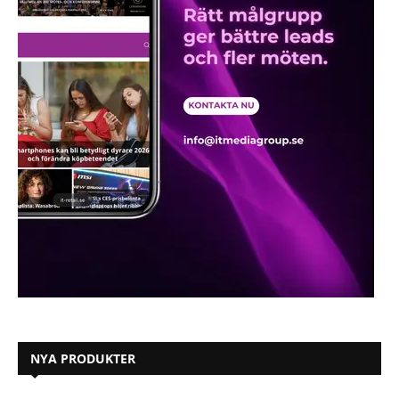
NYA PRODUKTER