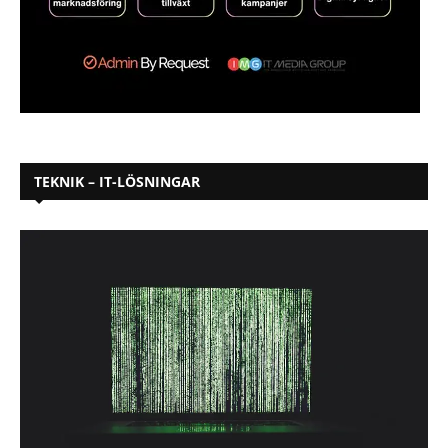
TEKNIK – IT-LÖSNINGAR