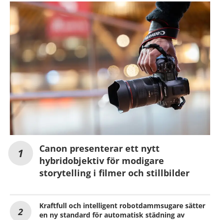
Canon presenterar ett nytt
hybridobjektiv för modigare
storytelling i filmer och stillbilder
Kraftfull och intelligent robotdammsugare sätter
en ny standard för automatisk städning av