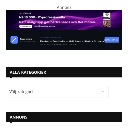
Annons
ALLA KATEGORIER
ANNONS