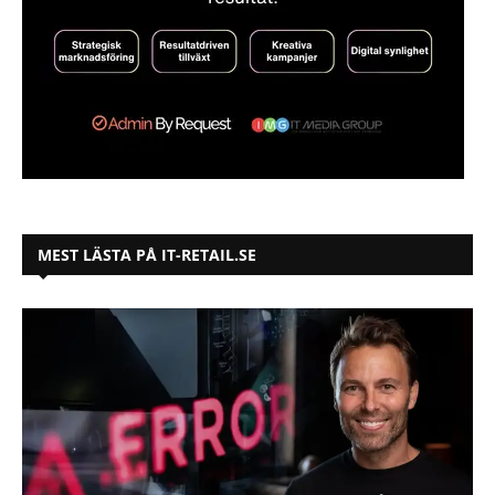
MEST LÄSTA PÅ IT-RETAIL.SE