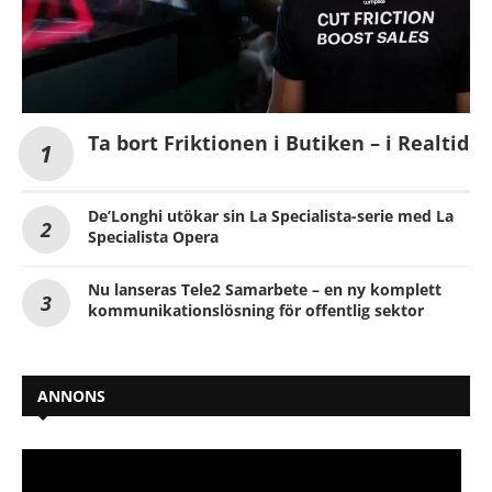
Ta bort Friktionen i Butiken – i Realtid
De’Longhi utökar sin La Specialista-serie med La
Specialista Opera
Nu lanseras Tele2 Samarbete – en ny komplett
kommunikationslösning för offentlig sektor
ANNONS