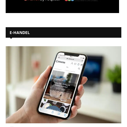
E-HANDEL