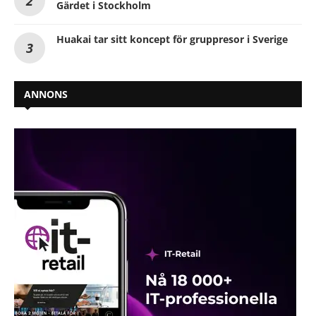
Gärdet i Stockholm
Huakai tar sitt koncept för gruppresor i Sverige
ANNONS