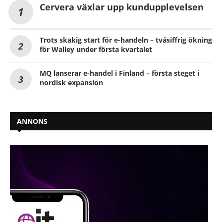
Cervera växlar upp kundupplevelsen
Trots skakig start för e-handeln – tvåsiffrig ökning
för Walley under första kvartalet
MQ lanserar e-handel i Finland – första steget i
nordisk expansion
ANNONS