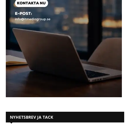
NYHETSBREV JA TACK