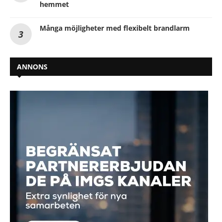
hemmet
Många möjligheter med flexibelt brandlarm
ANNONS