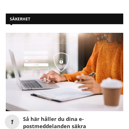
SÄKERHET
Så här håller du dina e-
postmeddelanden säkra