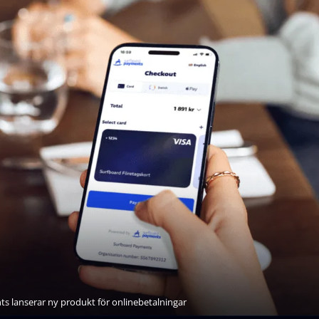
s lanserar ny produkt för onlinebetalningar