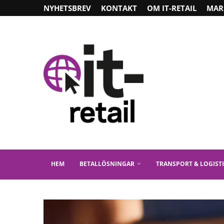
NYHETSBREV
KONTAKT
OM IT-RETAIL
MAR
HEM
BETALLÖSNINGAR
TRANSPORT & LOGIST