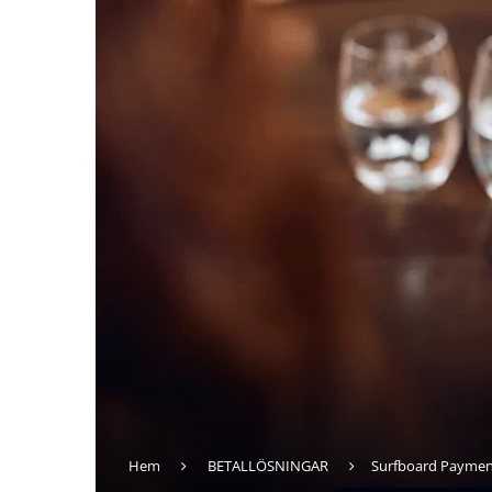
Hem
BETALLÖSNINGAR
Surfboard Payment