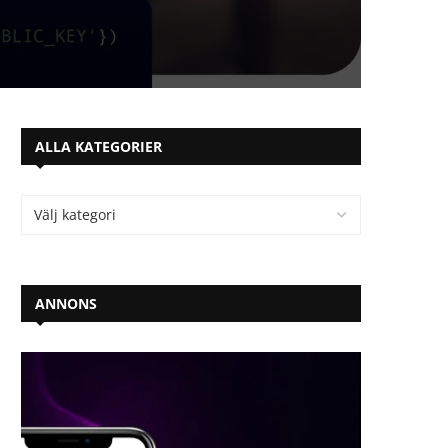
ALLA KATEGORIER
ANNONS