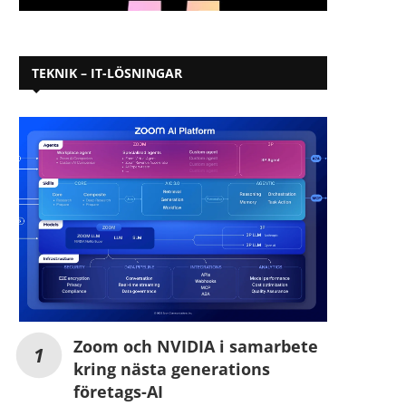
TEKNIK – IT-LÖSNINGAR
Zoom och NVIDIA i samarbete
kring nästa generations
företags-AI