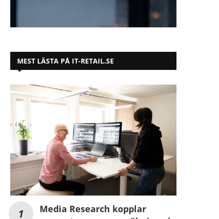
MEST LÄSTA PÅ IT-RETAIL.SE
Media Research kopplar