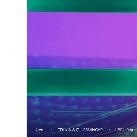
Hem
TEKNIK & IT-LÖSNINGAR
HPE hjälper