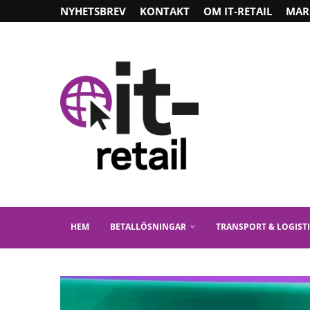
NYHETSBREV
KONTAKT
OM IT-RETAIL
MAR
HEM
BETALLÖSNINGAR
TRANSPORT & LOGIST