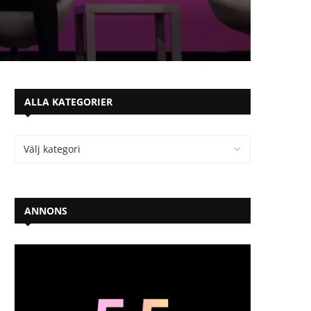
ALLA KATEGORIER
ANNONS