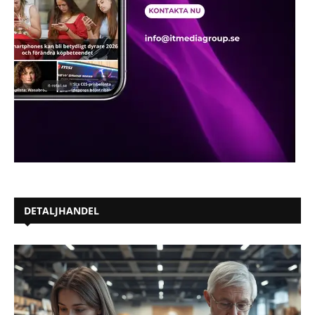
DETALJHANDEL