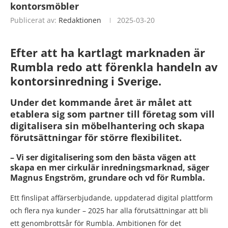
kontorsmöbler
Publicerat av:
Redaktionen
2025-03-20
Efter att ha kartlagt marknaden är
Rumbla redo att förenkla handeln av
kontorsinredning i Sverige.
Under det kommande året är målet att
etablera sig som partner till företag som vill
digitalisera sin möbelhantering och skapa
förutsättningar för större flexibilitet.
– Vi ser digitalisering som den bästa vägen att
skapa en mer cirkulär inredningsmarknad, säger
Magnus Engström, grundare och vd för Rumbla.
Ett finslipat affärserbjudande, uppdaterad digital plattform
och flera nya kunder – 2025 har alla förutsättningar att bli
ett genombrottsår för Rumbla. Ambitionen för det