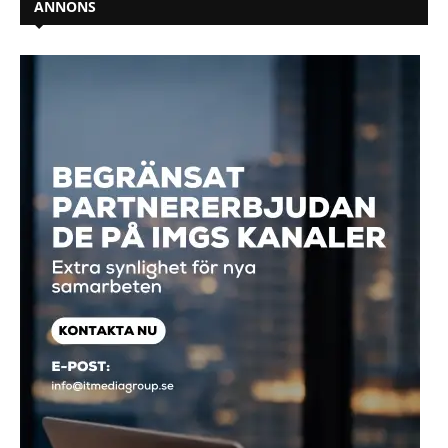
ANNONS