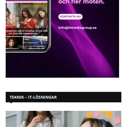
TEKNIK – IT-LÖSNINGAR