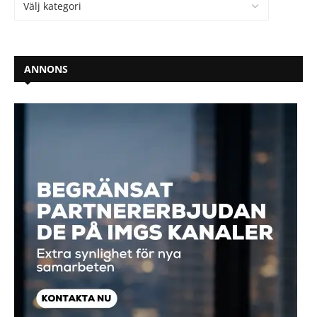
ANNONS