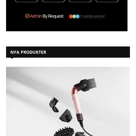
NYA PRODUKTER