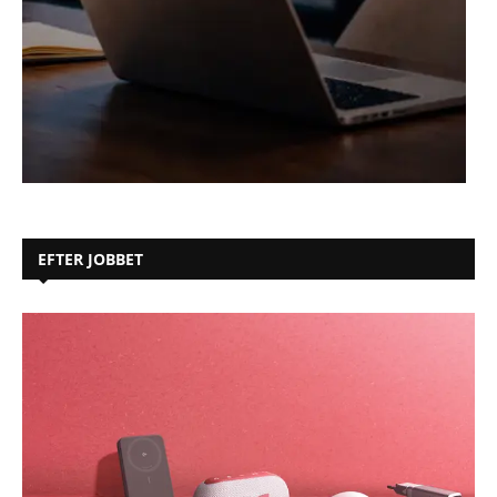
EFTER JOBBET