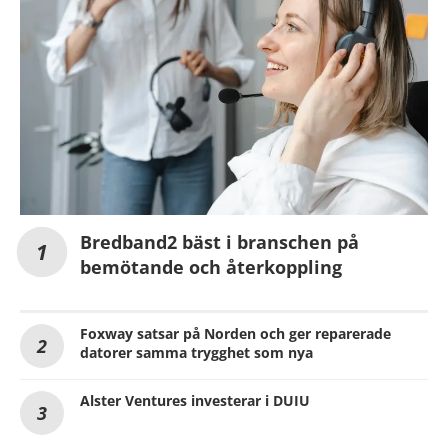
Bredband2 bäst i branschen på
bemötande och återkoppling
Foxway satsar på Norden och ger reparerade
datorer samma trygghet som nya
Alster Ventures investerar i DUIU