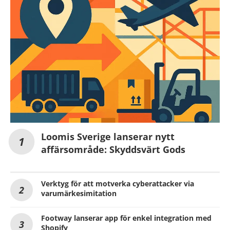
Loomis Sverige lanserar nytt
affärsområde: Skyddsvärt Gods
Verktyg för att motverka cyberattacker via
varumärkesimitation
Footway lanserar app för enkel integration med
Shopify