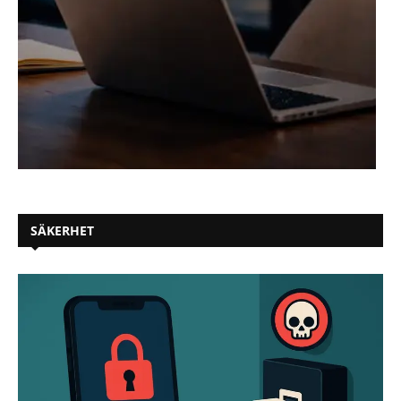
SÄKERHET