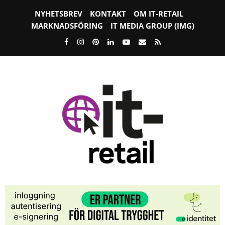
NYHETSBREV
KONTAKT
OM IT-RETAIL
MARKNADSFÖRING
IT MEDIA GROUP (IMG)