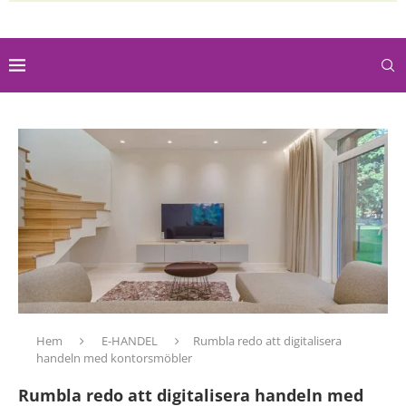
Hem
E-HANDEL
Rumbla redo att digitalisera
handeln med kontorsmöbler
Rumbla redo att digitalisera handeln med