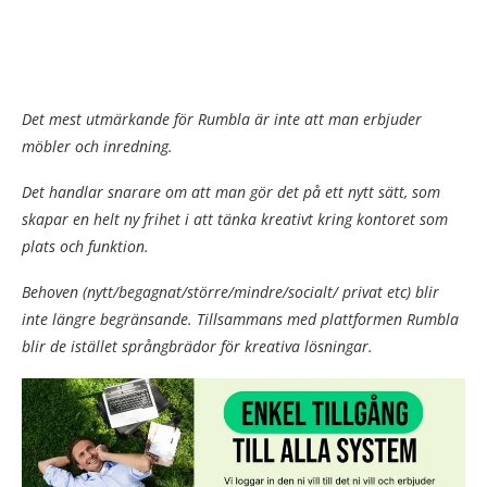
Det mest utmärkande för Rumbla är inte att man erbjuder
möbler och inredning.
Det handlar snarare om att man gör det på ett nytt sätt, som
skapar en helt ny frihet i att tänka kreativt kring kontoret som
plats och funktion.
Behoven (nytt/begagnat/större/mindre/socialt/ privat etc) blir
inte längre begränsande. Tillsammans med plattformen Rumbla
blir de istället språngbrädor för kreativa lösningar.