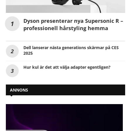
Dyson presenterar nya Supersonic R –
professionell hårstyling hemma
Dell lanserar nästa generations skärmar på CES
2025
Hur kul är det att välja adapter egentligen?
ANNONS