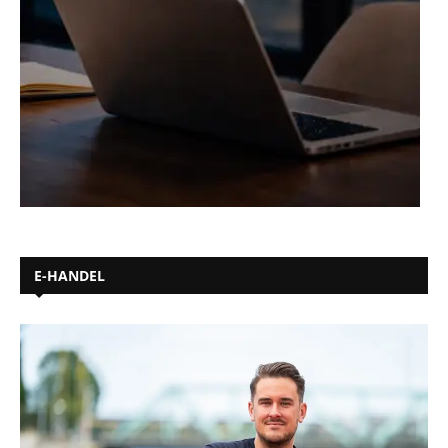
E-HANDEL