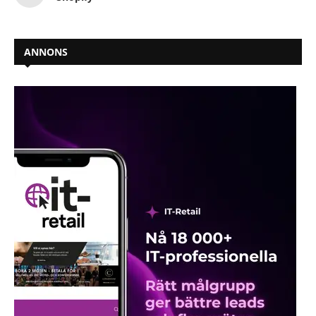
ANNONS