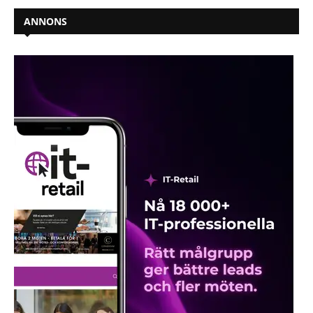
ANNONS