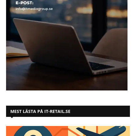
MEST LÄSTA PÅ IT-RETAIL.SE