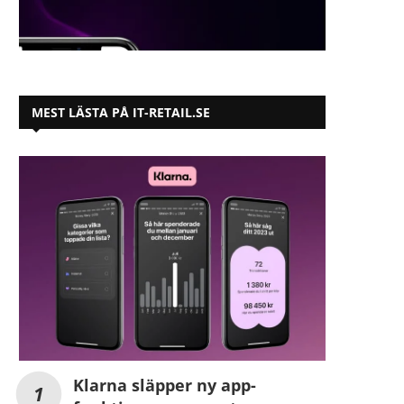
MEST LÄSTA PÅ IT-RETAIL.SE
Klarna släpper ny app-