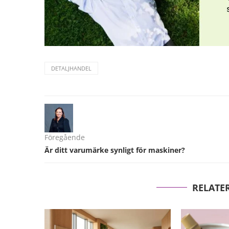
DETALJHANDEL
Föregående
Är ditt varumärke synligt för maskiner?
RELATE