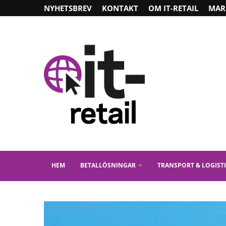
NYHETSBREV
KONTAKT
OM IT-RETAIL
MAR
HEM
BETALLÖSNINGAR
TRANSPORT & LOGIST