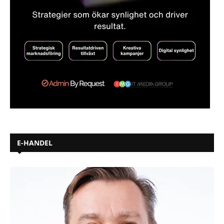
E-HANDEL