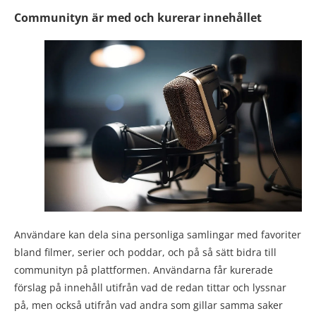
Communityn är med och kurerar innehållet
Användare kan dela sina personliga samlingar med favoriter
bland filmer, serier och poddar, och på så sätt bidra till
communityn på plattformen. Användarna får kurerade
förslag på innehåll utifrån vad de redan tittar och lyssnar
på, men också utifrån vad andra som gillar samma saker