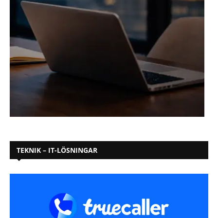
TEKNIK – IT-LÖSNINGAR