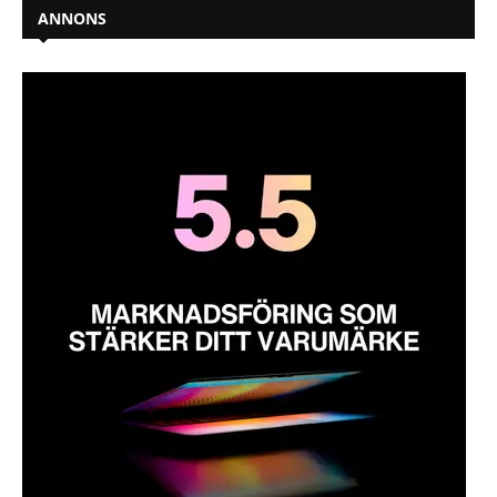
ANNONS