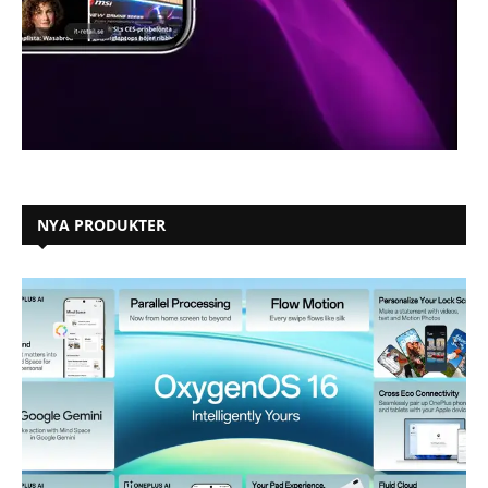
NYA PRODUKTER