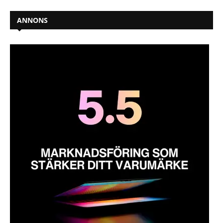
ANNONS