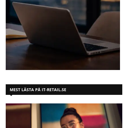
MEST LÄSTA PÅ IT-RETAIL.SE