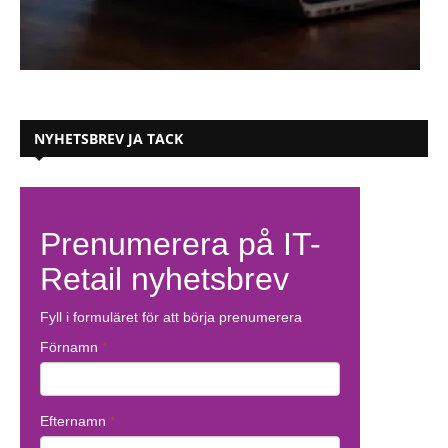
NYHETSBREV JA TACK