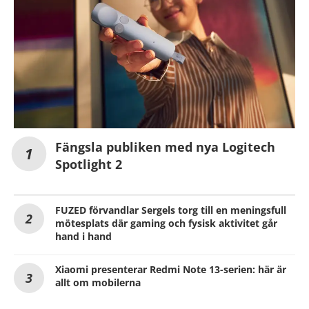
Fängsla publiken med nya Logitech
Spotlight 2
FUZED förvandlar Sergels torg till en meningsfull
mötesplats där gaming och fysisk aktivitet går
hand i hand
Xiaomi presenterar Redmi Note 13-serien: här är
allt om mobilerna