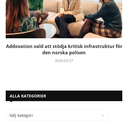
Addovation vald att stödja kritisk infrastruktur för
den norska polisen
2026-03-27
ALLA KATEGORIER