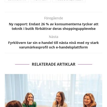
Föregående
Ny rapport: Endast 26 % av konsumenterna tycker att
teknik i butik förbättrar deras shoppingupplevelse
Nästa
Fyrklövern tar sin e-handel till nästa nivå med ny stark
varumärkesprofil och e-handelsplattform
RELATERADE ARTIKLAR