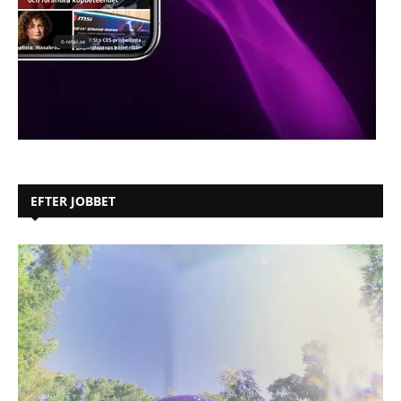
EFTER JOBBET