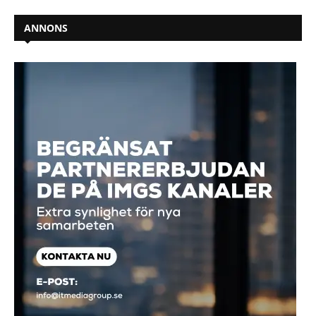
ANNONS