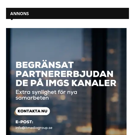
ANNONS