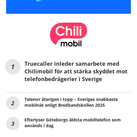
Truecaller inleder samarbete med
Chilimobil för att stärka skyddet mot
telefonbedrägerier i Sverige
Telenor återigen i topp – Sveriges snabbaste
mobilnät enligt Bredbandskollen 2025
Efterlyser Göteborgs äldsta mobiltelefon som
används i dag