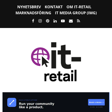
NYHETSBREV
KONTAKT
OM IT-RETAIL
MARKNADSFÖRING
IT MEDIA GROUP (IMG)